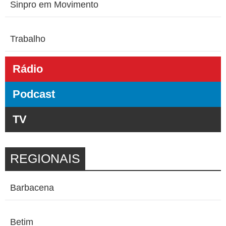
Sinpro em Movimento
Trabalho
Rádio
Podcast
TV
REGIONAIS
Barbacena
Betim