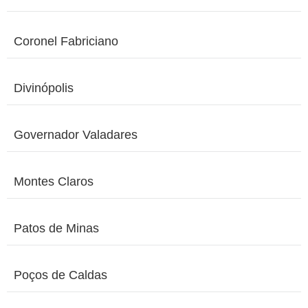
Coronel Fabriciano
Divinópolis
Governador Valadares
Montes Claros
Patos de Minas
Poços de Caldas