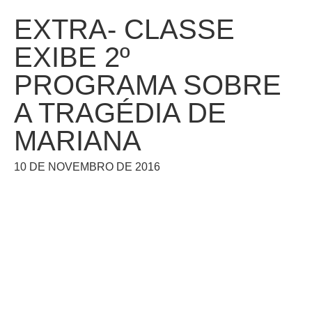
EXTRA- CLASSE
EXIBE 2º
PROGRAMA SOBRE
A TRAGÉDIA DE
MARIANA
10 DE NOVEMBRO DE 2016