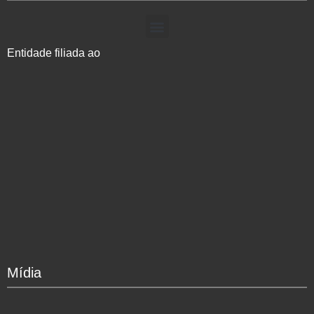
Entidade filiada ao
Mídia