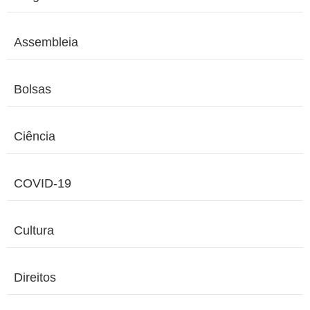
Assembleia
Bolsas
Ciência
COVID-19
Cultura
Direitos