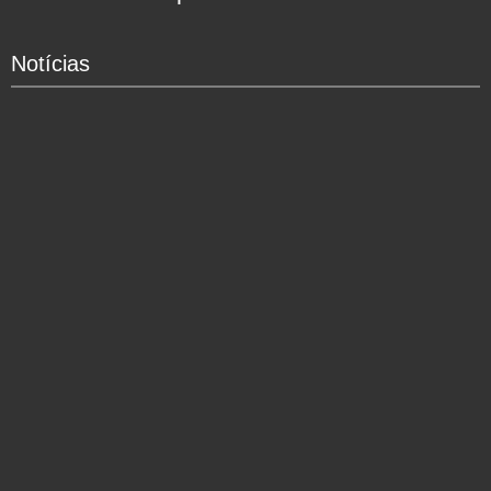
Notícias