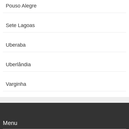
Pouso Alegre
Sete Lagoas
Uberaba
Uberlândia
Varginha
Menu