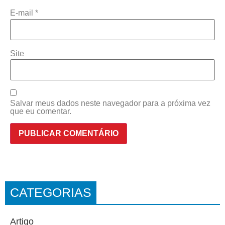
E-mail
*
Site
Salvar meus dados neste navegador para a próxima vez
que eu comentar.
CATEGORIAS
Artigo