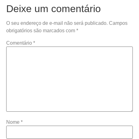
Deixe um comentário
O seu endereço de e-mail não será publicado.
Campos
obrigatórios são marcados com
*
Comentário
*
Nome
*