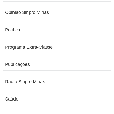
Opinião Sinpro Minas
Política
Programa Extra-Classe
Publicações
Rádio Sinpro Minas
Saúde