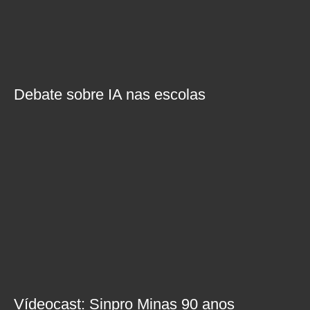
Debate sobre IA nas escolas
Vídeocast: Sinpro Minas 90 anos