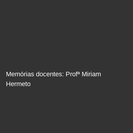
Memórias docentes: Profª Miriam
Hermeto