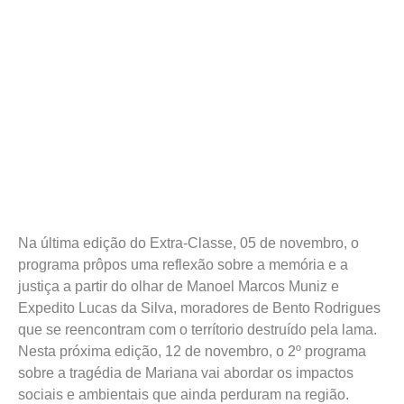
Na última edição do Extra-Classe, 05 de novembro, o
programa prôpos uma reflexão sobre a memória e a
justiça a partir do olhar de Manoel Marcos Muniz e
Expedito Lucas da Silva, moradores de Bento Rodrigues
que se reencontram com o terrítorio destruído pela lama.
Nesta próxima edição, 12 de novembro, o 2º programa
sobre a tragédia de Mariana vai abordar os impactos
sociais e ambientais que ainda perduram na região.