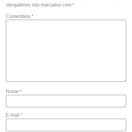
obrigatórios são marcados com
*
Comentário
*
Nome
*
E-mail
*