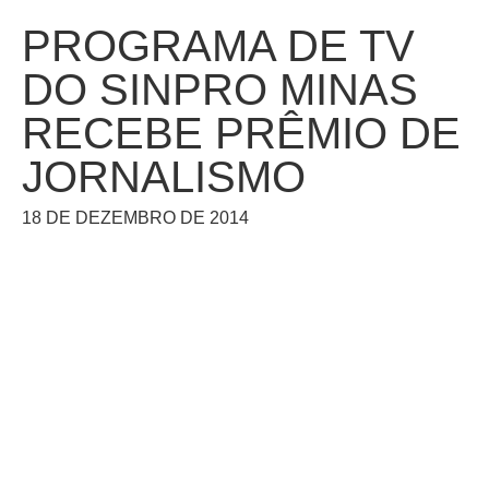
PROGRAMA DE TV
DO SINPRO MINAS
RECEBE PRÊMIO DE
JORNALISMO
18 DE DEZEMBRO DE 2014