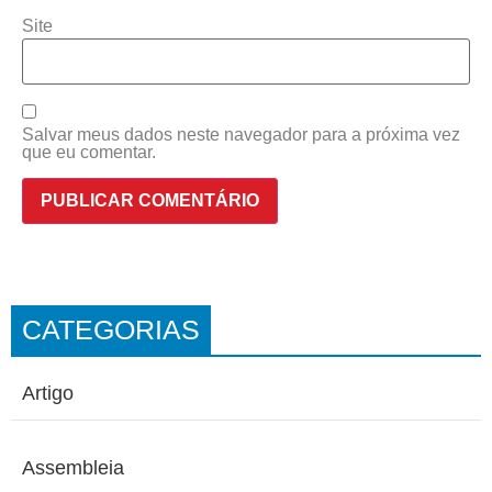
Site
Salvar meus dados neste navegador para a próxima vez
que eu comentar.
CATEGORIAS
Artigo
Assembleia