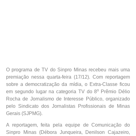
O programa de TV do Sinpro Minas recebeu mais uma
premiação nessa quarta-feira (17/12). Com reportagem
sobre a democratização da mídia, o Extra-Classe ficou
o
em segundo lugar na categoria TV do 8
Prêmio Délio
Rocha de Jornalismo de Interesse Público, organizado
pelo Sindicato dos Jornalistas Profissionais de Minas
Gerais (SJPMG).
A reportagem, feita pela equipe de Comunicação do
Sinpro Minas (Débora Junqueira, Denilson Cajazeiro,