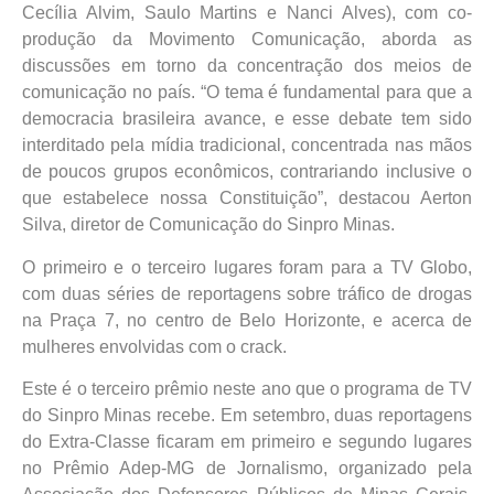
Cecília Alvim, Saulo Martins e Nanci Alves), com co-
produção da Movimento Comunicação, aborda as
discussões em torno da concentração dos meios de
comunicação no país. “O tema é fundamental para que a
democracia brasileira avance, e esse debate tem sido
interditado pela mídia tradicional, concentrada nas mãos
de poucos grupos econômicos, contrariando inclusive o
que estabelece nossa Constituição”, destacou Aerton
Silva, diretor de Comunicação do Sinpro Minas.
O primeiro e o terceiro lugares foram para a TV Globo,
com duas séries de reportagens sobre tráfico de drogas
na Praça 7, no centro de Belo Horizonte, e acerca de
mulheres envolvidas com o crack.
Este é o terceiro prêmio neste ano que o programa de TV
do Sinpro Minas recebe. Em setembro, duas reportagens
do Extra-Classe ficaram em primeiro e segundo lugares
no Prêmio Adep-MG de Jornalismo, organizado pela