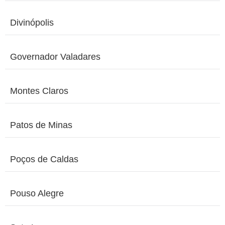
Divinópolis
Governador Valadares
Montes Claros
Patos de Minas
Poços de Caldas
Pouso Alegre