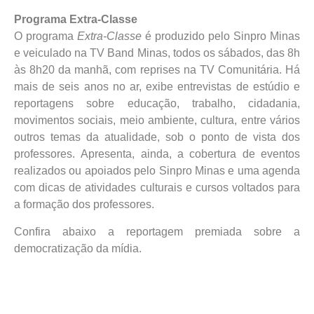
Programa Extra-Classe
O programa
Extra-Classe
é produzido pelo Sinpro Minas
e veiculado na TV Band Minas, todos os sábados, das 8h
às 8h20 da manhã, com reprises na TV Comunitária. Há
mais de seis anos no ar, exibe entrevistas de estúdio e
reportagens sobre educação, trabalho, cidadania,
movimentos sociais, meio ambiente, cultura, entre vários
outros temas da atualidade, sob o ponto de vista dos
professores. Apresenta, ainda, a cobertura de eventos
realizados ou apoiados pelo Sinpro Minas e uma agenda
com dicas de atividades culturais e cursos voltados para
a formação dos professores.
Confira abaixo a reportagem premiada sobre a
democratização da mídia.