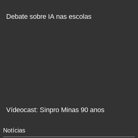
Debate sobre IA nas escolas
Vídeocast: Sinpro Minas 90 anos
Notícias