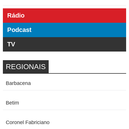
Rádio
Podcast
TV
REGIONAIS
Barbacena
Betim
Coronel Fabriciano