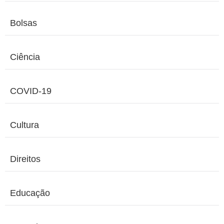
Bolsas
Ciência
COVID-19
Cultura
Direitos
Educação