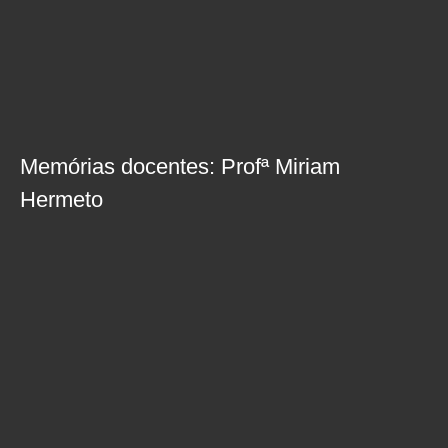
Memórias docentes: Profª Miriam
Hermeto