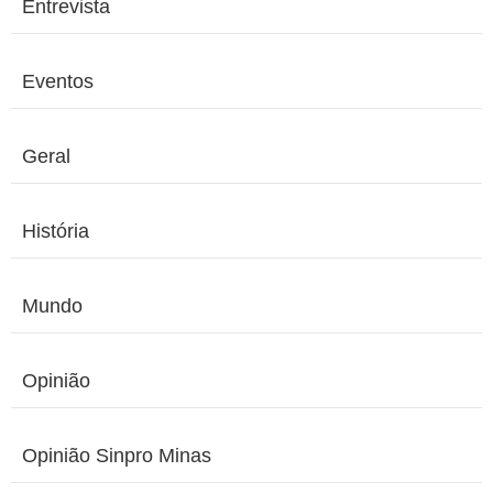
Entrevista
Eventos
Geral
História
Mundo
Opinião
Opinião Sinpro Minas