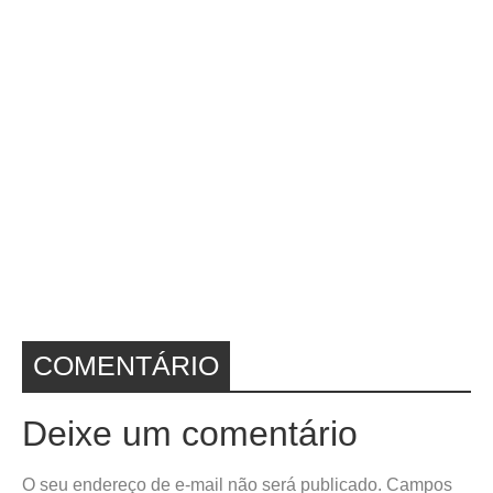
COMENTÁRIO
Deixe um comentário
O seu endereço de e-mail não será publicado.
Campos