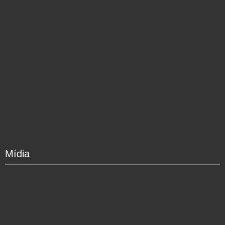
Mídia