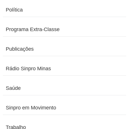
Política
Programa Extra-Classe
Publicações
Rádio Sinpro Minas
Saúde
Sinpro em Movimento
Trabalho