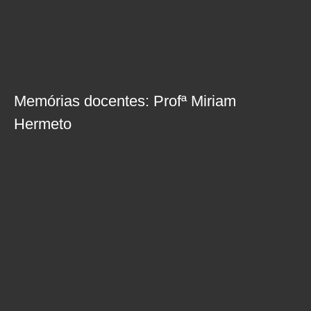
Memórias docentes: Profª Miriam
Hermeto