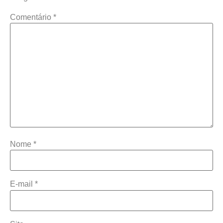
Comentário
*
Nome
*
E-mail
*