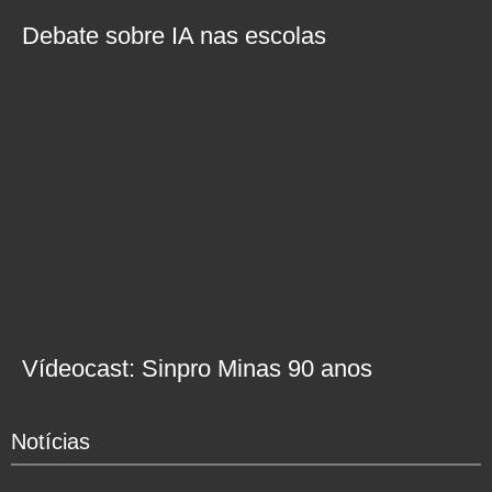
Debate sobre IA nas escolas
Vídeocast: Sinpro Minas 90 anos
Notícias