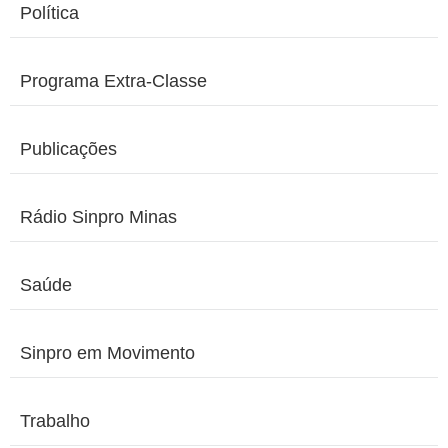
Política
Programa Extra-Classe
Publicações
Rádio Sinpro Minas
Saúde
Sinpro em Movimento
Trabalho