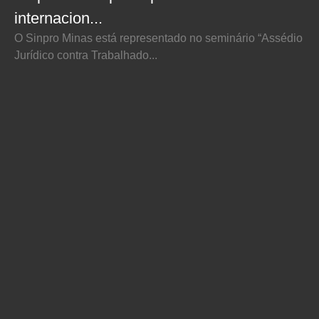
internacion...
O Sinpro Minas está representado no seminário “Assédio
Jurídico contra Trabalhado...