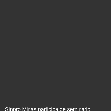
Sinpro Minas participa de seminário