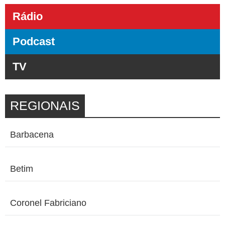
Rádio
Podcast
TV
REGIONAIS
Barbacena
Betim
Coronel Fabriciano