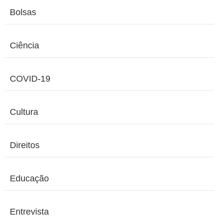
Bolsas
Ciência
COVID-19
Cultura
Direitos
Educação
Entrevista