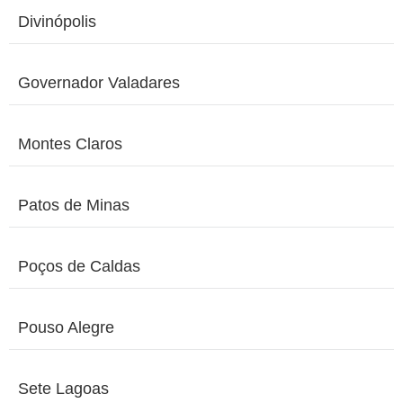
Divinópolis
Governador Valadares
Montes Claros
Patos de Minas
Poços de Caldas
Pouso Alegre
Sete Lagoas