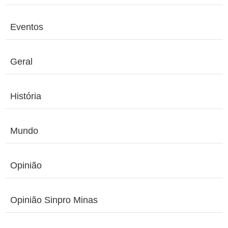
Eventos
Geral
História
Mundo
Opinião
Opinião Sinpro Minas