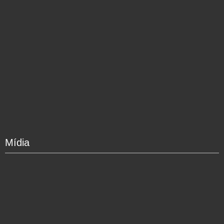
Mídia