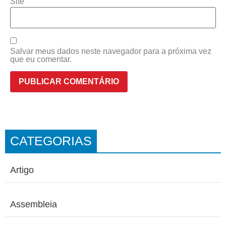
Site
Salvar meus dados neste navegador para a próxima vez
que eu comentar.
CATEGORIAS
Artigo
Assembleia