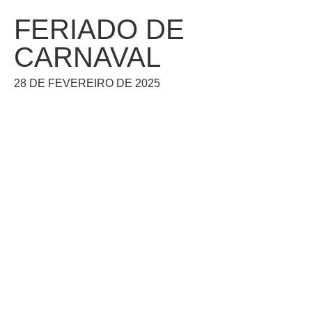
FERIADO DE
CARNAVAL
28 DE FEVEREIRO DE 2025