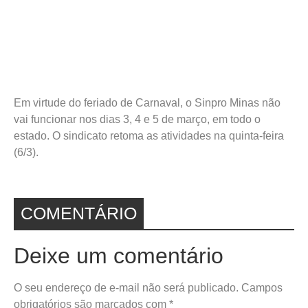
Em virtude do feriado de Carnaval, o Sinpro Minas não
vai funcionar nos dias 3, 4 e 5 de março, em todo o
estado. O sindicato retoma as atividades na quinta-feira
(6/3).
COMENTÁRIO
Deixe um comentário
O seu endereço de e-mail não será publicado.
Campos
obrigatórios são marcados com
*