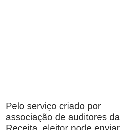
Pelo serviço criado por
associação de auditores da
Receita, eleitor pode enviar