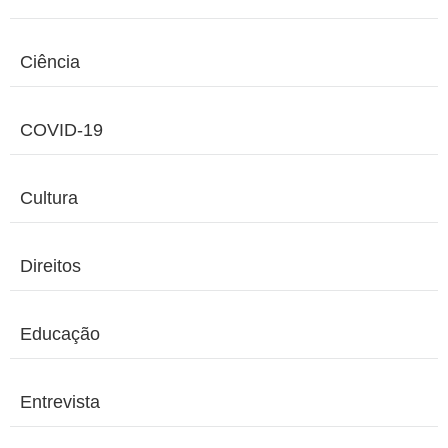
Ciência
COVID-19
Cultura
Direitos
Educação
Entrevista