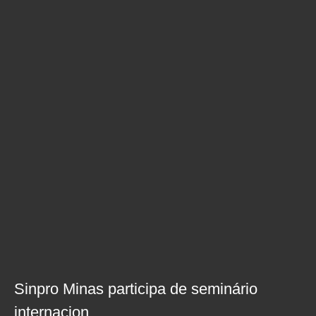
Sinpro Minas participa de seminário
internacion...