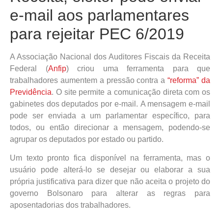
e-mail aos parlamentares
para rejeitar PEC 6/2019
A Associação Nacional dos Auditores Fiscais da Receita
Federal (
Anfip
) criou uma ferramenta para que
trabalhadores aumentem a pressão contra a
“reforma” da
Previdência
. O site permite a comunicação direta com os
gabinetes dos deputados por e-mail. A mensagem e-mail
pode ser enviada a um parlamentar específico, para
todos, ou então direcionar a mensagem, podendo-se
agrupar os deputados por estado ou partido.
Um texto pronto fica disponível na ferramenta, mas o
usuário pode alterá-lo se desejar ou elaborar a sua
própria justificativa para dizer que não aceita o projeto do
governo Bolsonaro para alterar as regras para
aposentadorias dos trabalhadores.