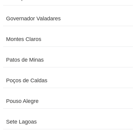
Governador Valadares
Montes Claros
Patos de Minas
Poços de Caldas
Pouso Alegre
Sete Lagoas