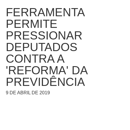
FERRAMENTA
PERMITE
PRESSIONAR
DEPUTADOS
CONTRA A
'REFORMA' DA
PREVIDÊNCIA
9 DE ABRIL DE 2019