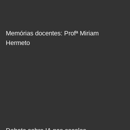
Memórias docentes: Profª Miriam
Hermeto