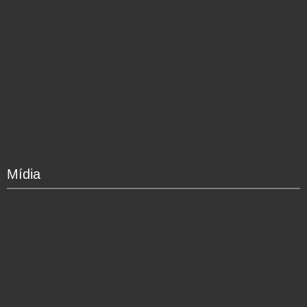
Mídia