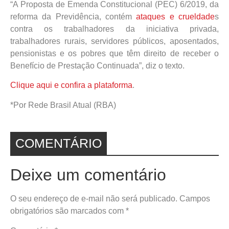
“A Proposta de Emenda Constitucional (PEC) 6/2019, da
reforma da Previdência, contém
ataques e crueldade
s
contra os trabalhadores da iniciativa privada,
trabalhadores rurais, servidores públicos, aposentados,
pensionistas e os pobres que têm direito de receber o
Benefício de Prestação Continuada”, diz o texto.
Clique aqui e confira a plataforma
.
*Por Rede Brasil Atual (RBA)
COMENTÁRIO
Deixe um comentário
O seu endereço de e-mail não será publicado.
Campos
obrigatórios são marcados com
*