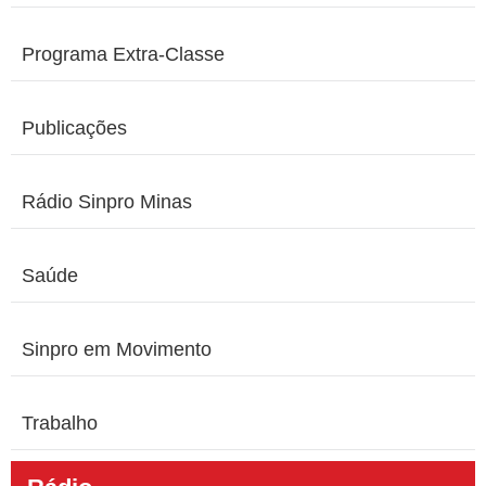
Programa Extra-Classe
Publicações
Rádio Sinpro Minas
Saúde
Sinpro em Movimento
Trabalho