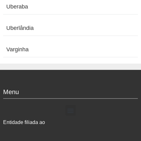
Uberaba
Uberlândia
Varginha
Menu
Entidade filiada ao