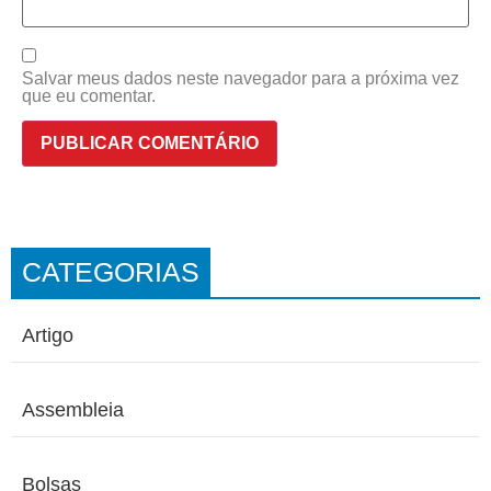
Salvar meus dados neste navegador para a próxima vez
que eu comentar.
CATEGORIAS
Artigo
Assembleia
Bolsas