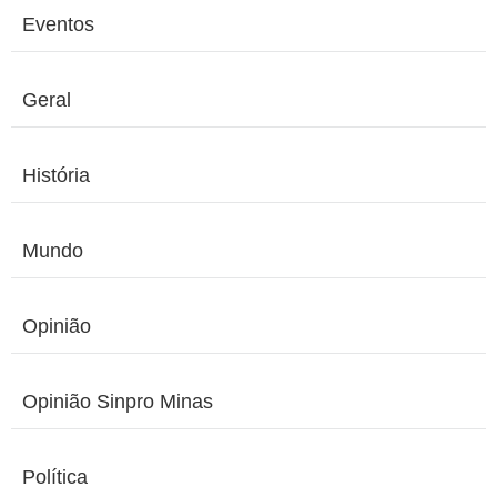
Eventos
Geral
História
Mundo
Opinião
Opinião Sinpro Minas
Política