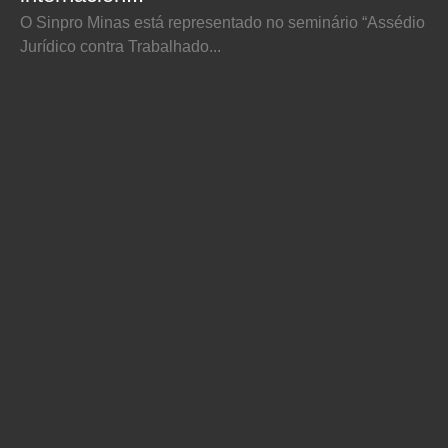
O Sinpro Minas está representado no seminário “Assédio
Jurídico contra Trabalhado...