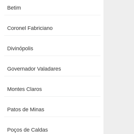
Betim
Coronel Fabriciano
Divinópolis
Governador Valadares
Montes Claros
Patos de Minas
Poços de Caldas