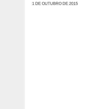
1 DE OUTUBRO DE 2015