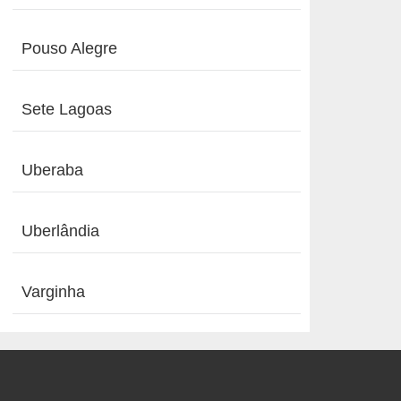
Pouso Alegre
Sete Lagoas
Uberaba
Uberlândia
Varginha