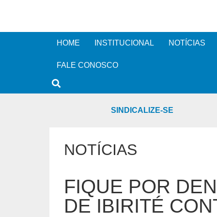
HOME
INSTITUCIONAL
NOTÍCIAS
FALE CONOSCO
SINDICALIZE-SE
NOTÍCIAS
FIQUE POR DE
DE IBIRITÉ CO