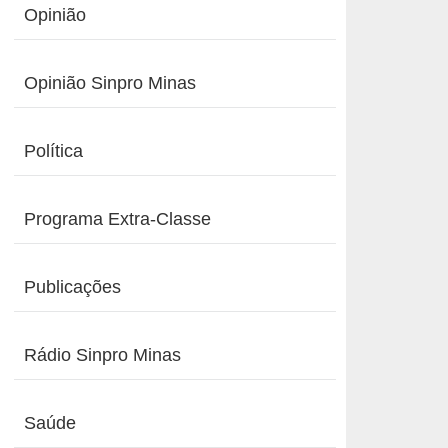
Opinião
Opinião Sinpro Minas
Política
Programa Extra-Classe
Publicações
Rádio Sinpro Minas
Saúde