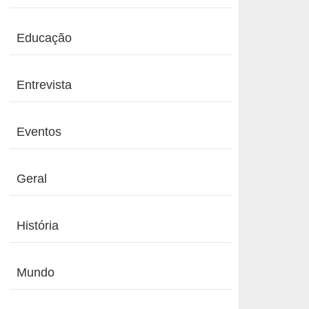
Educação
Entrevista
Eventos
Geral
História
Mundo