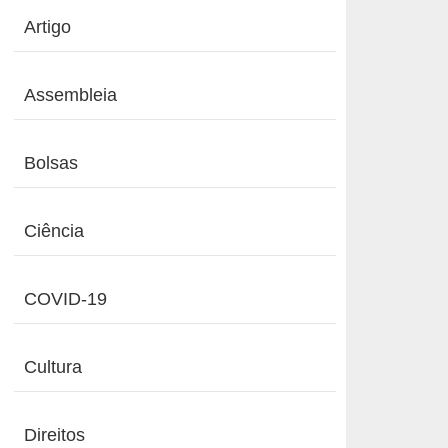
Artigo
Assembleia
Bolsas
Ciência
COVID-19
Cultura
Direitos