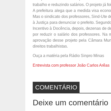
trabalho e reduzindo salários. O projeto já 
A prefeitura alega que a medida visa econom
Mas o sindicato dos professores, Sind-Ute de 
à Justiça para denunciar o prefeito. Segund
Incentivo à Docência, depois, dezenas de d
por reduzir o salário dos professores. Na 
aprovação desse projeto pela Câmara Muni
direitos trabalhistas.
Ouça a matéria pela Rádio Sinpro Minas
Entrevista com professor João Carlos Arêas
COMENTÁRIO
Deixe um comentário