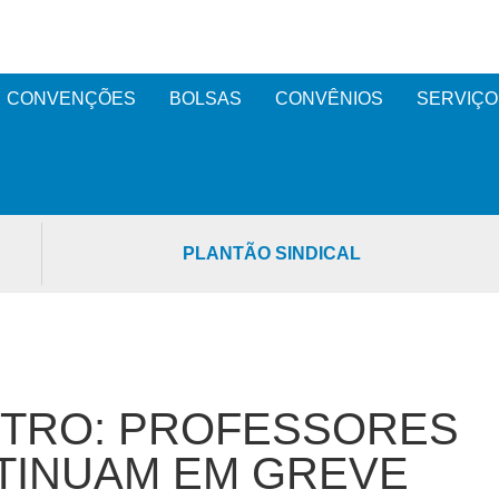
CONVENÇÕES
BOLSAS
CONVÊNIOS
SERVIÇO
PLANTÃO SINDICAL
NTRO: PROFESSORES
NTINUAM EM GREVE