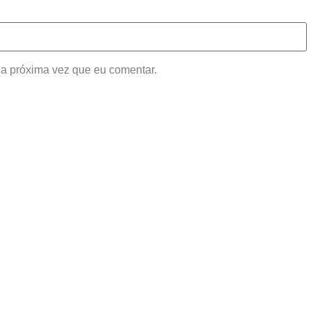
a próxima vez que eu comentar.