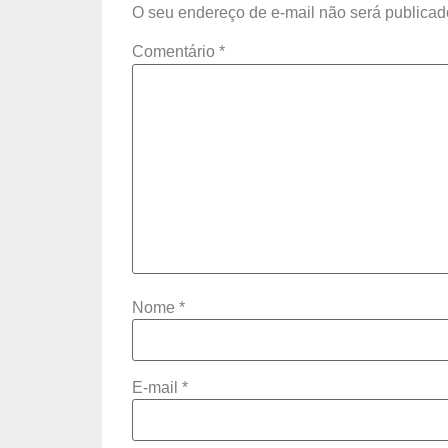
O seu endereço de e-mail não será publicad
Comentário
*
Nome
*
E-mail
*