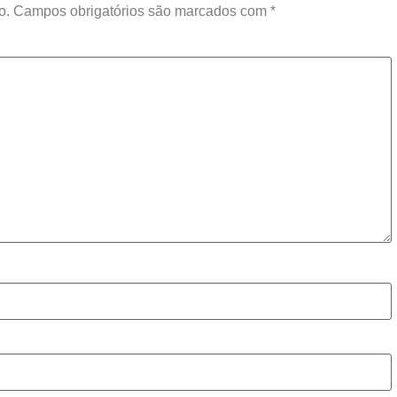
o.
Campos obrigatórios são marcados com
*