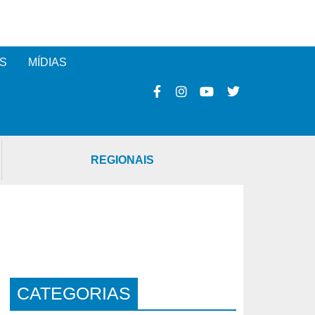
S
MÍDIAS
REGIONAIS
CATEGORIAS