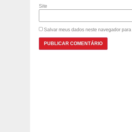
Site
Salvar meus dados neste navegador para 