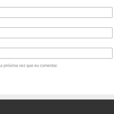
a próxima vez que eu comentar.