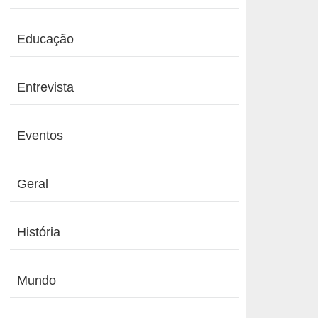
Educação
Entrevista
Eventos
Geral
História
Mundo