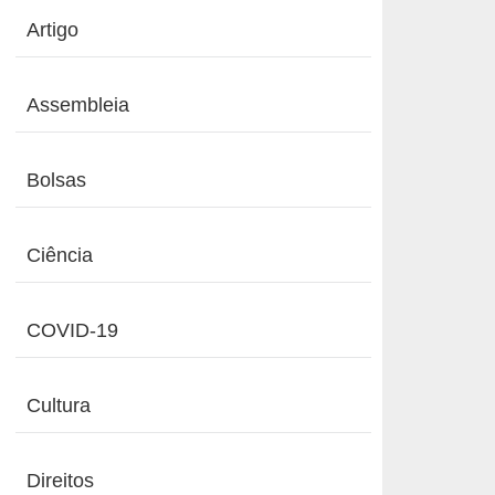
Artigo
Assembleia
Bolsas
Ciência
COVID-19
Cultura
Direitos