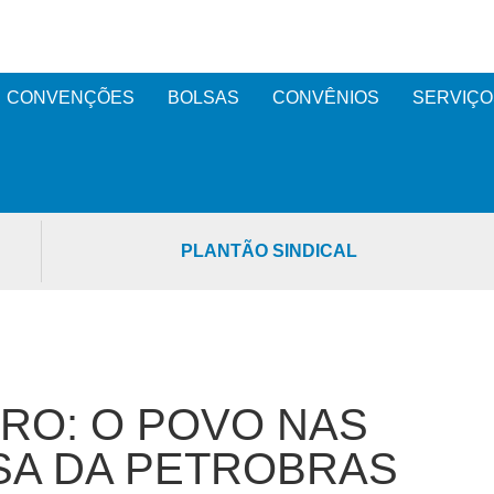
CONVENÇÕES
BOLSAS
CONVÊNIOS
SERVIÇO
PLANTÃO SINDICAL
BRO: O POVO NAS
SA DA PETROBRAS