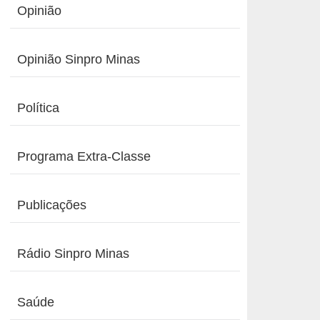
Opinião
Opinião Sinpro Minas
Política
Programa Extra-Classe
Publicações
Rádio Sinpro Minas
Saúde