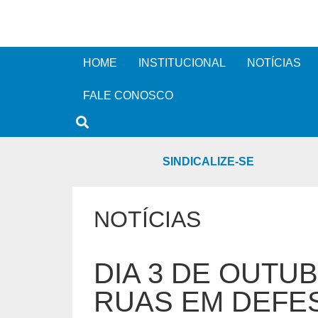
HOME
INSTITUCIONAL
NOTÍCIAS
FALE CONOSCO
SINDICALIZE-SE
NOTÍCIAS
DIA 3 DE OUTU
RUAS EM DEFE