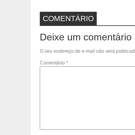
COMENTÁRIO
Deixe um comentário
O seu endereço de e-mail não será publicad
Comentário
*