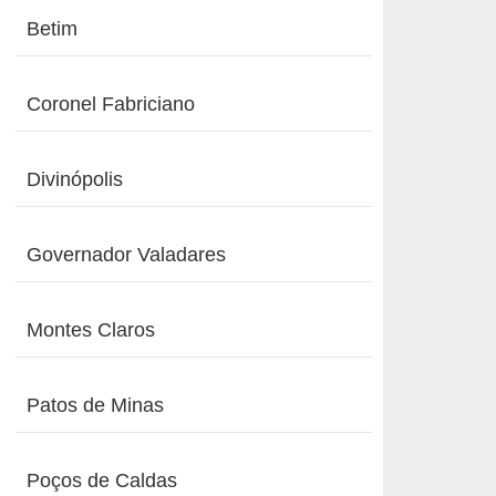
Betim
Coronel Fabriciano
Divinópolis
Governador Valadares
Montes Claros
Patos de Minas
Poços de Caldas