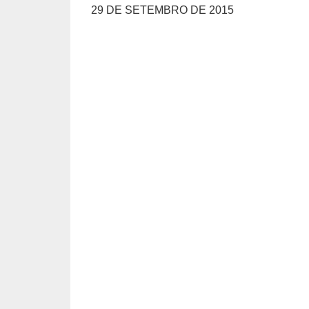
29 DE SETEMBRO DE 2015