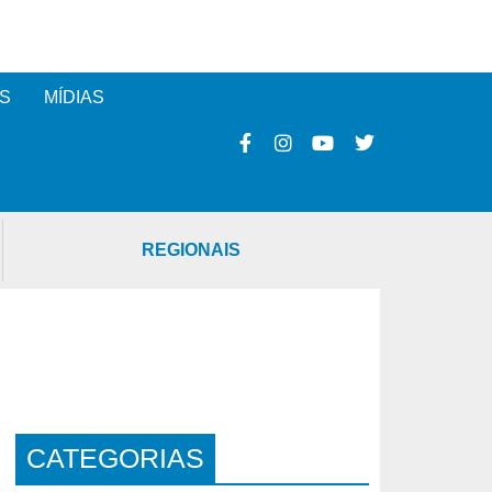
S
MÍDIAS
REGIONAIS
CATEGORIAS