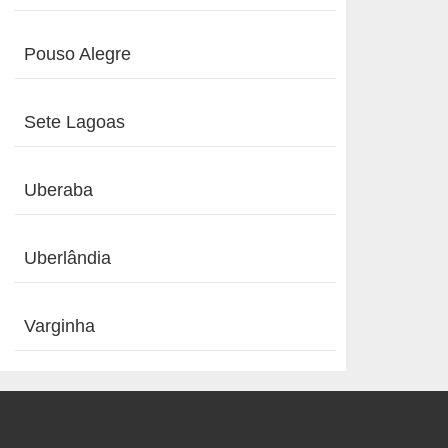
Pouso Alegre
Sete Lagoas
Uberaba
Uberlândia
Varginha