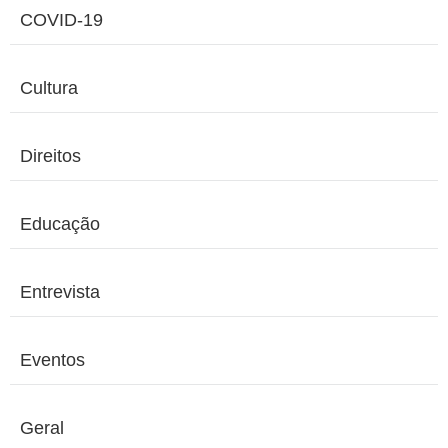
COVID-19
Cultura
Direitos
Educação
Entrevista
Eventos
Geral