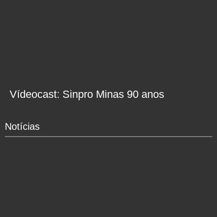
Vídeocast: Sinpro Minas 90 anos
Notícias