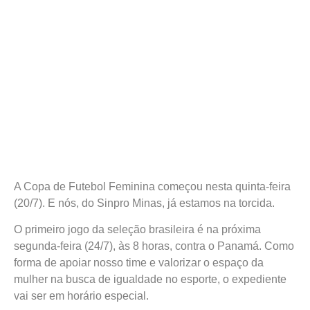
A Copa de Futebol Feminina começou nesta quinta-feira
(20/7). E nós, do Sinpro Minas, já estamos na torcida.
O primeiro jogo da seleção brasileira é na próxima
segunda-feira (24/7), às 8 horas, contra o Panamá. Como
forma de apoiar nosso time e valorizar o espaço da
mulher na busca de igualdade no esporte, o expediente
vai ser em horário especial.