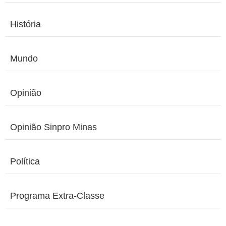
História
Mundo
Opinião
Opinião Sinpro Minas
Política
Programa Extra-Classe