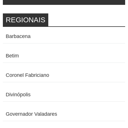
REGIONAIS
Barbacena
Betim
Coronel Fabriciano
Divinópolis
Governador Valadares