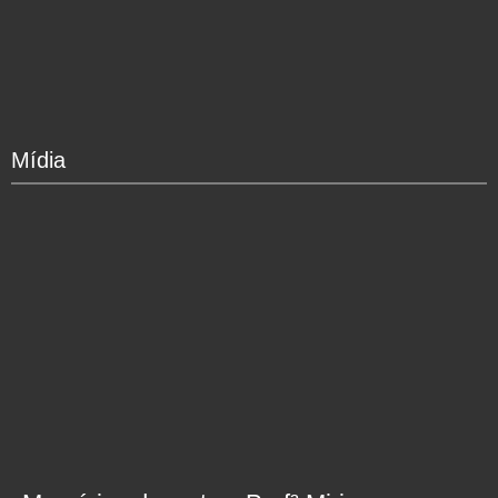
Mídia