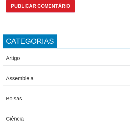
CATEGORIAS
Artigo
Assembleia
Bolsas
Ciência