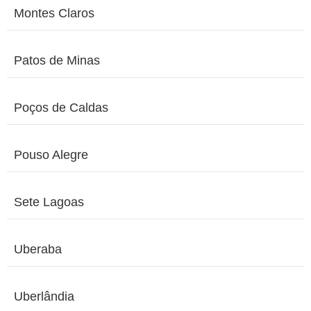
Montes Claros
Patos de Minas
Poços de Caldas
Pouso Alegre
Sete Lagoas
Uberaba
Uberlândia