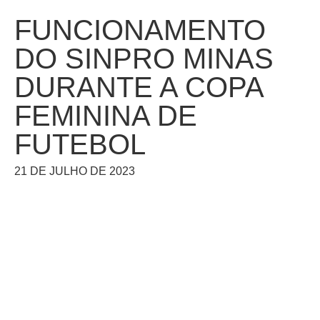
FUNCIONAMENTO
DO SINPRO MINAS
DURANTE A COPA
FEMININA DE
FUTEBOL
21 DE JULHO DE 2023