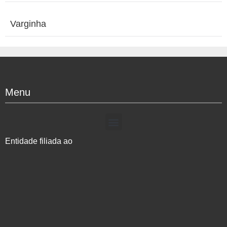
Varginha
Menu
Entidade filiada ao