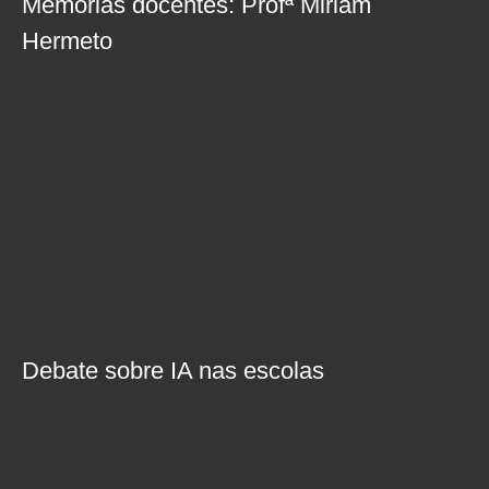
Memórias docentes: Profª Miriam
Hermeto
Debate sobre IA nas escolas