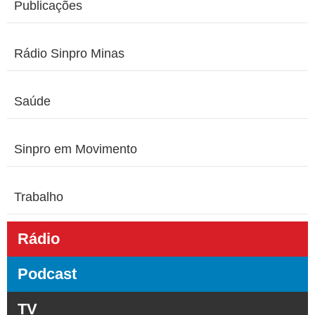
Publicações
Rádio Sinpro Minas
Saúde
Sinpro em Movimento
Trabalho
Rádio
Podcast
TV