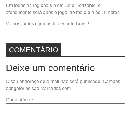
Em todas as regionais e em Belo Horizonte, o
atendimento será após o jogo, do meio-dia às 18 horas.
Vamos juntos e juntas torcer pelo Brasil!
COMENTÁRIO
Deixe um comentário
O seu endereço de e-mail não será publicado.
Campos
obrigatórios são marcados com
*
Comentário
*