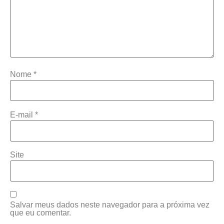
Nome
*
E-mail
*
Site
Salvar meus dados neste navegador para a próxima vez
que eu comentar.