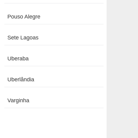
Pouso Alegre
Sete Lagoas
Uberaba
Uberlândia
Varginha