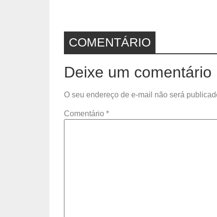
COMENTÁRIO
Deixe um comentário
O seu endereço de e-mail não será publicad
Comentário
*