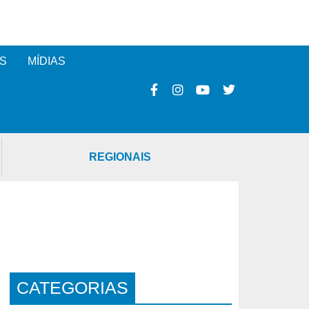
S
MÍDIAS
REGIONAIS
CATEGORIAS