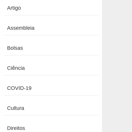
Artigo
Assembleia
Bolsas
Ciência
COVID-19
Cultura
Direitos