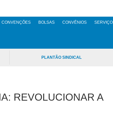
CONVENÇÕES
BOLSAS
CONVÊNIOS
SERVIÇO
PLANTÃO SINDICAL
A: REVOLUCIONAR A