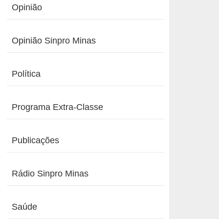
Opinião
Opinião Sinpro Minas
Política
Programa Extra-Classe
Publicações
Rádio Sinpro Minas
Saúde