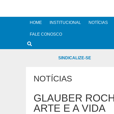
HOME
INSTITUCIONAL
NOTÍCIAS
FALE CONOSCO
SINDICALIZE-SE
NOTÍCIAS
GLAUBER ROCH
ARTE E A VIDA