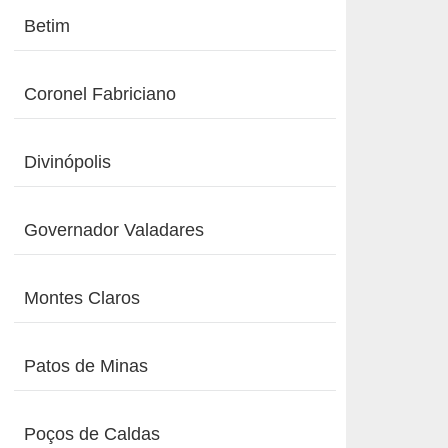
Betim
Coronel Fabriciano
Divinópolis
Governador Valadares
Montes Claros
Patos de Minas
Poços de Caldas