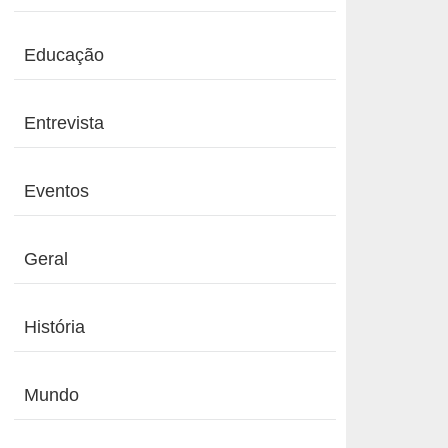
Educação
Entrevista
Eventos
Geral
História
Mundo