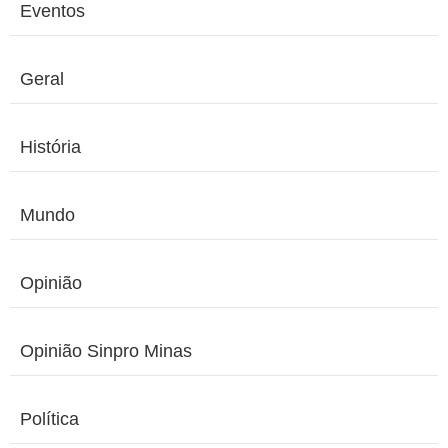
Eventos
Geral
História
Mundo
Opinião
Opinião Sinpro Minas
Política