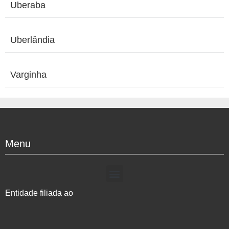
Uberaba
Uberlândia
Varginha
Menu
Entidade filiada ao