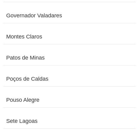
Governador Valadares
Montes Claros
Patos de Minas
Poços de Caldas
Pouso Alegre
Sete Lagoas