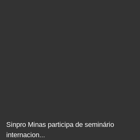
Sinpro Minas participa de seminário
internacion...