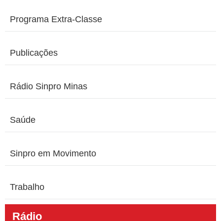
Programa Extra-Classe
Publicações
Rádio Sinpro Minas
Saúde
Sinpro em Movimento
Trabalho
Rádio