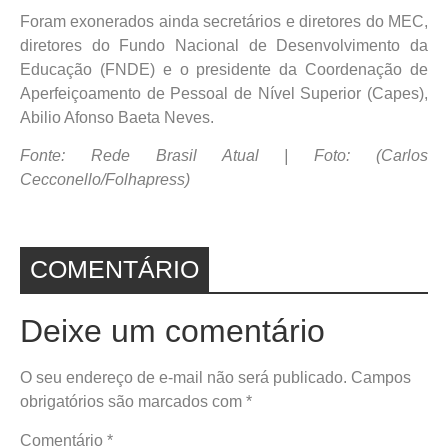
Foram exonerados ainda secretários e diretores do MEC,
diretores do Fundo Nacional de Desenvolvimento da
Educação (FNDE) e o presidente da Coordenação de
Aperfeiçoamento de Pessoal de Nível Superior (Capes),
Abilio Afonso Baeta Neves.
Fonte: Rede Brasil Atual |
Foto: (Carlos
Cecconello/Folhapress)
COMENTÁRIO
Deixe um comentário
O seu endereço de e-mail não será publicado.
Campos
obrigatórios são marcados com
*
Comentário
*