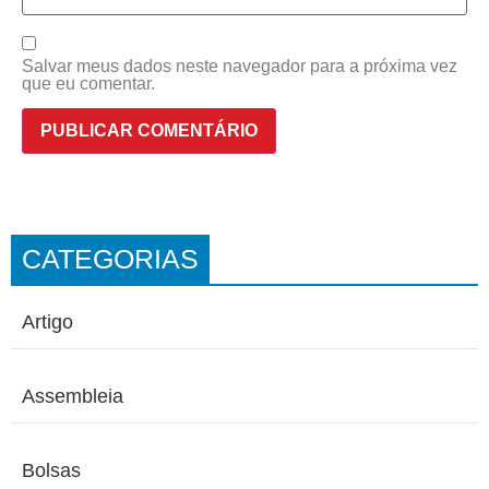
Salvar meus dados neste navegador para a próxima vez
que eu comentar.
CATEGORIAS
Artigo
Assembleia
Bolsas