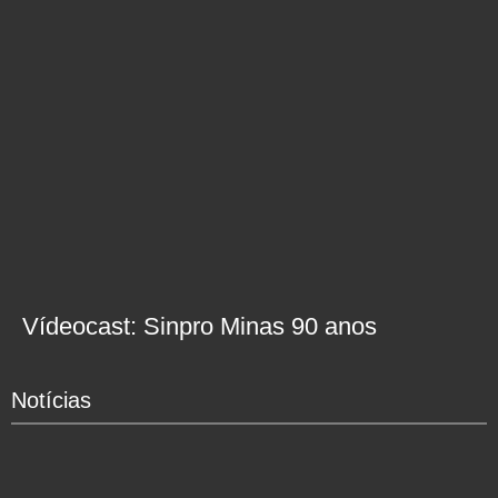
Vídeocast: Sinpro Minas 90 anos
Notícias