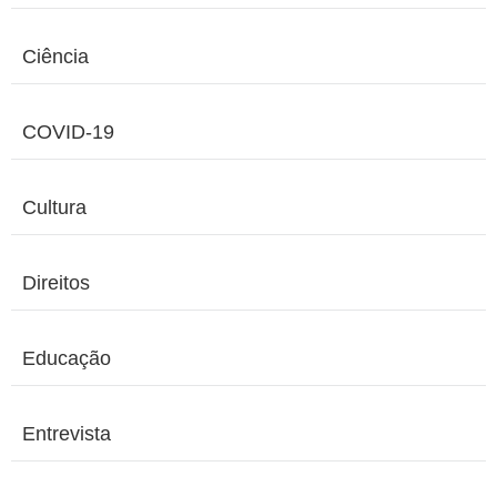
Ciência
COVID-19
Cultura
Direitos
Educação
Entrevista