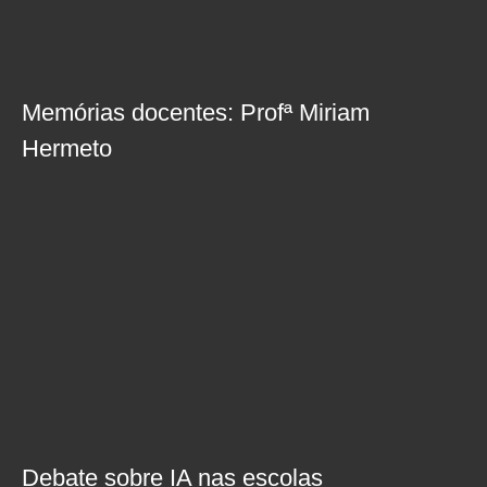
Memórias docentes: Profª Miriam
Hermeto
Debate sobre IA nas escolas