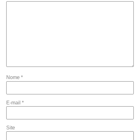
Nome
*
E-mail
*
Site