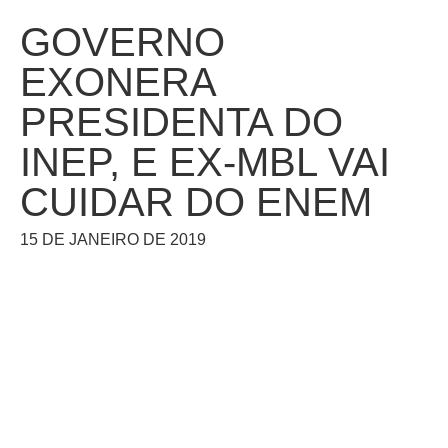
GOVERNO
EXONERA
PRESIDENTA DO
INEP, E EX-MBL VAI
CUIDAR DO ENEM
15 DE JANEIRO DE 2019