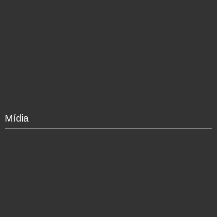
Mídia