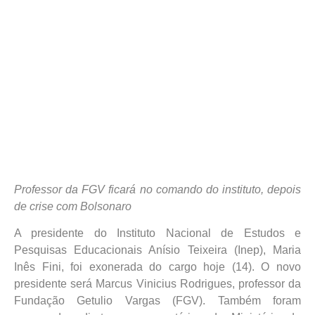
Professor da FGV ficará no comando do instituto, depois
de crise com Bolsonaro
A presidente do Instituto Nacional de Estudos e
Pesquisas Educacionais Anísio Teixeira (Inep), Maria
Inês Fini, foi exonerada do cargo hoje (14). O novo
presidente será Marcus Vinicius Rodrigues, professor da
Fundação Getulio Vargas (FGV). Também foram