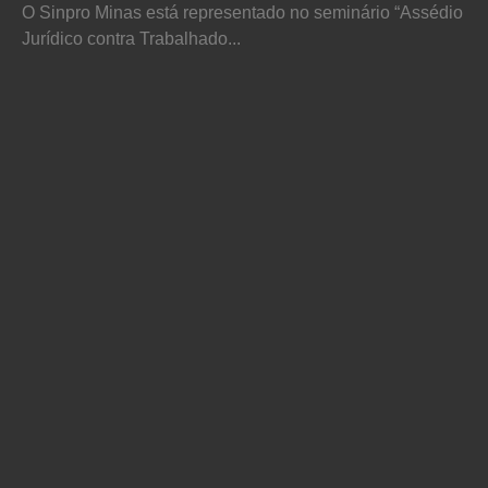
O Sinpro Minas está representado no seminário “Assédio
Jurídico contra Trabalhado...