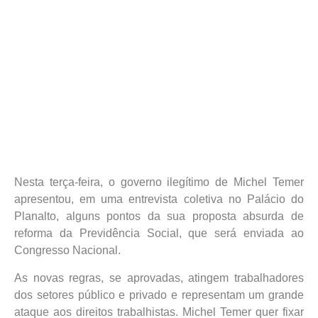
Nesta terça-feira, o governo ilegítimo de Michel Temer
apresentou, em uma entrevista coletiva no Palácio do
Planalto, alguns pontos da sua proposta absurda de
reforma da Previdência Social, que será enviada ao
Congresso Nacional.
As novas regras, se aprovadas, atingem trabalhadores
dos setores público e privado e representam um grande
ataque aos direitos trabalhistas. Michel Temer quer fixar