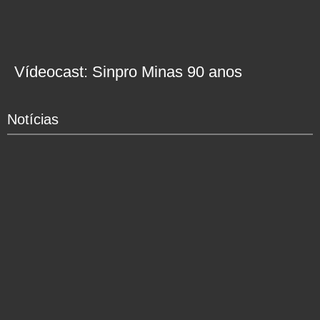
Vídeocast: Sinpro Minas 90 anos
Notícias