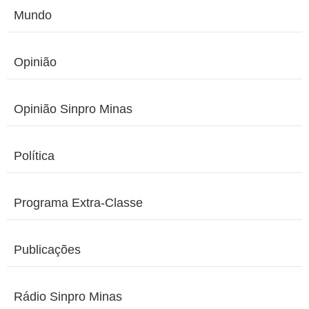
Mundo
Opinião
Opinião Sinpro Minas
Política
Programa Extra-Classe
Publicações
Rádio Sinpro Minas