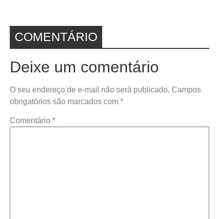
COMENTÁRIO
Deixe um comentário
O seu endereço de e-mail não será publicado.
Campos
obrigatórios são marcados com
*
Comentário
*