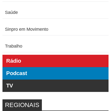
Saúde
Sinpro em Movimento
Trabalho
Rádio
Podcast
TV
REGIONAIS