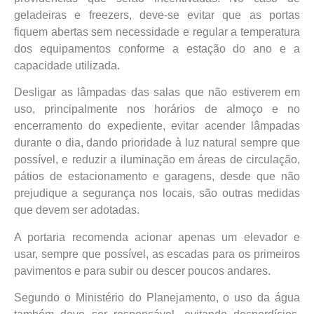
geladeiras e freezers, deve-se evitar que as portas
fiquem abertas sem necessidade e regular a temperatura
dos equipamentos conforme a estação do ano e a
capacidade utilizada.
Desligar as lâmpadas das salas que não estiverem em
uso, principalmente nos horários de almoço e no
encerramento do expediente, evitar acender lâmpadas
durante o dia, dando prioridade à luz natural sempre que
possível, e reduzir a iluminação em áreas de circulação,
pátios de estacionamento e garagens, desde que não
prejudique a segurança nos locais, são outras medidas
que devem ser adotadas.
A portaria recomenda acionar apenas um elevador e
usar, sempre que possível, as escadas para os primeiros
pavimentos e para subir ou descer poucos andares.
Segundo o Ministério do Planejamento, o uso da água