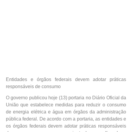
Entidades e órgãos federais devem adotar práticas
responsáveis de consumo
O governo publicou hoje (13) portaria no Diário Oficial da
União que estabelece medidas para reduzir o consumo
de energia elétrica e água em órgãos da administração
pública federal. De acordo com a portaria, as entidades e
os órgãos federais devem adotar práticas responsáveis