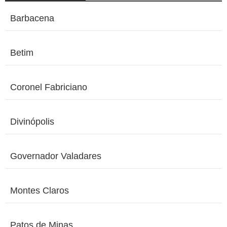
Barbacena
Betim
Coronel Fabriciano
Divinópolis
Governador Valadares
Montes Claros
Patos de Minas