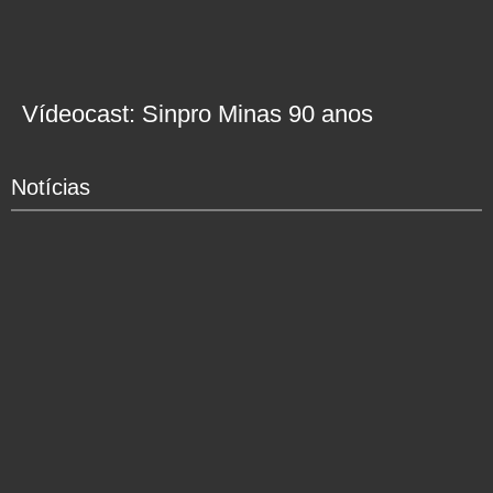
Vídeocast: Sinpro Minas 90 anos
Notícias