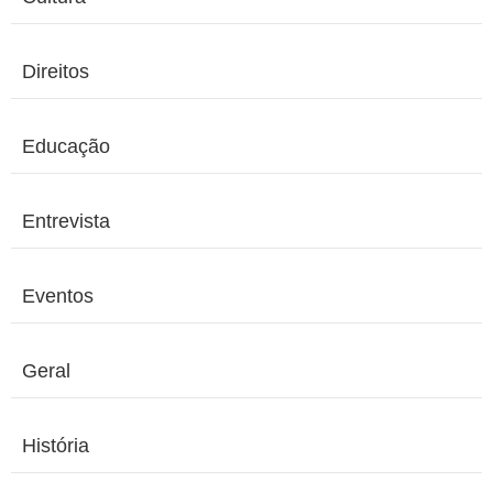
Direitos
Educação
Entrevista
Eventos
Geral
História