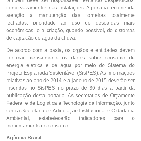
também deve ser responsável, evitando desperdícios,
como vazamentos nas instalações. A portaria recomenda
atenção à manutenção das torneiras totalmente
fechadas, prioridade ao uso de descargas mais
econômicas, e a criação, quando possível, de sistemas
de captação de água da chuva.
De acordo com a pasta, os órgãos e entidades devem
informar mensalmente os dados sobre consumo de
energia elétrica e de água por meio do Sistema do
Projeto Esplanada Sustentável (SisPES). As informações
relativas ao ano de 2014 e a janeiro de 2015 deverão ser
inseridas no SisPES no prazo de 30 dias a partir da
publicação desta portaria. As secretarias de Orçamento
Federal e de Logística e Tecnologia da Informação, junto
com a Secretaria de Articulação Institucional e Cidadania
Ambiental, estabelecerão indicadores para o
monitoramento do consumo.
Agência Brasil