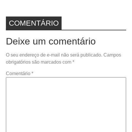
COMENTÁRIO
Deixe um comentário
O seu endereço de e-mail não será publicado.
Campos
obrigatórios são marcados com
*
Comentário
*