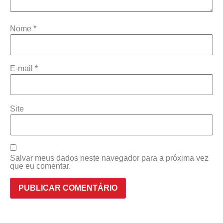
Nome
*
E-mail
*
Site
Salvar meus dados neste navegador para a próxima vez
que eu comentar.