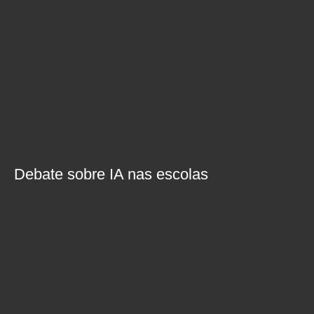
Debate sobre IA nas escolas