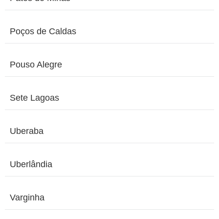
Poços de Caldas
Pouso Alegre
Sete Lagoas
Uberaba
Uberlândia
Varginha