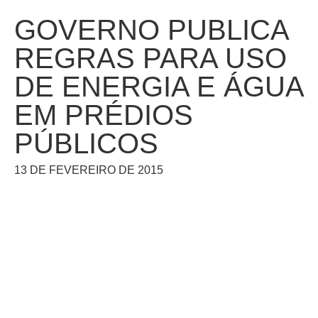
GOVERNO PUBLICA
REGRAS PARA USO
DE ENERGIA E ÁGUA
EM PRÉDIOS
PÚBLICOS
13 DE FEVEREIRO DE 2015