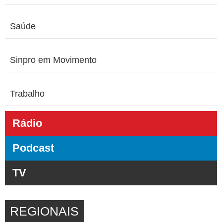
Saúde
Sinpro em Movimento
Trabalho
Rádio
Podcast
TV
REGIONAIS