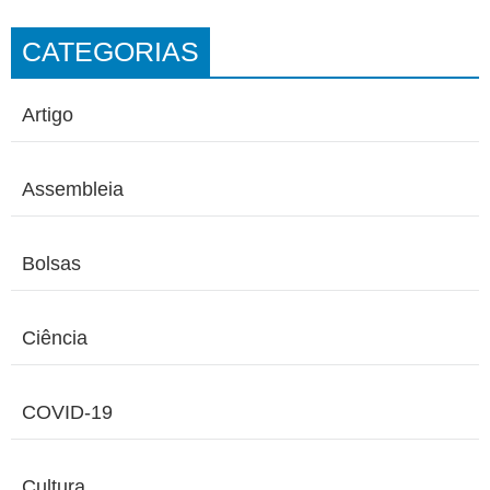
CATEGORIAS
Artigo
Assembleia
Bolsas
Ciência
COVID-19
Cultura