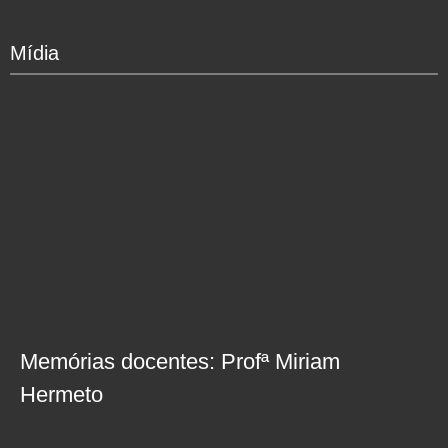
Mídia
Memórias docentes: Profª Miriam
Hermeto