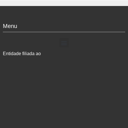
Menu
Entidade filiada ao