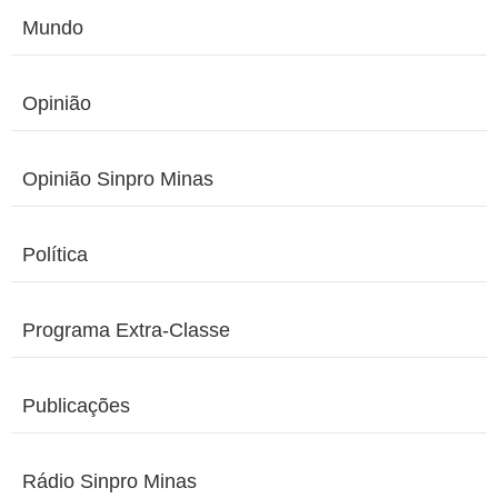
Mundo
Opinião
Opinião Sinpro Minas
Política
Programa Extra-Classe
Publicações
Rádio Sinpro Minas