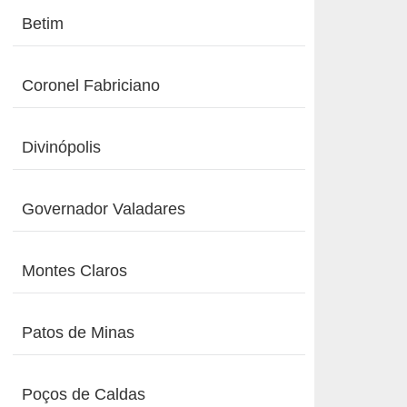
Betim
Coronel Fabriciano
Divinópolis
Governador Valadares
Montes Claros
Patos de Minas
Poços de Caldas