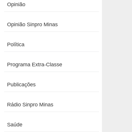
Opinião
Opinião Sinpro Minas
Política
Programa Extra-Classe
Publicações
Rádio Sinpro Minas
Saúde