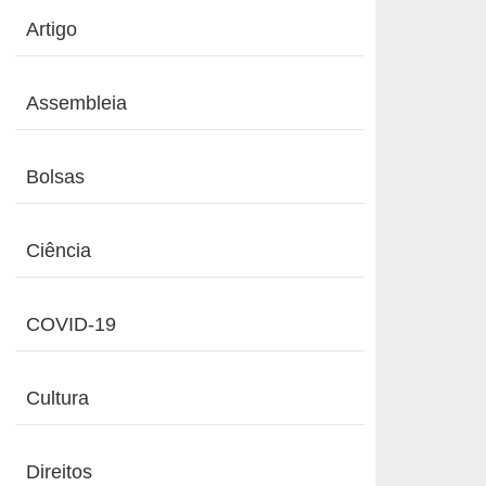
Artigo
Assembleia
Bolsas
Ciência
COVID-19
Cultura
Direitos