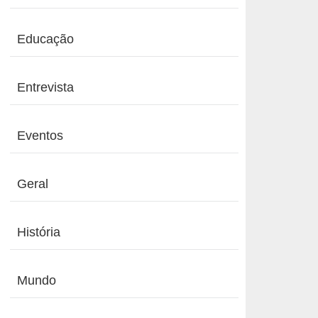
Educação
Entrevista
Eventos
Geral
História
Mundo