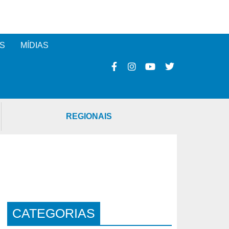
S
MÍDIAS
REGIONAIS
CATEGORIAS