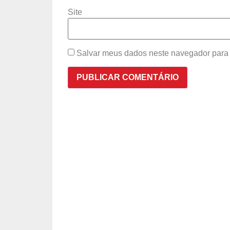
Site
Salvar meus dados neste navegador para 