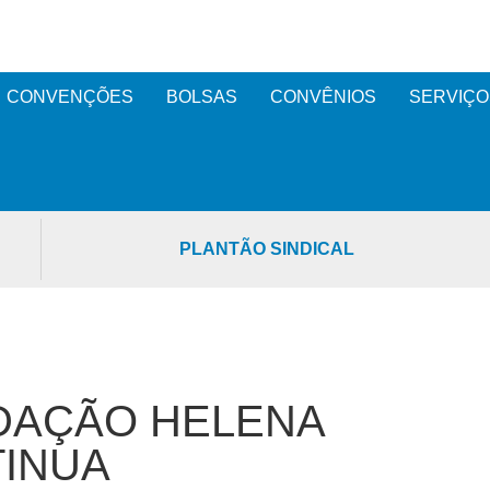
CONVENÇÕES
BOLSAS
CONVÊNIOS
SERVIÇO
PLANTÃO SINDICAL
DAÇÃO HELENA
TINUA