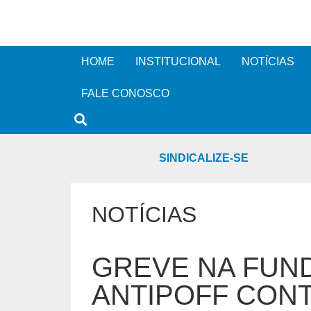
HOME
INSTITUCIONAL
NOTÍCIAS
FALE CONOSCO
SINDICALIZE-SE
NOTÍCIAS
GREVE NA FUN
ANTIPOFF CON