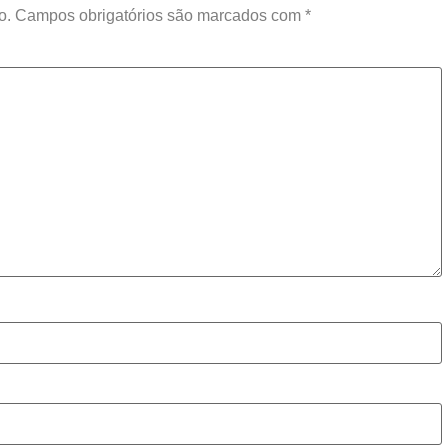
o.
Campos obrigatórios são marcados com
*