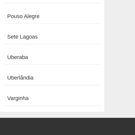
Pouso Alegre
Sete Lagoas
Uberaba
Uberlândia
Varginha