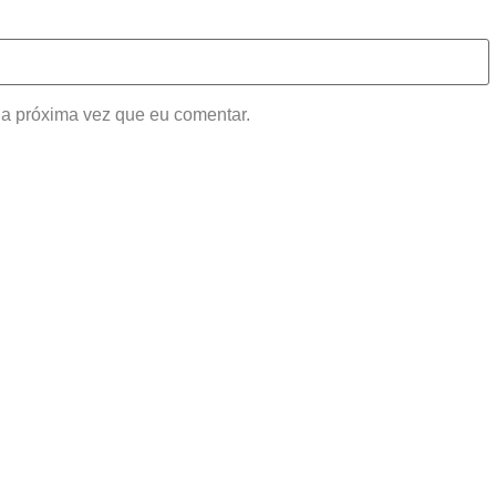
a próxima vez que eu comentar.