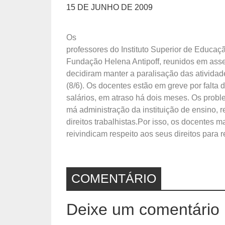
15 DE JUNHO DE 2009
Os
professores do Instituto Superior de Educaçã
Fundação Helena Antipoff, reunidos em asse
decidiram manter a paralisação das atividad
(8/6). Os docentes estão em greve por falta
salários, em atraso há dois meses. Os probl
má administração da instituição de ensino, 
direitos trabalhistas.Por isso, os docentes 
reivindicam respeito aos seus direitos para r
COMENTÁRIO
Deixe um comentário