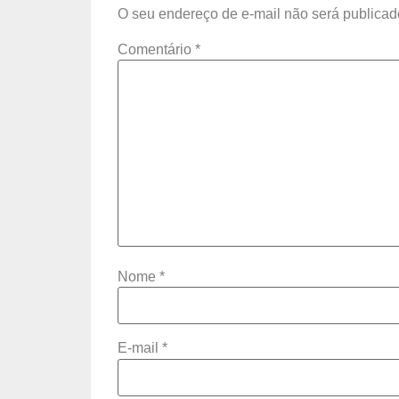
O seu endereço de e-mail não será publicad
Comentário
*
Nome
*
E-mail
*