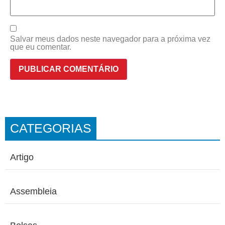
Salvar meus dados neste navegador para a próxima vez
que eu comentar.
CATEGORIAS
Artigo
Assembleia