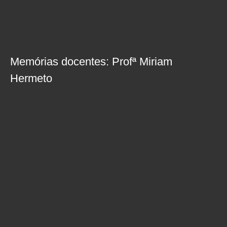
Memórias docentes: Profª Miriam
Hermeto