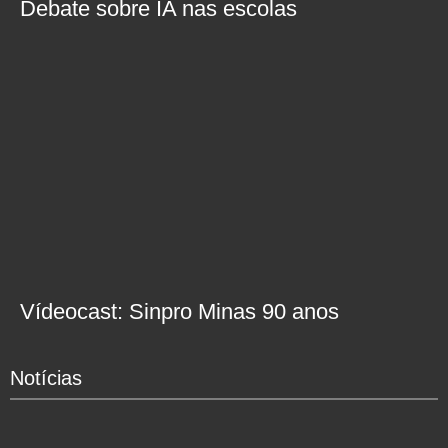
Debate sobre IA nas escolas
Vídeocast: Sinpro Minas 90 anos
Notícias