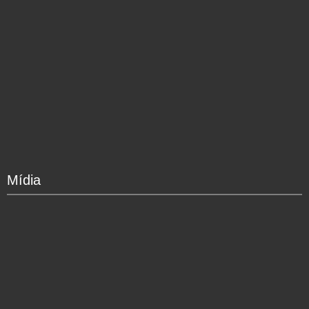
Mídia