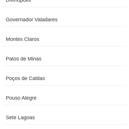
Divinópolis
Governador Valadares
Montes Claros
Patos de Minas
Poços de Caldas
Pouso Alegre
Sete Lagoas