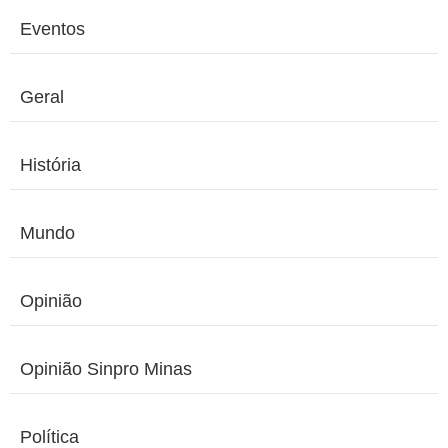
Eventos
Geral
História
Mundo
Opinião
Opinião Sinpro Minas
Política