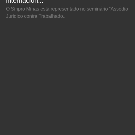
internacion...
O Sinpro Minas está representado no seminário “Assédio
Jurídico contra Trabalhado...