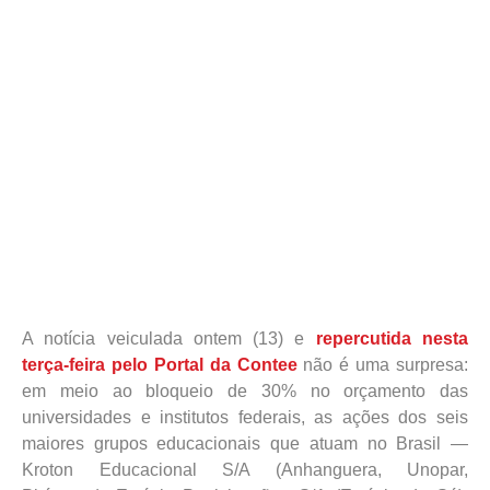
A notícia veiculada ontem (13) e
repercutida nesta
terça-feira pelo Portal da Contee
não é uma surpresa:
em meio ao bloqueio de 30% no orçamento das
universidades e institutos federais, as ações dos seis
maiores grupos educacionais que atuam no Brasil —
Kroton Educacional S/A (Anhanguera, Unopar,