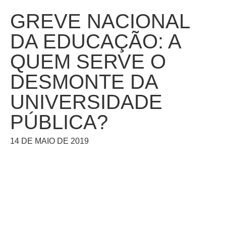
GREVE NACIONAL
DA EDUCAÇÃO: A
QUEM SERVE O
DESMONTE DA
UNIVERSIDADE
PÚBLICA?
14 DE MAIO DE 2019