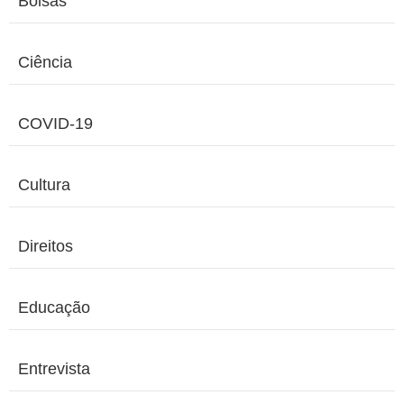
Bolsas
Ciência
COVID-19
Cultura
Direitos
Educação
Entrevista