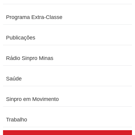
Programa Extra-Classe
Publicações
Rádio Sinpro Minas
Saúde
Sinpro em Movimento
Trabalho