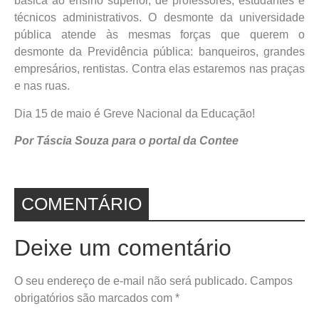
básica ao ensino superior, de professores, estudantes e
técnicos administrativos. O desmonte da universidade
pública atende às mesmas forças que querem o
desmonte da Previdência pública: banqueiros, grandes
empresários, rentistas. Contra elas estaremos nas praças
e nas ruas.
Dia 15 de maio é Greve Nacional da Educação!
Por Táscia Souza para o portal da Contee
COMENTÁRIO
Deixe um comentário
O seu endereço de e-mail não será publicado.
Campos
obrigatórios são marcados com
*