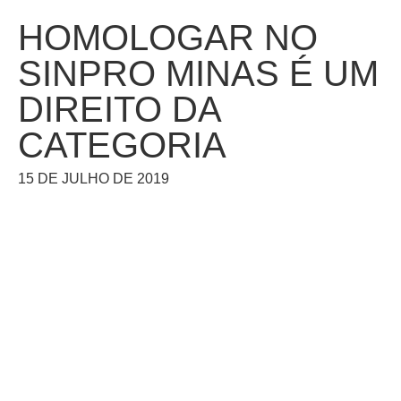
HOMOLOGAR NO
SINPRO MINAS É UM
DIREITO DA
CATEGORIA
15 DE JULHO DE 2019