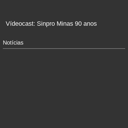
Vídeocast: Sinpro Minas 90 anos
Notícias