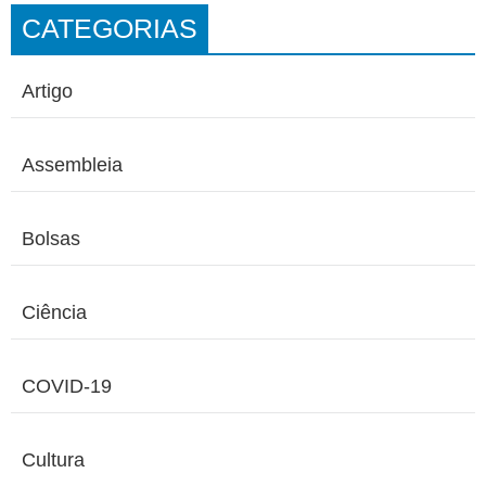
CATEGORIAS
Artigo
Assembleia
Bolsas
Ciência
COVID-19
Cultura