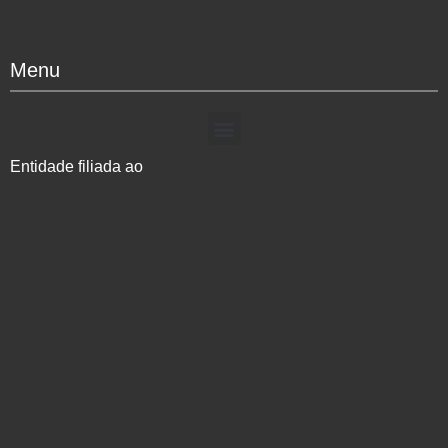
Menu
Entidade filiada ao