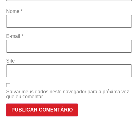
Nome
*
E-mail
*
Site
Salvar meus dados neste navegador para a próxima vez
que eu comentar.