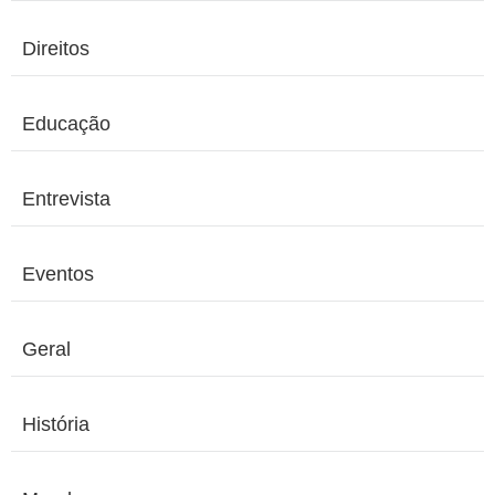
Direitos
Educação
Entrevista
Eventos
Geral
História