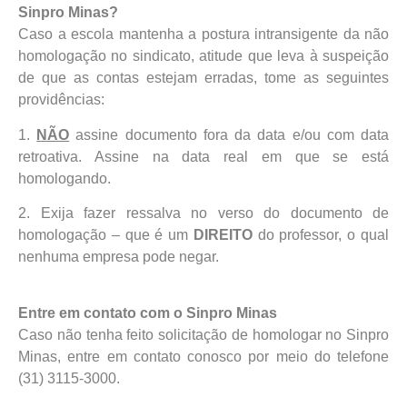
Sinpro Minas?
Caso a escola mantenha a postura intransigente da não
homologação no sindicato, atitude que leva à suspeição
de que as contas estejam erradas, tome as seguintes
providências:
1.
NÃO
assine documento fora da data e/ou com data
retroativa. Assine na data real em que se está
homologando.
2. Exija fazer ressalva no verso do documento de
homologação – que é um
DIREITO
do professor, o qual
nenhuma empresa pode negar.
Entre em contato com o Sinpro Minas
Caso não tenha feito solicitação de homologar no Sinpro
Minas, entre em contato conosco por meio do telefone
(31) 3115-3000.