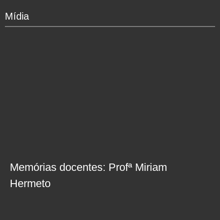
Mídia
Memórias docentes: Profª Miriam
Hermeto