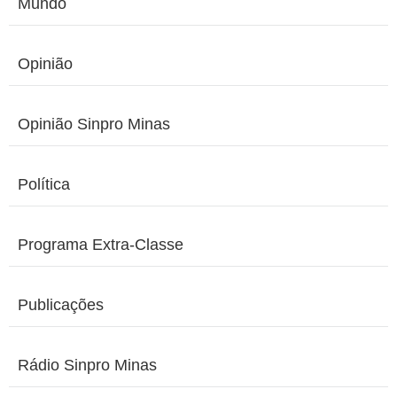
Mundo
Opinião
Opinião Sinpro Minas
Política
Programa Extra-Classe
Publicações
Rádio Sinpro Minas