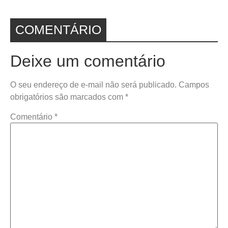
COMENTÁRIO
Deixe um comentário
O seu endereço de e-mail não será publicado.
Campos
obrigatórios são marcados com
*
Comentário
*