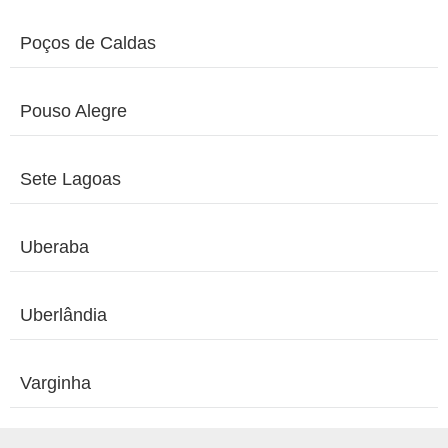
Poços de Caldas
Pouso Alegre
Sete Lagoas
Uberaba
Uberlândia
Varginha