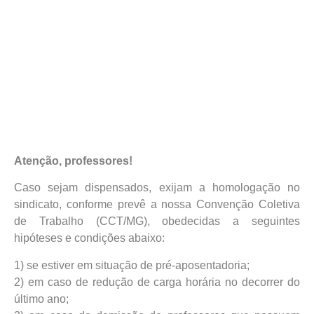
Atenção, professores!
Caso sejam dispensados, exijam a homologação no
sindicato, conforme prevê a nossa Convenção Coletiva
de Trabalho (CCT/MG), obedecidas a seguintes
hipóteses e condições abaixo:
1) se estiver em situação de pré-aposentadoria;
2) em caso de redução de carga horária no decorrer do
último ano;