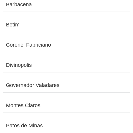
Barbacena
Betim
Coronel Fabriciano
Divinópolis
Governador Valadares
Montes Claros
Patos de Minas