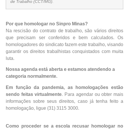
de Trabalho (CCT/MG).
Por que homologar no Sinpro Minas?
Na rescisão do contrato de trabalho, são vários direitos
que precisam ser conferidos e bem calculados. Os
homologadores do sindicato fazem este trabalho, visando
garantir os direitos trabalhistas conquistados com muita
luta.
Nossa agenda está aberta e estamos atendendo a
categoria normalmente.
Em função da pandemia, as homologações estão
sendo feitas virtualmente
. Para agendar ou obter mais
informações sobre seus direitos, caso já tenha feito a
homologação, ligue (31) 3115 3000.
Como proceder se a escola recusar homologar no