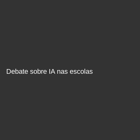
Debate sobre IA nas escolas