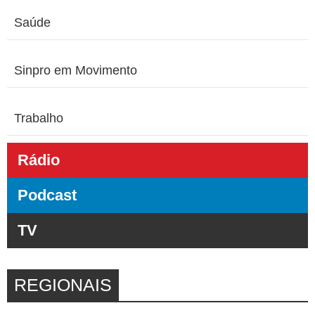
Saúde
Sinpro em Movimento
Trabalho
Rádio
Podcast
TV
REGIONAIS