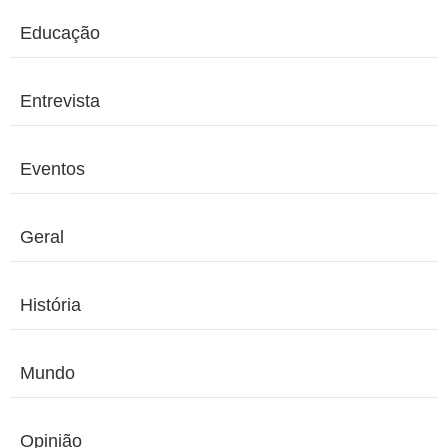
Educação
Entrevista
Eventos
Geral
História
Mundo
Opinião