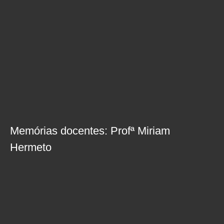
Memórias docentes: Profª Miriam
Hermeto