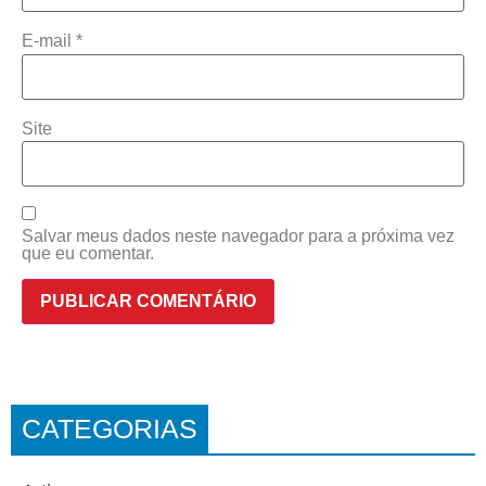
E-mail
*
Site
Salvar meus dados neste navegador para a próxima vez
que eu comentar.
CATEGORIAS