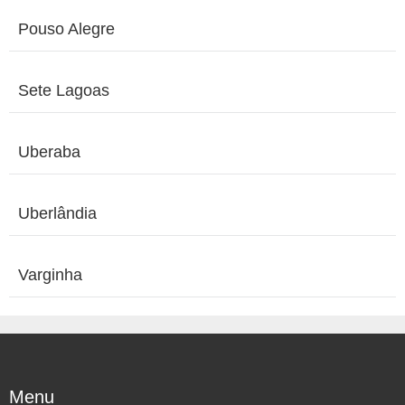
Pouso Alegre
Sete Lagoas
Uberaba
Uberlândia
Varginha
Menu