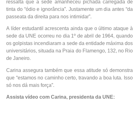
ressalta que a sede amanheceu pichada carregada de
tinta do “ódio e ignorância”. Justamente um dia antes “da
passeata da direita para nos intimidar”.
A líder estudantil acrescenta ainda que o último ataque à
sede da UNE ocorreu no dia 1º de abril de 1964, quando
os golpistas incendiaram a sede da entidade máxima dos
universitários, situada na Praia do Flamengo, 132, no Rio
de Janeiro.
Carina assegura também que essa atitude só demonstra
que “estamos no caminho certo, travando a boa luta. Isso
só nos dá mais força”.
Assista vídeo com Carina, presidenta da UNE: