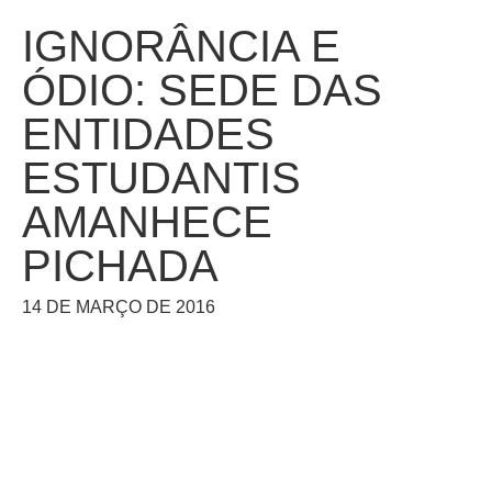
IGNORÂNCIA E
ÓDIO: SEDE DAS
ENTIDADES
ESTUDANTIS
AMANHECE
PICHADA
14 DE MARÇO DE 2016