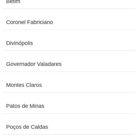
Betim
Coronel Fabriciano
Divinópolis
Governador Valadares
Montes Claros
Patos de Minas
Poços de Caldas