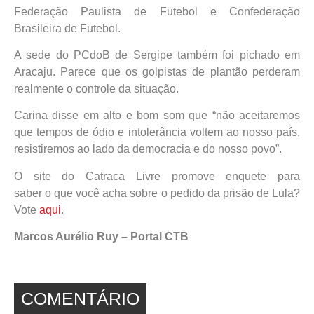
Federação Paulista de Futebol e Confederação
Brasileira de Futebol.
A sede do PCdoB de Sergipe também foi pichado em
Aracaju. Parece que os golpistas de plantão perderam
realmente o controle da situação.
Carina disse em alto e bom som que “não aceitaremos
que tempos de ódio e intolerância voltem ao nosso país,
resistiremos ao lado da democracia e do nosso povo”.
O site do Catraca Livre promove enquete para
saber o que você acha sobre o pedido da prisão de Lula?
Vote
aqui
.
Marcos Aurélio Ruy – Portal CTB
COMENTÁRIO