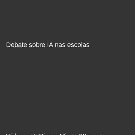
Debate sobre IA nas escolas