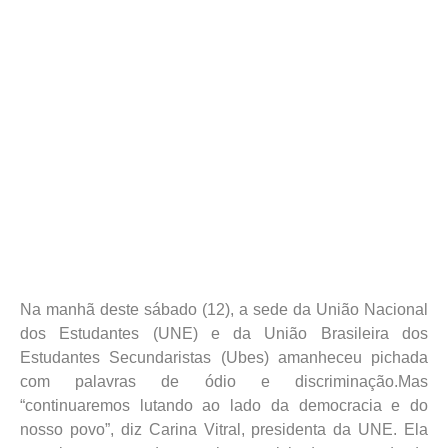
Na manhã deste sábado (12), a sede da União Nacional
dos Estudantes (UNE) e da União Brasileira dos
Estudantes Secundaristas (Ubes) amanheceu pichada
com palavras de ódio e discriminação.Mas
“continuaremos lutando ao lado da democracia e do
nosso povo”, diz Carina Vitral, presidenta da UNE. Ela