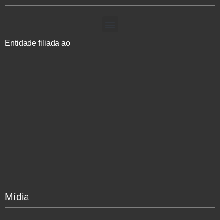
Entidade filiada ao
Mídia