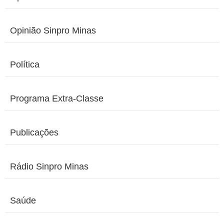
Opinião Sinpro Minas
Política
Programa Extra-Classe
Publicações
Rádio Sinpro Minas
Saúde