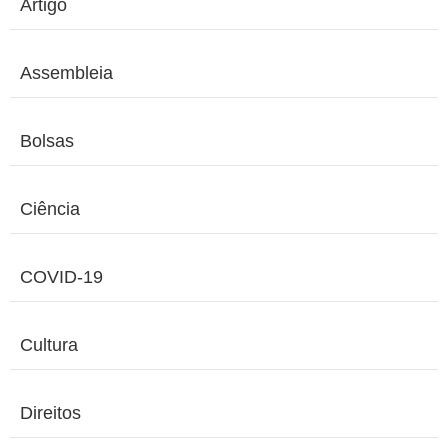
Artigo
Assembleia
Bolsas
Ciência
COVID-19
Cultura
Direitos