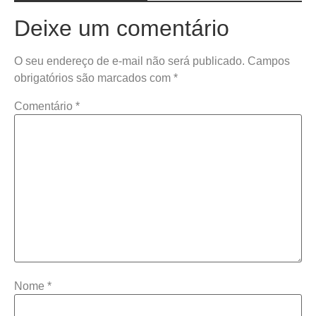
Deixe um comentário
O seu endereço de e-mail não será publicado.
Campos
obrigatórios são marcados com
*
Comentário
*
Nome
*