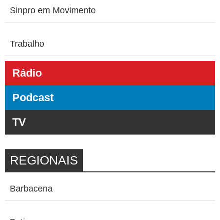
Sinpro em Movimento
Trabalho
Rádio
Podcast
TV
REGIONAIS
Barbacena