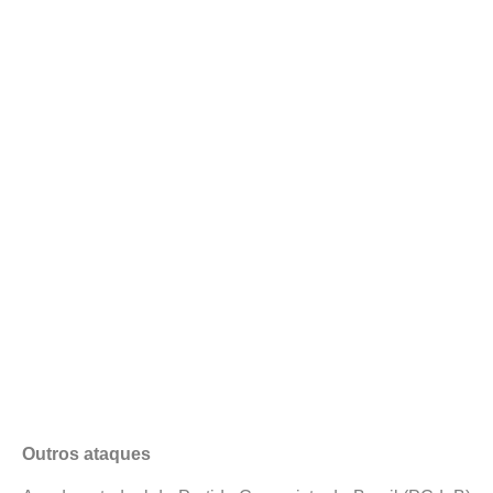
Outros ataques