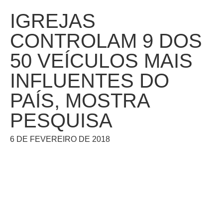
IGREJAS
CONTROLAM 9 DOS
50 VEÍCULOS MAIS
INFLUENTES DO
PAÍS, MOSTRA
PESQUISA
6 DE FEVEREIRO DE 2018