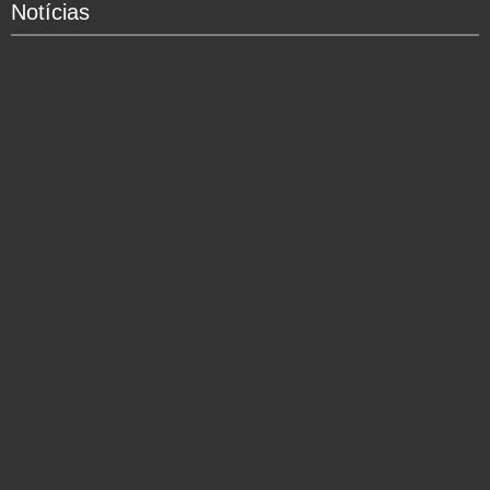
Notícias