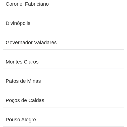
Coronel Fabriciano
Divinópolis
Governador Valadares
Montes Claros
Patos de Minas
Poços de Caldas
Pouso Alegre