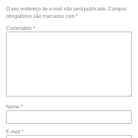
O seu endereço de e-mail não será publicado.
Campos
obrigatórios são marcados com
*
Comentário
*
Nome
*
E-mail
*