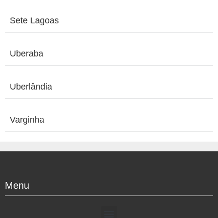
Sete Lagoas
Uberaba
Uberlândia
Varginha
Menu