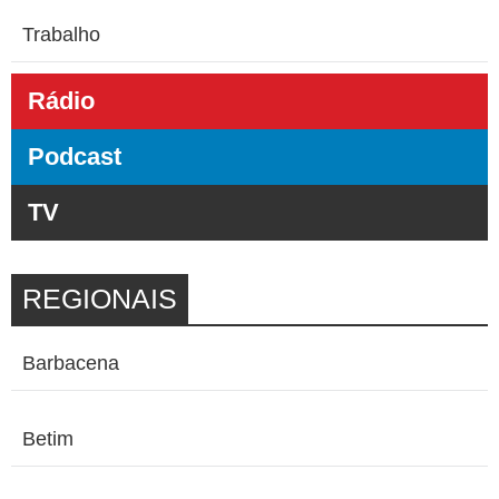
Trabalho
Rádio
Podcast
TV
REGIONAIS
Barbacena
Betim