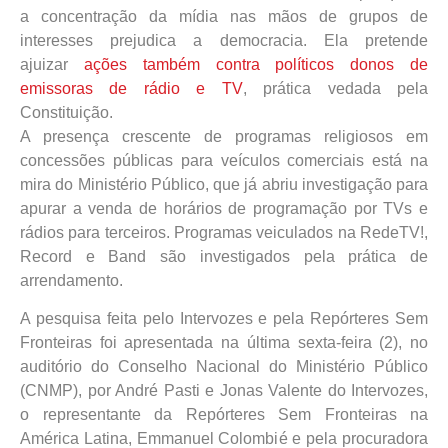
a concentração da mídia nas mãos de grupos de
interesses prejudica a democracia. Ela pretende
ajuizar
ações também contra políticos donos de
emissoras de rádio e TV
, prática vedada pela
Constituição.
A presença crescente de programas religiosos em
concessões públicas para veículos comerciais está na
mira do Ministério Público, que já abriu investigação para
apurar a venda de horários de programação por TVs e
rádios para terceiros. Programas veiculados na RedeTV!,
Record e Band são investigados pela prática de
arrendamento.
A pesquisa feita pelo Intervozes e pela Repórteres Sem
Fronteiras foi apresentada na última sexta-feira (2), no
auditório do Conselho Nacional do Ministério Público
(CNMP), por André Pasti e Jonas Valente do Intervozes,
o representante da Repórteres Sem Fronteiras na
América Latina, Emmanuel Colombié e pela procuradora