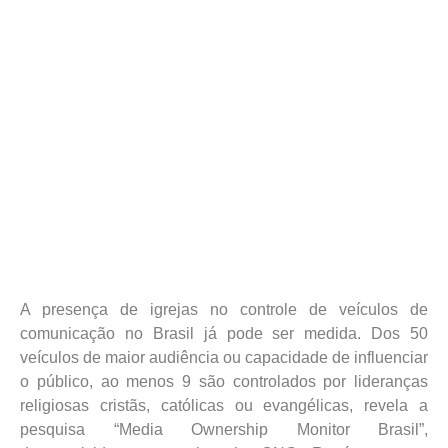
A presença de igrejas no controle de veículos de
comunicação no Brasil já pode ser medida. Dos 50
veículos de maior audiência ou capacidade de influenciar
o público, ao menos 9 são controlados por lideranças
religiosas cristãs, católicas ou evangélicas, revela a
pesquisa “Media Ownership Monitor Brasil”,