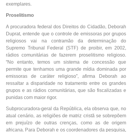
exemplares.
Proselitismo
A procuradora federal dos Direitos do Cidadão, Deborah
Duprat, entende que o controle de emissoras por grupos
religiosos vai na contramão da determinação do
Supremo Tribunal Federal (STF) de proibir, em 2002,
rádios comunitárias de fazerem proselitismo religioso.
“No entanto, temos um sistema de concessão que
permite que tenhamos uma grande mídia dominada por
emissoras de caráter religioso”, afirma Deborah ao
ressaltar a disparidade no tratamento entre os grandes
grupos e as rádios comunitárias, que são fiscalizadas e
punidas com maior rigor.
Subprocuradora-geral da República, ela observa que, no
atual cenário, as religiões de matriz cristã se sobrepõem
em prejuízo de outras crenças, como as de origem
africana. Para Deborah e os coordenadores da pesquisa,