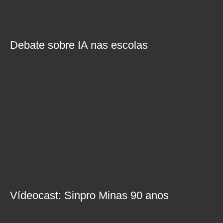
Debate sobre IA nas escolas
Vídeocast: Sinpro Minas 90 anos