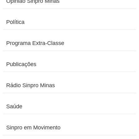
Opinião Sinpro Minas
Política
Programa Extra-Classe
Publicações
Rádio Sinpro Minas
Saúde
Sinpro em Movimento