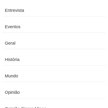
Entrevista
Eventos
Geral
História
Mundo
Opinião