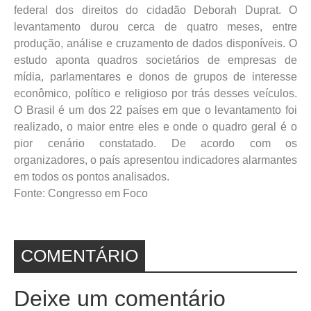
federal dos direitos do cidadão Deborah Duprat. O
levantamento durou cerca de quatro meses, entre
produção, análise e cruzamento de dados disponíveis. O
estudo aponta quadros societários de empresas de
mídia, parlamentares e donos de grupos de interesse
econômico, político e religioso por trás desses veículos.
O Brasil é um dos 22 países em que o levantamento foi
realizado, o maior entre eles e onde o quadro geral é o
pior cenário constatado. De acordo com os
organizadores, o país apresentou indicadores alarmantes
em todos os pontos analisados.
Fonte: Congresso em Foco
COMENTÁRIO
Deixe um comentário