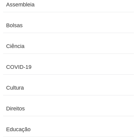
Assembleia
Bolsas
Ciência
COVID-19
Cultura
Direitos
Educação