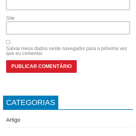
Site
Salvar meus dados neste navegador para a próxima vez
que eu comentar.
CATEGORIAS
Artigo