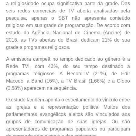
a religiosidade ocupa significativa parte da grade. Das
seis redes comerciais de TV aberta analisadas pela
pesquisa, apenas o SBT não apresenta conteúdo
religioso em sua grade de programação. De acordo com
estudo da Agência Nacional de Cinema (Ancine) de
2016, as TVs abertas do Brasil dedicam 21% de sua
grade a programas religiosos.
A emissora campeã no tempo dedicado ao gênero é a
Rede TV!, com 43%, do seu tempo destinado a
programas religiosos. A RecordTV (21%), de Edir
Macedo, a Band (16%), a TV Brasil (1,66%) e a Globo
(0,58%) aparecem na sequência.
O estudo também aponta o estreitamento do vínculo entre
as igrejas e a representação política. Muitos dos
parlamentares evangélicos eleitos são vinculados aos
grupos de comunicação de suas igrejas. Ou são
apresentadores de programas populares ou participam