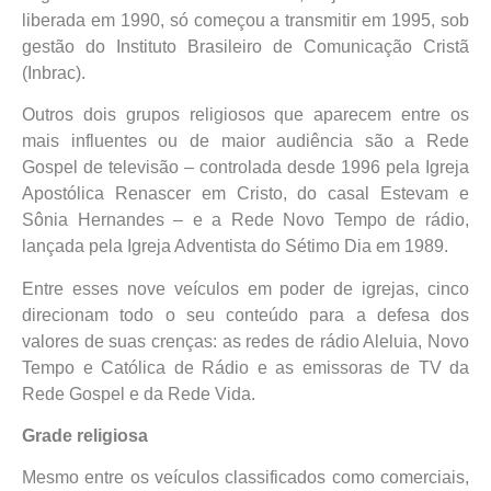
liberada em 1990, só começou a transmitir em 1995, sob
gestão do Instituto Brasileiro de Comunicação Cristã
(Inbrac).
Outros dois grupos religiosos que aparecem entre os
mais influentes ou de maior audiência são a Rede
Gospel de televisão – controlada desde 1996 pela Igreja
Apostólica Renascer em Cristo, do casal Estevam e
Sônia Hernandes – e a Rede Novo Tempo de rádio,
lançada pela Igreja Adventista do Sétimo Dia em 1989.
Entre esses nove veículos em poder de igrejas, cinco
direcionam todo o seu conteúdo para a defesa dos
valores de suas crenças: as redes de rádio Aleluia, Novo
Tempo e Católica de Rádio e as emissoras de TV da
Rede Gospel e da Rede Vida.
Grade religiosa
Mesmo entre os veículos classificados como comerciais,