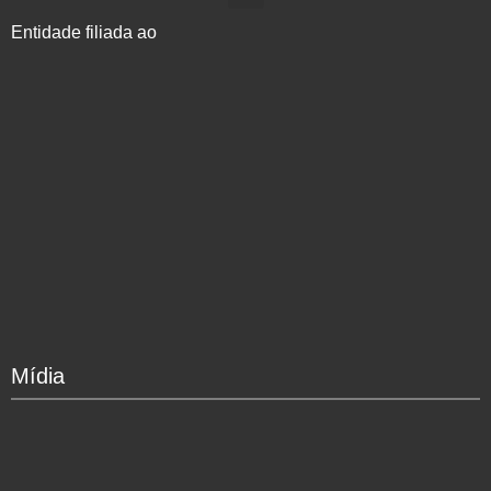
Entidade filiada ao
Mídia