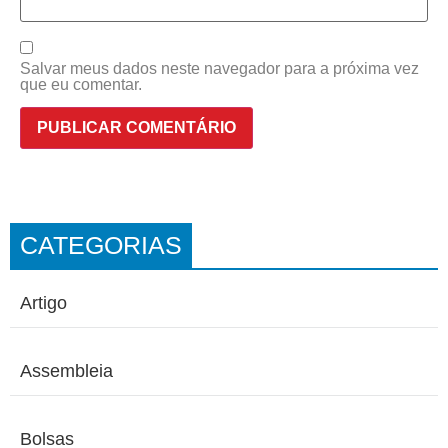
Salvar meus dados neste navegador para a próxima vez
que eu comentar.
CATEGORIAS
Artigo
Assembleia
Bolsas