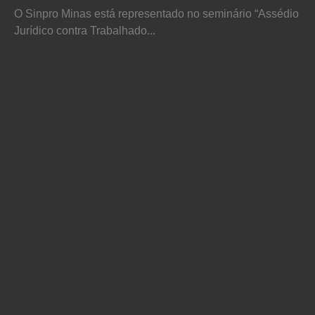
O Sinpro Minas está representado no seminário “Assédio
Jurídico contra Trabalhado...