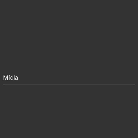
Mídia