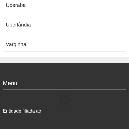
Uberaba
Uberlândia
Varginha
Menu
Entidade filiada ao