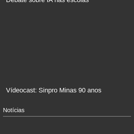
Vídeocast: Sinpro Minas 90 anos
Notícias