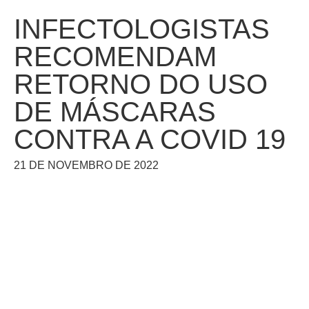
INFECTOLOGISTAS
RECOMENDAM
RETORNO DO USO
DE MÁSCARAS
CONTRA A COVID 19
21 DE NOVEMBRO DE 2022