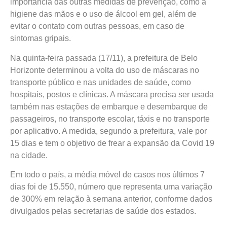
importância das outras medidas de prevenção, como a
higiene das mãos e o uso de álcool em gel, além de
evitar o contato com outras pessoas, em caso de
sintomas gripais.
Na quinta-feira passada (17/11), a prefeitura de Belo
Horizonte determinou a volta do uso de máscaras no
transporte público e nas unidades de saúde, como
hospitais, postos e clínicas. A máscara precisa ser usada
também nas estações de embarque e desembarque de
passageiros, no transporte escolar, táxis e no transporte
por aplicativo. A medida, segundo a prefeitura, vale por
15 dias e tem o objetivo de frear a expansão da Covid 19
na cidade.
Em todo o país, a média móvel de casos nos últimos 7
dias foi de 15.550, número que representa uma variação
de 300% em relação à semana anterior, conforme dados
divulgados pelas secretarias de saúde dos estados.