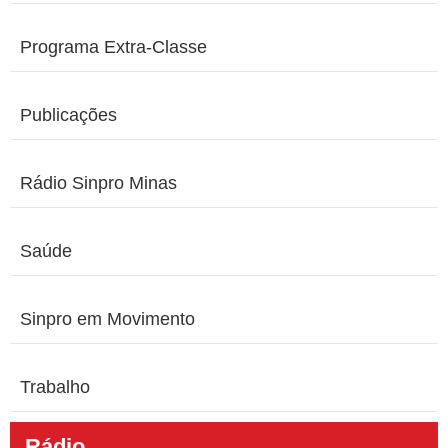
Programa Extra-Classe
Publicações
Rádio Sinpro Minas
Saúde
Sinpro em Movimento
Trabalho
Rádio