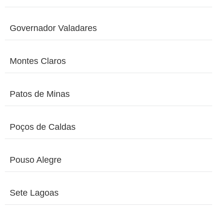
Governador Valadares
Montes Claros
Patos de Minas
Poços de Caldas
Pouso Alegre
Sete Lagoas