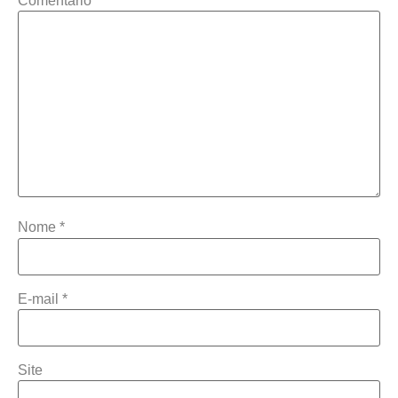
Comentário
*
Nome
*
E-mail
*
Site