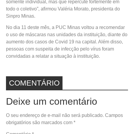
somente individual, mas que repercute fortemente em
todo o coletivo”, afirmou Valéria Morato, presidenta do
Sinpro Minas.
No dia 11 deste mês, a PUC Minas voltou a recomendar
o uso de máscaras nas unidades da instituição, diante do
aumento dos casos de Covid 19 na capital. Além disso,
pessoas com suspeita de infecção pelo vírus foram
convidadas a relatar a situação à instituição.
COMENTÁRIO
Deixe um comentário
O seu endereço de e-mail não será publicado.
Campos
obrigatórios são marcados com
*