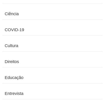
Ciência
COVID-19
Cultura
Direitos
Educação
Entrevista