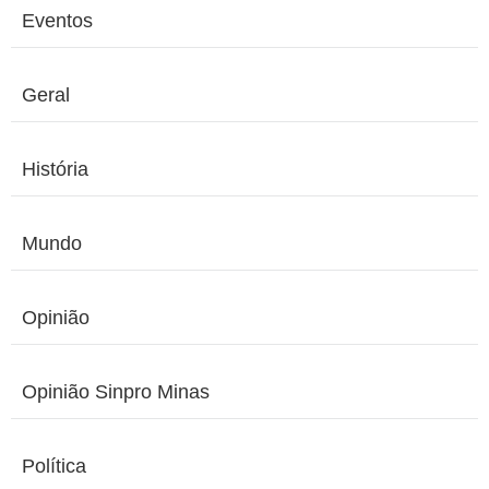
Eventos
Geral
História
Mundo
Opinião
Opinião Sinpro Minas
Política