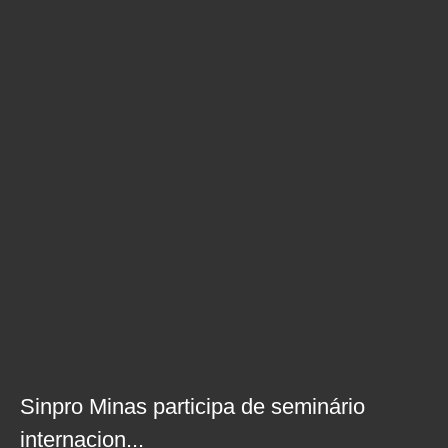
Sinpro Minas participa de seminário
internacion...