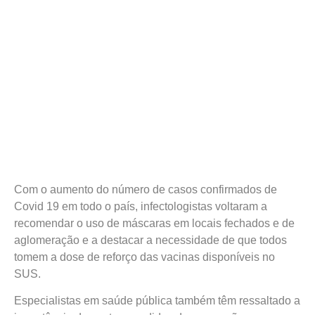
Com o aumento do número de casos confirmados de
Covid 19 em todo o país, infectologistas voltaram a
recomendar o uso de máscaras em locais fechados e de
aglomeração e a destacar a necessidade de que todos
tomem a dose de reforço das vacinas disponíveis no
SUS.
Especialistas em saúde pública também têm ressaltado a