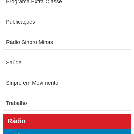
Programa Extra-Classe
Publicações
Rádio Sinpro Minas
Saúde
Sinpro em Movimento
Trabalho
Rádio