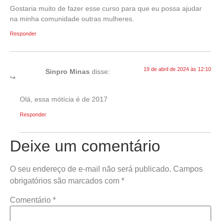
Gostaria muito de fazer esse curso para que eu possa ajudar
na minha comunidade outras mulheres.
Responder
19 de abril de 2024 às 12:10
Sinpro Minas
disse:
Olá, essa mótícia é de 2017
Responder
Deixe um comentário
O seu endereço de e-mail não será publicado.
Campos
obrigatórios são marcados com
*
Comentário
*