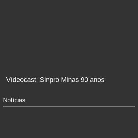
Vídeocast: Sinpro Minas 90 anos
Notícias