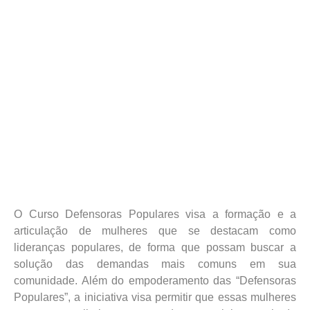
O Curso Defensoras Populares visa a formação e a
articulação de mulheres que se destacam como
lideranças populares, de forma que possam buscar a
solução das demandas mais comuns em sua
comunidade. Além do empoderamento das “Defensoras
Populares”, a iniciativa visa permitir que essas mulheres