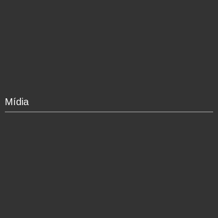
Mídia