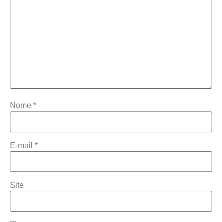
Nome
*
E-mail
*
Site