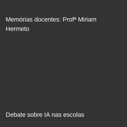
Memórias docentes: Profª Miriam
Hermeto
Debate sobre IA nas escolas