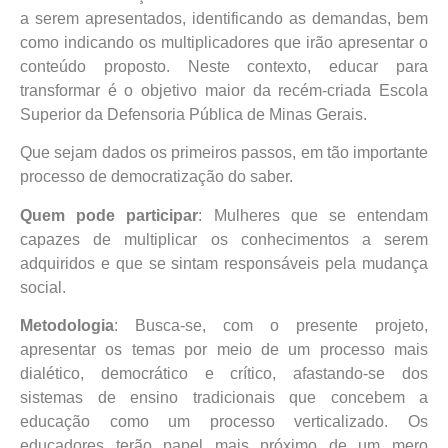
a serem apresentados, identificando as demandas, bem
como indicando os multiplicadores que irão apresentar o
conteúdo proposto. Neste contexto, educar para
transformar é o objetivo maior da recém-criada Escola
Superior da Defensoria Pública de Minas Gerais.
Que sejam dados os primeiros passos, em tão importante
processo de democratização do saber.
Quem pode participar
: Mulheres que se entendam
capazes de multiplicar os conhecimentos a serem
adquiridos e que se sintam responsáveis pela mudança
social.
Metodologia
: Busca-se, com o presente projeto,
apresentar os temas por meio de um processo mais
dialético, democrático e crítico, afastando-se dos
sistemas de ensino tradicionais que concebem a
educação como um processo verticalizado. Os
educadores terão papel mais próximo de um mero