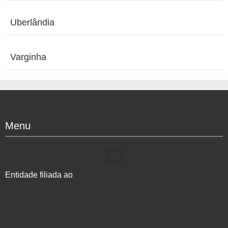
Uberlândia
Varginha
Menu
Entidade filiada ao