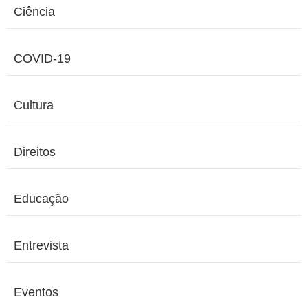
Ciência
COVID-19
Cultura
Direitos
Educação
Entrevista
Eventos