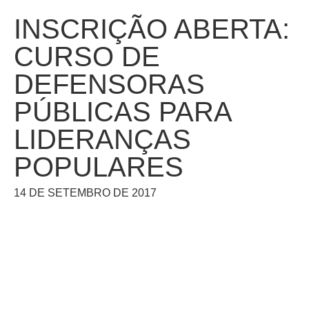
INSCRIÇÃO ABERTA:
CURSO DE
DEFENSORAS
PÚBLICAS PARA
LIDERANÇAS
POPULARES
14 DE SETEMBRO DE 2017