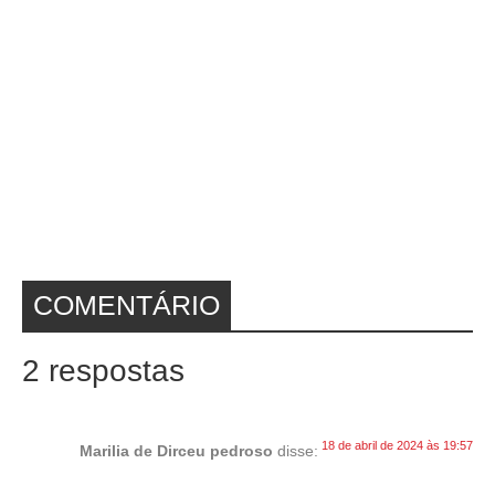
COMENTÁRIO
2 respostas
18 de abril de 2024 às 19:57
Marilia de Dirceu pedroso
disse: