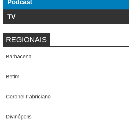
Podcast
TV
REGIONAIS
Barbacena
Betim
Coronel Fabriciano
Divinópolis