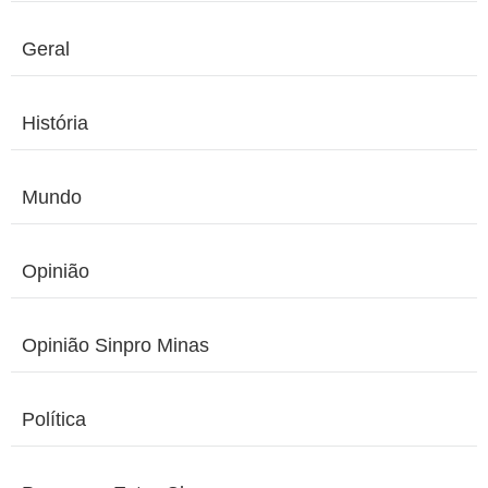
Geral
História
Mundo
Opinião
Opinião Sinpro Minas
Política