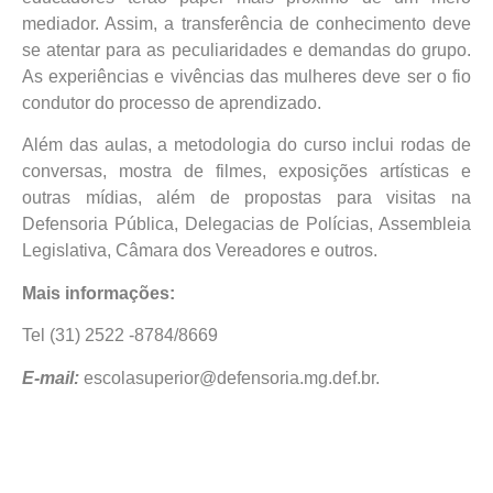
mediador. Assim, a transferência de conhecimento deve
se atentar para as peculiaridades e demandas do grupo.
As experiências e vivências das mulheres deve ser o fio
condutor do processo de aprendizado.
Além das aulas, a metodologia do curso inclui rodas de
conversas, mostra de filmes, exposições artísticas e
outras mídias, além de propostas para visitas na
Defensoria Pública, Delegacias de Polícias, Assembleia
Legislativa, Câmara dos Vereadores e outros.
Mais informações:
Tel (31) 2522 -8784/8669
E-mail:
escolasuperior@defensoria.mg.def.br.