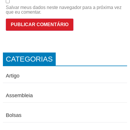
Salvar meus dados neste navegador para a próxima vez
que eu comentar.
CATEGORIAS
Artigo
Assembleia
Bolsas