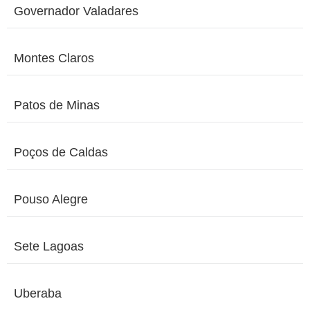
Governador Valadares
Montes Claros
Patos de Minas
Poços de Caldas
Pouso Alegre
Sete Lagoas
Uberaba