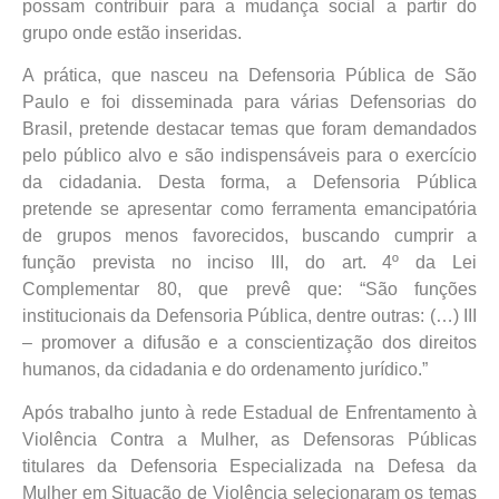
possam contribuir para a mudança social a partir do
grupo onde estão inseridas.
A prática, que nasceu na Defensoria Pública de São
Paulo e foi disseminada para várias Defensorias do
Brasil, pretende destacar temas que foram demandados
pelo público alvo e são indispensáveis para o exercício
da cidadania. Desta forma, a Defensoria Pública
pretende se apresentar como ferramenta emancipatória
de grupos menos favorecidos, buscando cumprir a
função prevista no inciso III, do art. 4º da Lei
Complementar 80, que prevê que: “São funções
institucionais da Defensoria Pública, dentre outras: (…) III
– promover a difusão e a conscientização dos direitos
humanos, da cidadania e do ordenamento jurídico.”
Após trabalho junto à rede Estadual de Enfrentamento à
Violência Contra a Mulher, as Defensoras Públicas
titulares da Defensoria Especializada na Defesa da
Mulher em Situação de Violência selecionaram os temas