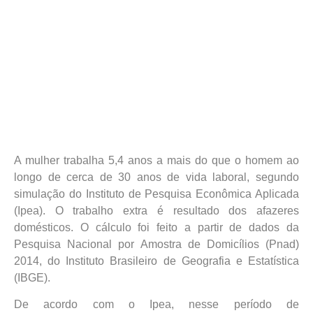
A mulher trabalha 5,4 anos a mais do que o homem ao
longo de cerca de 30 anos de vida laboral, segundo
simulação do Instituto de Pesquisa Econômica Aplicada
(Ipea). O trabalho extra é resultado dos afazeres
domésticos. O cálculo foi feito a partir de dados da
Pesquisa Nacional por Amostra de Domicílios (Pnad)
2014, do Instituto Brasileiro de Geografia e Estatística
(IBGE).
De acordo com o Ipea, nesse período de