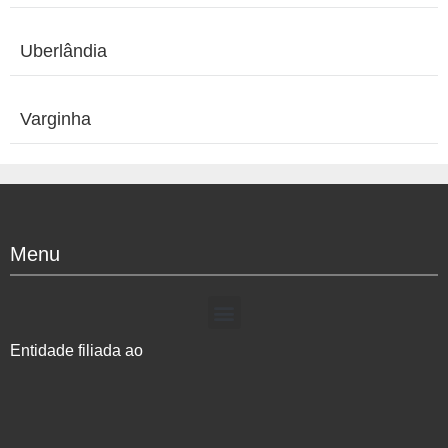
Uberlândia
Varginha
Menu
Entidade filiada ao