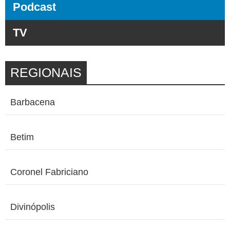
Podcast
TV
REGIONAIS
Barbacena
Betim
Coronel Fabriciano
Divinópolis