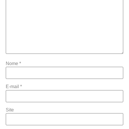
Nome
*
E-mail
*
Site