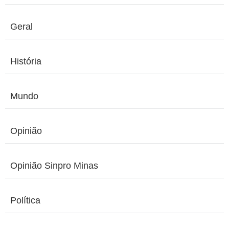
Geral
História
Mundo
Opinião
Opinião Sinpro Minas
Política