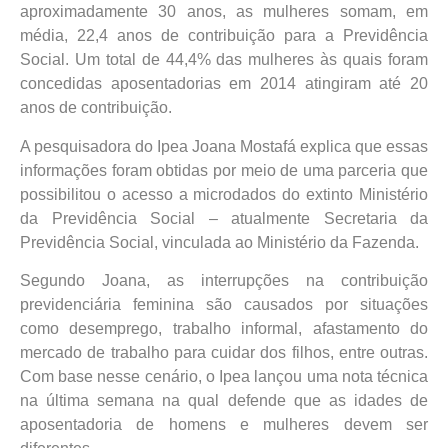
aproximadamente 30 anos, as mulheres somam, em
média, 22,4 anos de contribuição para a Previdência
Social. Um total de 44,4% das mulheres às quais foram
concedidas aposentadorias em 2014 atingiram até 20
anos de contribuição.
A pesquisadora do Ipea Joana Mostafá explica que essas
informações foram obtidas por meio de uma parceria que
possibilitou o acesso a microdados do extinto Ministério
da Previdência Social – atualmente Secretaria da
Previdência Social, vinculada ao Ministério da Fazenda.
Segundo Joana, as interrupções na contribuição
previdenciária feminina são causados por situações
como desemprego, trabalho informal, afastamento do
mercado de trabalho para cuidar dos filhos, entre outras.
Com base nesse cenário, o Ipea lançou uma nota técnica
na última semana na qual defende que as idades de
aposentadoria de homens e mulheres devem ser