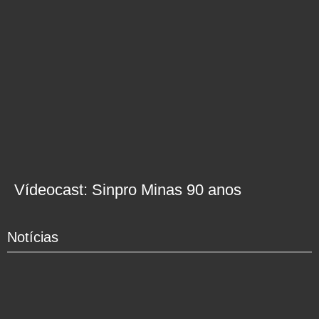
Vídeocast: Sinpro Minas 90 anos
Notícias