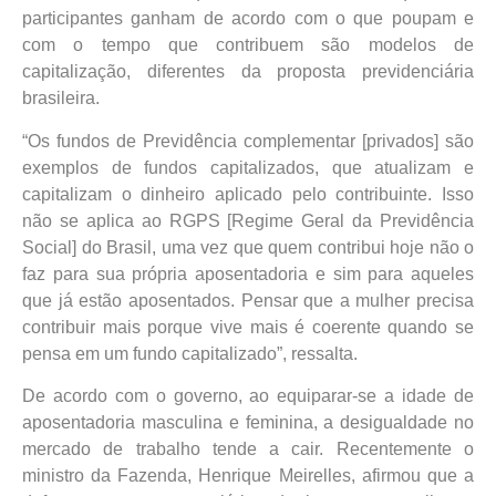
participantes ganham de acordo com o que poupam e
com o tempo que contribuem são modelos de
capitalização, diferentes da proposta previdenciária
brasileira.
“Os fundos de Previdência complementar [privados] são
exemplos de fundos capitalizados, que atualizam e
capitalizam o dinheiro aplicado pelo contribuinte. Isso
não se aplica ao RGPS [Regime Geral da Previdência
Social] do Brasil, uma vez que quem contribui hoje não o
faz para sua própria aposentadoria e sim para aqueles
que já estão aposentados. Pensar que a mulher precisa
contribuir mais porque vive mais é coerente quando se
pensa em um fundo capitalizado”, ressalta.
De acordo com o governo, ao equiparar-se a idade de
aposentadoria masculina e feminina, a desigualdade no
mercado de trabalho tende a cair. Recentemente o
ministro da Fazenda, Henrique Meirelles, afirmou que a