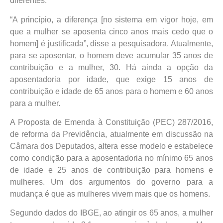
diferentes.
“A princípio, a diferença [no sistema em vigor hoje, em
que a mulher se aposenta cinco anos mais cedo que o
homem] é justificada”, disse a pesquisadora. Atualmente,
para se aposentar, o homem deve acumular 35 anos de
contribuição e a mulher, 30. Há ainda a opção da
aposentadoria por idade, que exige 15 anos de
contribuição e idade de 65 anos para o homem e 60 anos
para a mulher.
A Proposta de Emenda à Constituição (PEC) 287/2016,
de reforma da Previdência, atualmente em discussão na
Câmara dos Deputados, altera esse modelo e estabelece
como condição para a aposentadoria no mínimo 65 anos
de idade e 25 anos de contribuição para homens e
mulheres. Um dos argumentos do governo para a
mudança é que as mulheres vivem mais que os homens.
Segundo dados do IBGE, ao atingir os 65 anos, a mulher