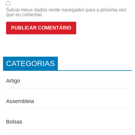
Salvar meus dados neste navegador para a próxima vez
que eu comentar.
CATEGORIAS
Artigo
Assembleia
Bolsas