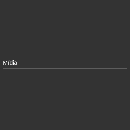
Mídia