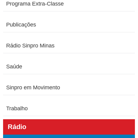
Programa Extra-Classe
Publicações
Rádio Sinpro Minas
Saúde
Sinpro em Movimento
Trabalho
Rádio