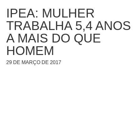
IPEA: MULHER
TRABALHA 5,4 ANOS
A MAIS DO QUE
HOMEM
29 DE MARÇO DE 2017