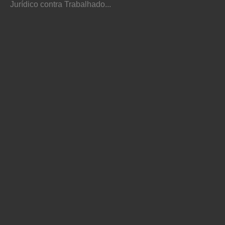
Jurídico contra Trabalhado...