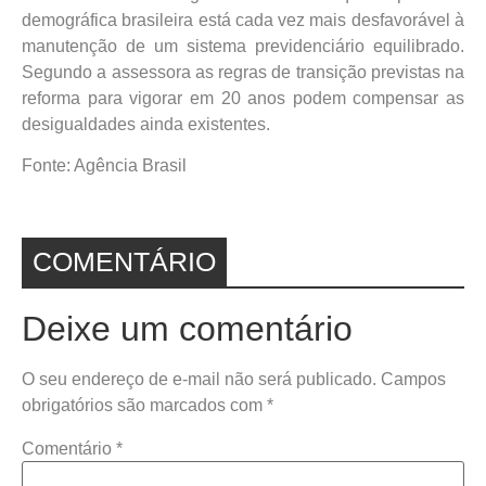
demográfica brasileira está cada vez mais desfavorável à
manutenção de um sistema previdenciário equilibrado.
Segundo a assessora as regras de transição previstas na
reforma para vigorar em 20 anos podem compensar as
desigualdades ainda existentes.
Fonte: Agência Brasil
COMENTÁRIO
Deixe um comentário
O seu endereço de e-mail não será publicado.
Campos
obrigatórios são marcados com
*
Comentário
*