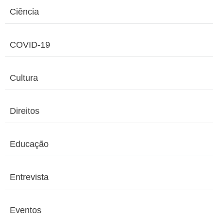
Ciência
COVID-19
Cultura
Direitos
Educação
Entrevista
Eventos