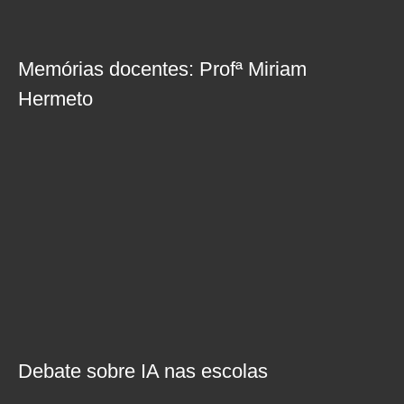
Memórias docentes: Profª Miriam
Hermeto
Debate sobre IA nas escolas