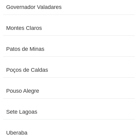
Governador Valadares
Montes Claros
Patos de Minas
Poços de Caldas
Pouso Alegre
Sete Lagoas
Uberaba