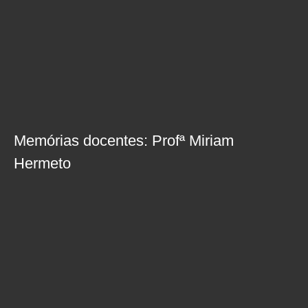
Memórias docentes: Profª Miriam
Hermeto