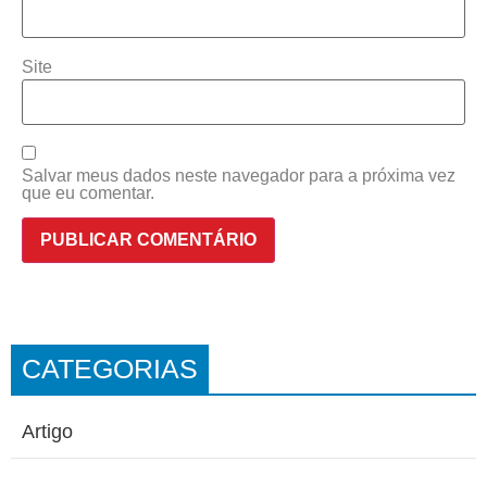
Site
Salvar meus dados neste navegador para a próxima vez
que eu comentar.
CATEGORIAS
Artigo