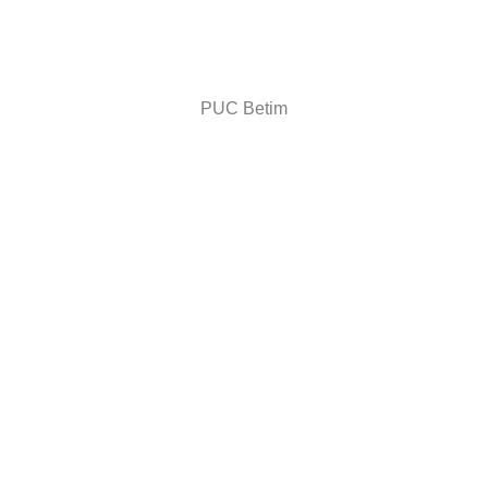
PUC Betim