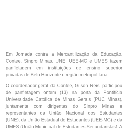
Em Jornada contra a Mercantilização da Educação,
Contee, Sinpro Minas, UNE, UEE-MG e UMES fazem
panfletagem em instituições de ensino superior
privadas de Belo Horizonte e região metropolitana.
O coordenador-geral da Contee, Gilson Reis, participou
de panfletagem ontem (13) na porta da Pontifícia
Universidade Católica de Minas Gerais (PUC Minas),
juntamente com dirigentes do Sinpro Minas e
representantes da União Nacional dos Estudantes
(UNE), da União Estadual de Estudantes (UEE-MG) e da
UMES (União Municipal de Estudantes Secundaristas). A