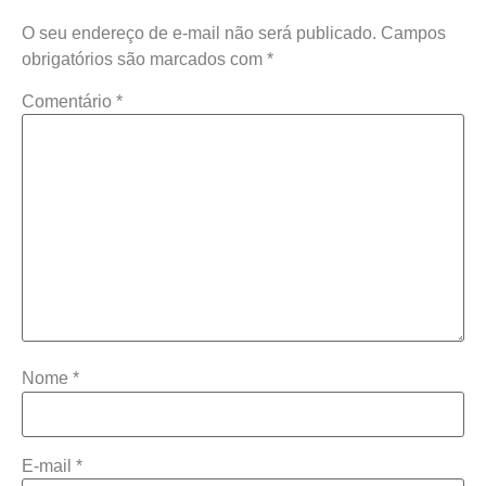
O seu endereço de e-mail não será publicado.
Campos
obrigatórios são marcados com
*
Comentário
*
Nome
*
E-mail
*