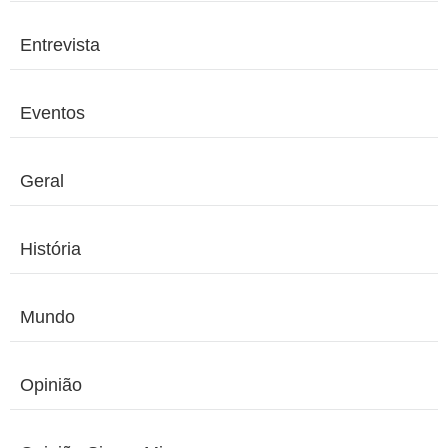
Entrevista
Eventos
Geral
História
Mundo
Opinião