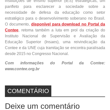
instituições de ensino superior (IES) estratégicas, um
panfleto para esclarecer a sociedade sobre a
necessidade de defesa da educação como setor
estratégico para o desenvolvimento soberano no Brasil.
O documento,
disponível para download no Portal da
Contee
, retoma também a luta em prol da criação do
Instituto Nacional de Supervisão e Avaliação da
Educação Superior (Insaes), uma reivindicação da
Contee e da UNE cuja tramitação se encontra paralisada
desde 2015 no Congresso Nacional.
Com informações do Portal da Contee:
www.contee.org.br
COMENTÁRIO
Deixe um comentário