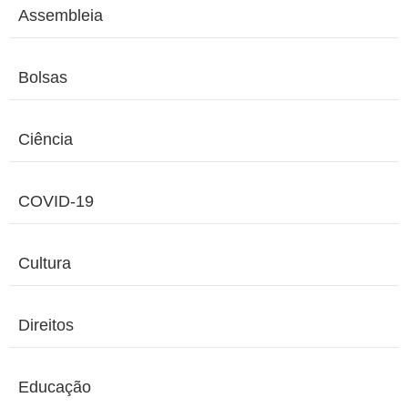
Assembleia
Bolsas
Ciência
COVID-19
Cultura
Direitos
Educação