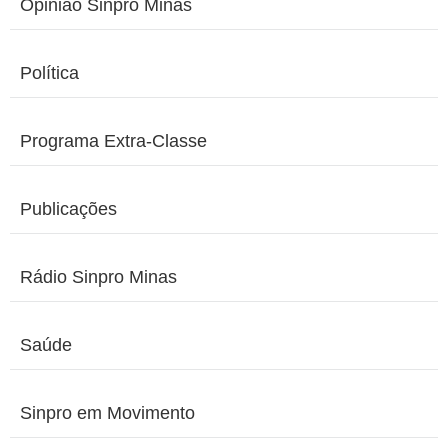
Opinião Sinpro Minas
Política
Programa Extra-Classe
Publicações
Rádio Sinpro Minas
Saúde
Sinpro em Movimento