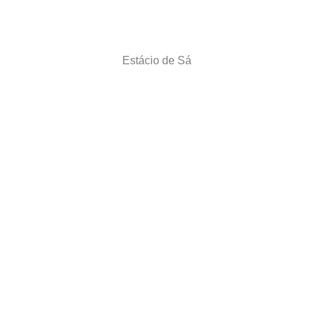
Estácio de Sá