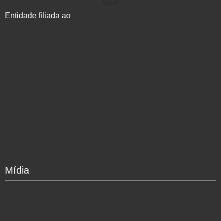
Entidade filiada ao
Mídia