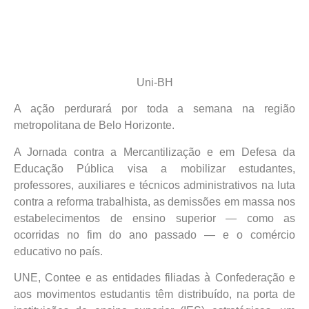
Uni-BH
A ação perdurará por toda a semana na região
metropolitana de Belo Horizonte.
A Jornada contra a Mercantilização e em Defesa da
Educação Pública visa a mobilizar estudantes,
professores, auxiliares e técnicos administrativos na luta
contra a reforma trabalhista, as demissões em massa nos
estabelecimentos de ensino superior — como as
ocorridas no fim do ano passado — e o comércio
educativo no país.
UNE, Contee e as entidades filiadas à Confederação e
aos movimentos estudantis têm distribuído, na porta de