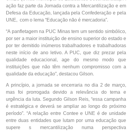
ação faz parte da Jornada contra a Mercantilização e em
Defesa da Educação, lançada pela Confederação e pela
UNE, com o lema “Educação não é mercadoria”.
“A panfletagem na PUC Minas tem um sentido simbólico,
por ser a maior instituição de ensino superior do estado e
por ter demitido inúmeros trabalhadores e trabalhadoras
neste início de ano letivo. A PUC, que diz prezar pela
qualidade educacional, age do mesmo modo que
instituições que não têm nenhum compromisso com a
qualidade da educação”, destacou Gilson.
A princípio, a jornada se encerraria no dia 2 de março,
mas foi prorrogada devido a relevância do tema e
urgência da luta. Segundo Gilson Reis, “essa campanha
é estratégica e deverá se ampliar ao longo do próximo
período”. “A relação entre Contee e UNE é de unidade
entre duas entidades que lutam por uma educação que
supere s mercantilização numa perspectiva