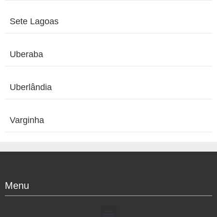
Sete Lagoas
Uberaba
Uberlândia
Varginha
Menu