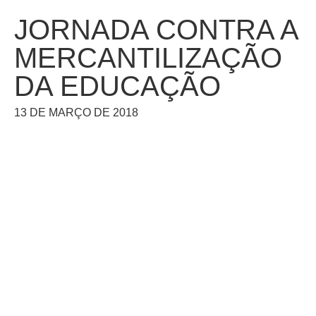
JORNADA CONTRA A
MERCANTILIZAÇÃO
DA EDUCAÇÃO
13 DE MARÇO DE 2018