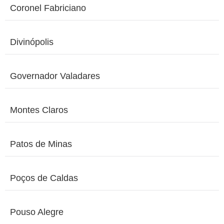
Coronel Fabriciano
Divinópolis
Governador Valadares
Montes Claros
Patos de Minas
Poços de Caldas
Pouso Alegre