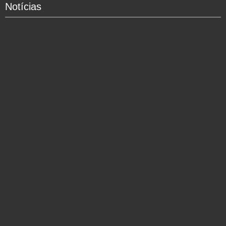
Notícias