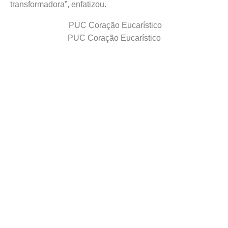
transformadora”, enfatizou.
PUC Coração Eucarístico
PUC Coração Eucarístico