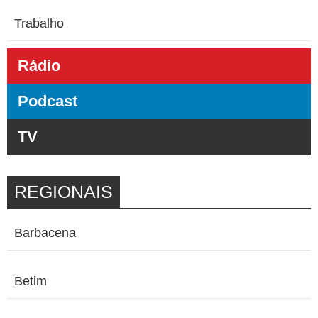
Trabalho
Rádio
Podcast
TV
REGIONAIS
Barbacena
Betim