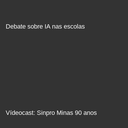
Debate sobre IA nas escolas
Vídeocast: Sinpro Minas 90 anos