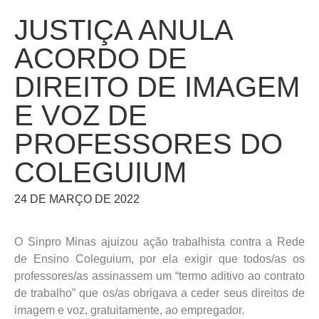
JUSTIÇA ANULA
ACORDO DE
DIREITO DE IMAGEM
E VOZ DE
PROFESSORES DO
COLEGUIUM
24 DE MARÇO DE 2022
O Sinpro Minas ajuizou ação trabalhista contra a Rede
de Ensino Coleguium, por ela exigir que todos/as os
professores/as assinassem um “termo aditivo ao contrato
de trabalho” que os/as obrigava a ceder seus direitos de
imagem e voz, gratuitamente, ao empregador.