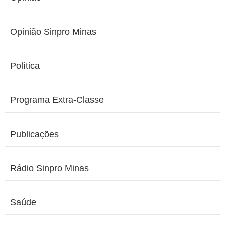
Opinião Sinpro Minas
Política
Programa Extra-Classe
Publicações
Rádio Sinpro Minas
Saúde