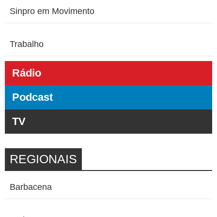
Sinpro em Movimento
Trabalho
Rádio
Podcast
TV
REGIONAIS
Barbacena