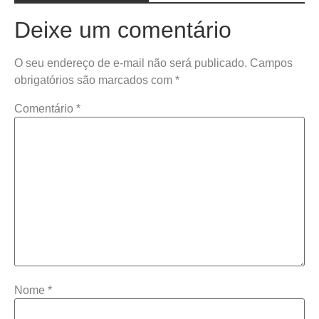
Deixe um comentário
O seu endereço de e-mail não será publicado.
Campos
obrigatórios são marcados com
*
Comentário
*
Nome
*