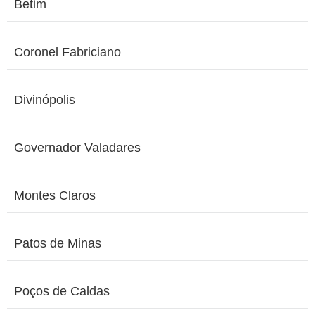
Betim
Coronel Fabriciano
Divinópolis
Governador Valadares
Montes Claros
Patos de Minas
Poços de Caldas