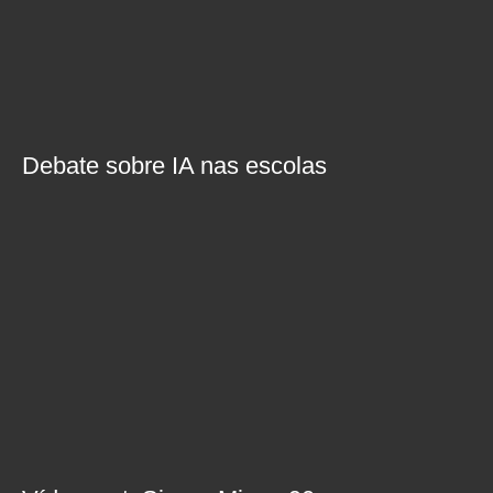
Debate sobre IA nas escolas