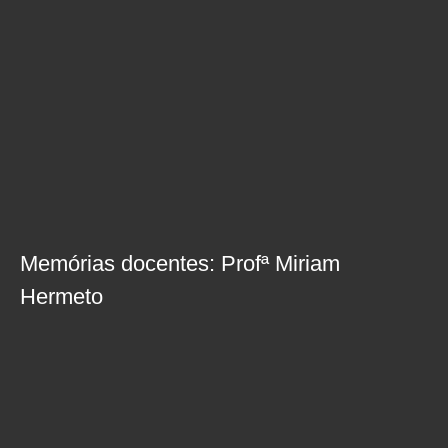
Memórias docentes: Profª Miriam
Hermeto