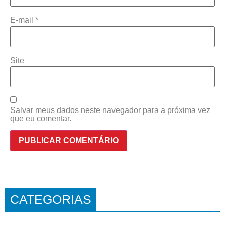
E-mail
*
Site
Salvar meus dados neste navegador para a próxima vez
que eu comentar.
CATEGORIAS