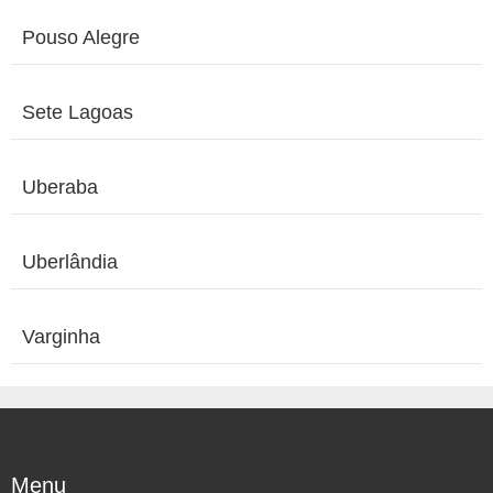
Pouso Alegre
Sete Lagoas
Uberaba
Uberlândia
Varginha
Menu