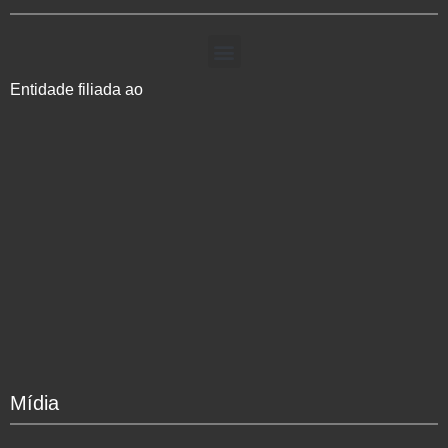
Entidade filiada ao
Mídia