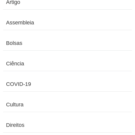
Artigo
Assembleia
Bolsas
Ciência
COVID-19
Cultura
Direitos