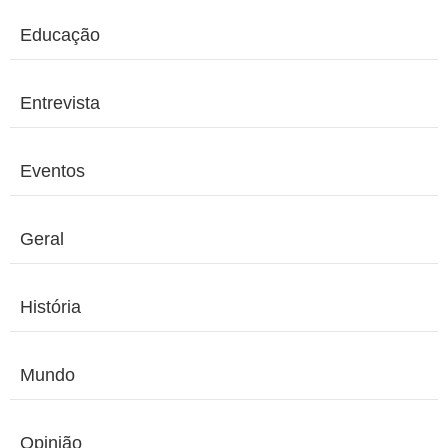
Educação
Entrevista
Eventos
Geral
História
Mundo
Opinião