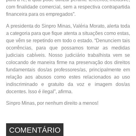
com finalidade comercial, sem a respectiva contrapartida
financeira para os empregados”.
A presidenta do Sinpro Minas, Valéria Morato, alerta toda
a categoria para que fique atenta a situações como estas,
que vêm se repetindo em todo o estado. “Denunciem tais
ocorrências, para que possamos tomar as medidas
judiciais cabíveis. Nosso judiciário trabalhista vem se
colocando de maneira firme na preservação dos direitos
fundamentais dos/as professores/as, principalmente em
relação aos abusos como estes relacionados ao uso
indiscriminado e gratuito da voz e imagem dos/as
docentes. Isso é ilegal”, afirma.
Sinpro Minas, por nenhum direito a menos!
COMENTÁRIO