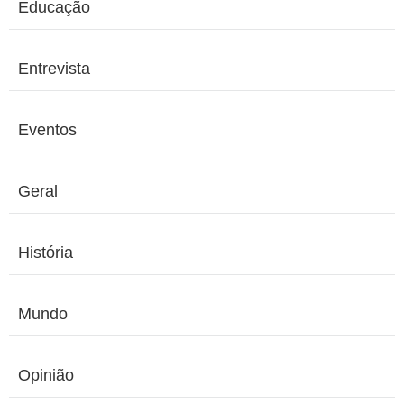
Educação
Entrevista
Eventos
Geral
História
Mundo
Opinião