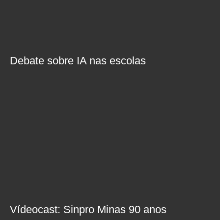
Debate sobre IA nas escolas
Vídeocast: Sinpro Minas 90 anos