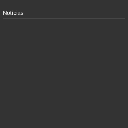
Notícias