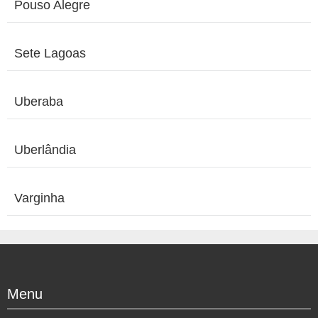
Pouso Alegre
Sete Lagoas
Uberaba
Uberlândia
Varginha
Menu