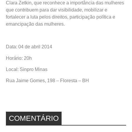
Clara Zetkin, que reconhece a importância das mulheres
que contribuem para dar visibilidade, mobilizar e
fortalecer a luta pelos direitos, participação política e
emancipação das mulheres.
Data: 04 de abril 2014
Horário: 20h
Local: Sinpro Minas
Rua Jaime Gomes, 198 – Floresta – BH
COMENTÁRIO