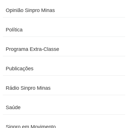
Opinião Sinpro Minas
Política
Programa Extra-Classe
Publicações
Rádio Sinpro Minas
Saúde
Sinpro em Movimento