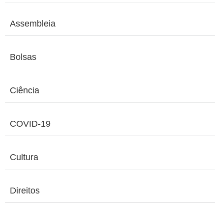
Assembleia
Bolsas
Ciência
COVID-19
Cultura
Direitos