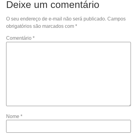
Deixe um comentário
O seu endereço de e-mail não será publicado.
Campos
obrigatórios são marcados com
*
Comentário
*
Nome
*