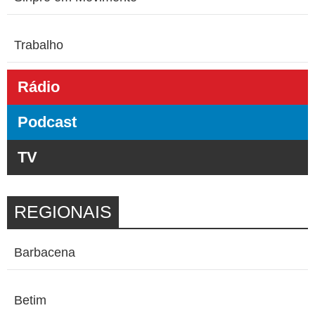
Trabalho
Rádio
Podcast
TV
REGIONAIS
Barbacena
Betim