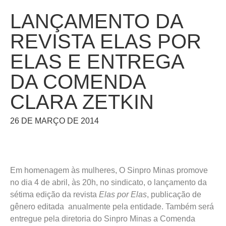
LANÇAMENTO DA
REVISTA ELAS POR
ELAS E ENTREGA
DA COMENDA
CLARA ZETKIN
26 DE MARÇO DE 2014
Em homenagem às mulheres, O Sinpro Minas promove
no dia 4 de abril, às 20h, no sindicato, o lançamento da
sétima edição da revista
Elas por Elas
, publicação de
gênero editada anualmente pela entidade. Também será
entregue pela diretoria do Sinpro Minas a Comenda