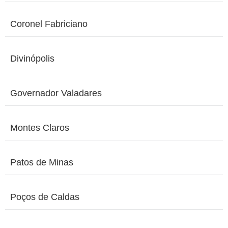
Coronel Fabriciano
Divinópolis
Governador Valadares
Montes Claros
Patos de Minas
Poços de Caldas