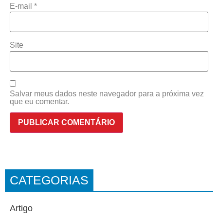
E-mail
*
Site
Salvar meus dados neste navegador para a próxima vez
que eu comentar.
CATEGORIAS
Artigo