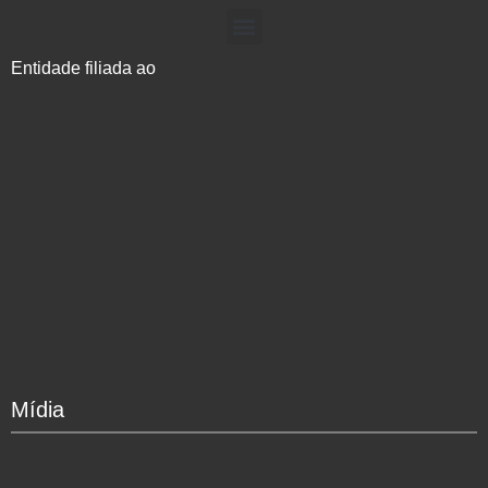
Entidade filiada ao
Mídia