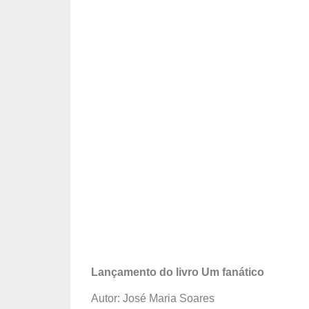
Lançamento do livro Um fanático
Autor: José Maria Soares