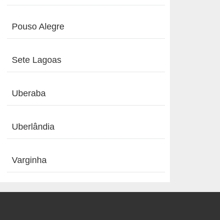
Pouso Alegre
Sete Lagoas
Uberaba
Uberlândia
Varginha