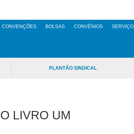
CONVENÇÕES
BOLSAS
CONVÊNIOS
SERVIÇO
PLANTÃO SINDICAL
O LIVRO UM