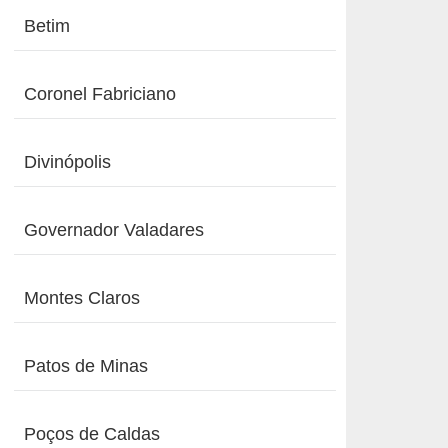
Betim
Coronel Fabriciano
Divinópolis
Governador Valadares
Montes Claros
Patos de Minas
Poços de Caldas