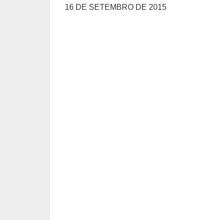
16 DE SETEMBRO DE 2015