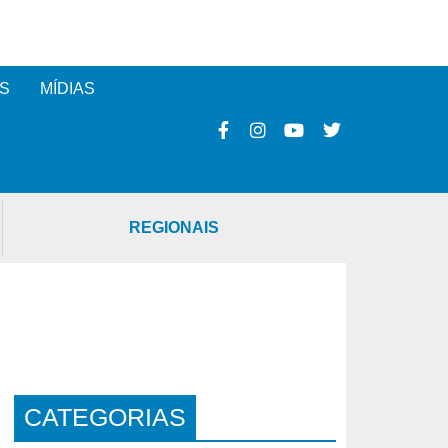
S
MÍDIAS
REGIONAIS
CATEGORIAS