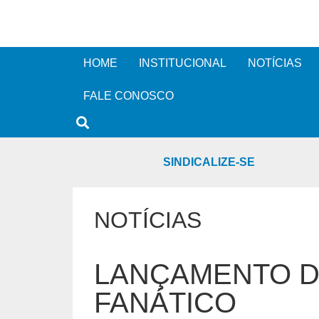
HOME
INSTITUCIONAL
NOTÍCIAS
FALE CONOSCO
SINDICALIZE-SE
NOTÍCIAS
LANÇAMENTO D
FANÁTICO