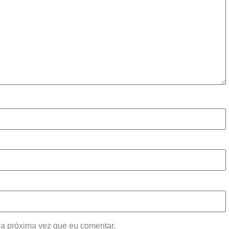
a próxima vez que eu comentar.