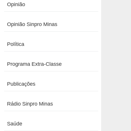
Opinião
Opinião Sinpro Minas
Política
Programa Extra-Classe
Publicações
Rádio Sinpro Minas
Saúde