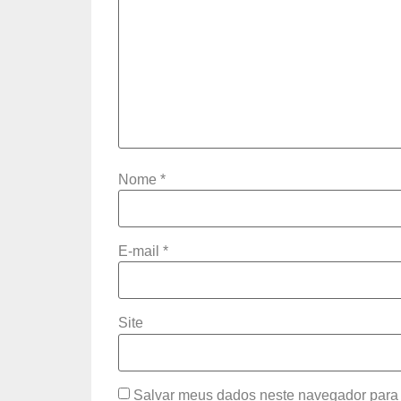
Nome
*
E-mail
*
Site
Salvar meus dados neste navegador para 