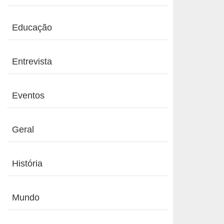
Educação
Entrevista
Eventos
Geral
História
Mundo