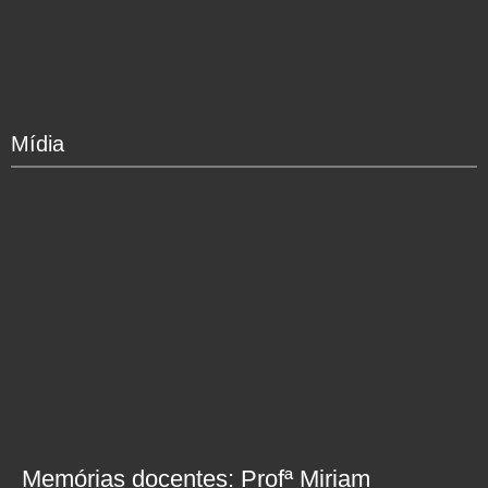
Mídia
Memórias docentes: Profª Miriam