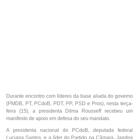
Durante encontro com líderes da base aliada do governo
(PMDB, PT, PCdoB, PDT, PP, PSD e Pros), nesta terça-
feira (15), a presidenta Dilma Rousseff recebeu um
manifesto de apoio em defesa do seu mandato.
A presidenta nacional do PCdoB, deputada federal
Luciana Santos, e a líder do Partido na Câmara, Jandira