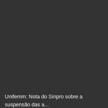
Unifemm: Nota do Sinpro sobre a
suspensão das a...