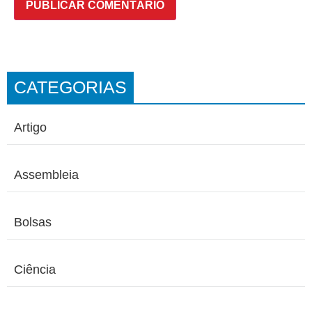
CATEGORIAS
Artigo
Assembleia
Bolsas
Ciência