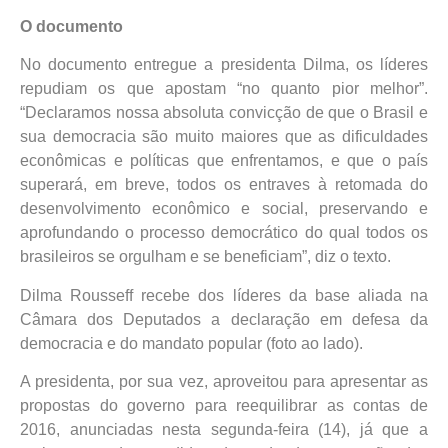
O documento
No documento entregue a presidenta Dilma, os líderes
repudiam os que apostam “no quanto pior melhor”.
“Declaramos nossa absoluta convicção de que o Brasil e
sua democracia são muito maiores que as dificuldades
econômicas e políticas que enfrentamos, e que o país
superará, em breve, todos os entraves à retomada do
desenvolvimento econômico e social, preservando e
aprofundando o processo democrático do qual todos os
brasileiros se orgulham e se beneficiam”, diz o texto.
Dilma Rousseff recebe dos líderes da base aliada na
Câmara dos Deputados a declaração em defesa da
democracia e do mandato popular (foto ao lado).
A presidenta, por sua vez, aproveitou para apresentar as
propostas do governo para reequilibrar as contas de
2016, anunciadas nesta segunda-feira (14), já que a