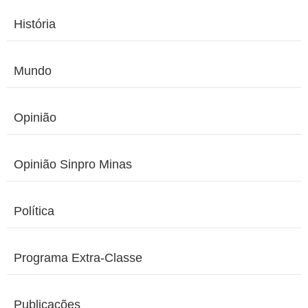
História
Mundo
Opinião
Opinião Sinpro Minas
Política
Programa Extra-Classe
Publicações