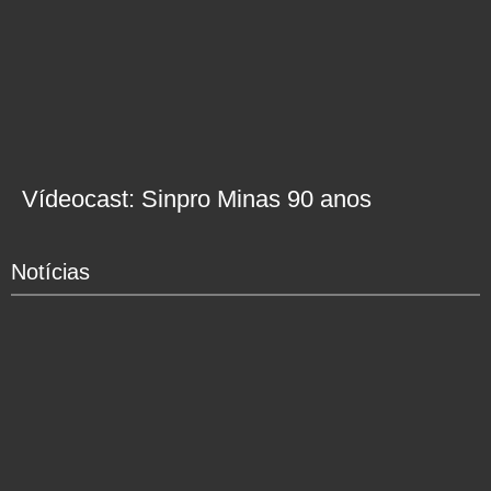
Vídeocast: Sinpro Minas 90 anos
Notícias