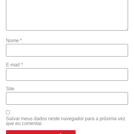
Nome
*
E-mail
*
Site
Salvar meus dados neste navegador para a próxima vez
que eu comentar.