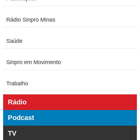
Rádio Sinpro Minas
Saúde
Sinpro em Movimento
Trabalho
Rádio
Podcast
TV