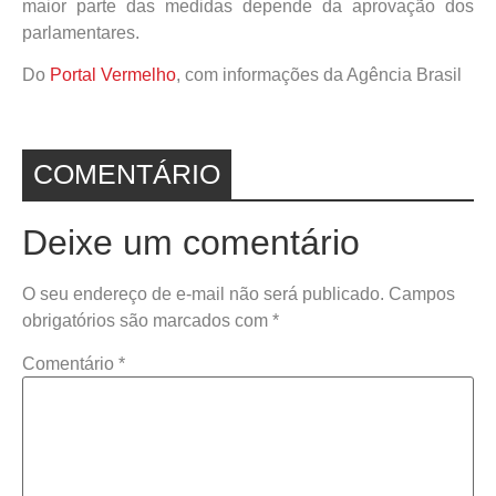
maior parte das medidas depende da aprovação dos
parlamentares.
Do
Portal Vermelho
, com informações da Agência Brasil
COMENTÁRIO
Deixe um comentário
O seu endereço de e-mail não será publicado.
Campos
obrigatórios são marcados com
*
Comentário
*