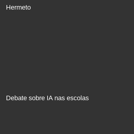
Hermeto
Debate sobre IA nas escolas