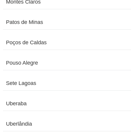
Montes Claros
Patos de Minas
Poços de Caldas
Pouso Alegre
Sete Lagoas
Uberaba
Uberlândia