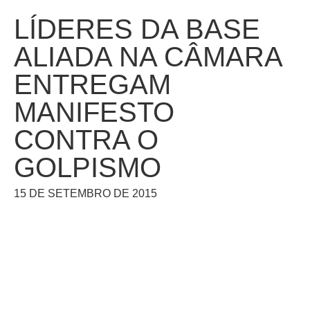
LÍDERES DA BASE
ALIADA NA CÂMARA
ENTREGAM
MANIFESTO
CONTRA O
GOLPISMO
15 DE SETEMBRO DE 2015