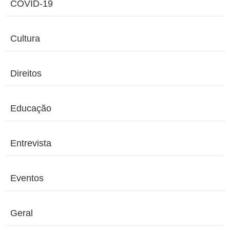
COVID-19
Cultura
Direitos
Educação
Entrevista
Eventos
Geral