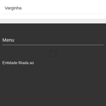
Varginha
Menu
Entidade filiada ao