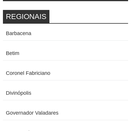
REGIONAIS
Barbacena
Betim
Coronel Fabriciano
Divinópolis
Governador Valadares