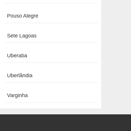
Pouso Alegre
Sete Lagoas
Uberaba
Uberlândia
Varginha