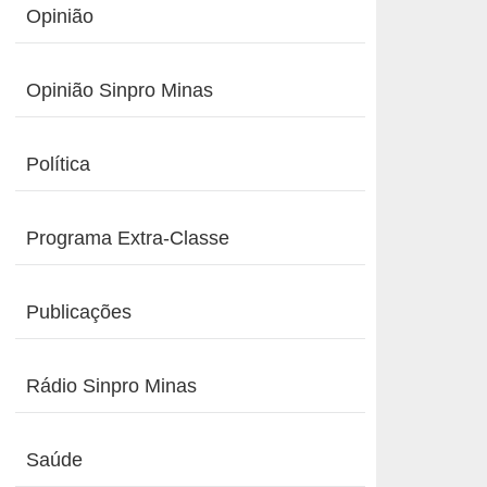
Opinião
Opinião Sinpro Minas
Política
Programa Extra-Classe
Publicações
Rádio Sinpro Minas
Saúde