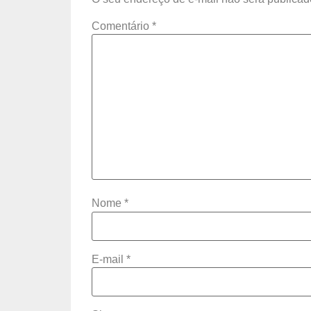
Comentário
*
Nome
*
E-mail
*