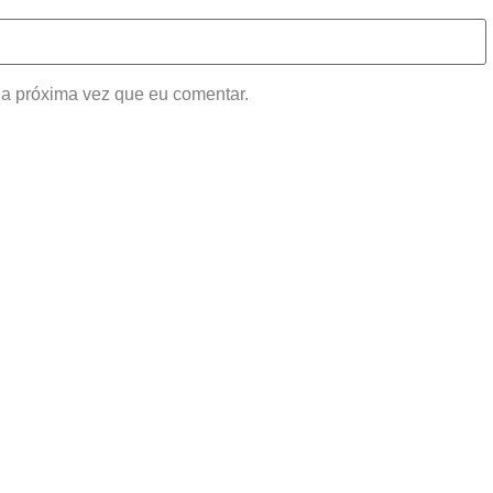
a próxima vez que eu comentar.