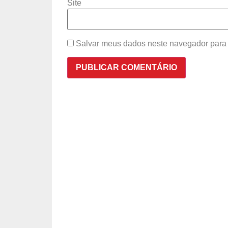
Site
Salvar meus dados neste navegador para 