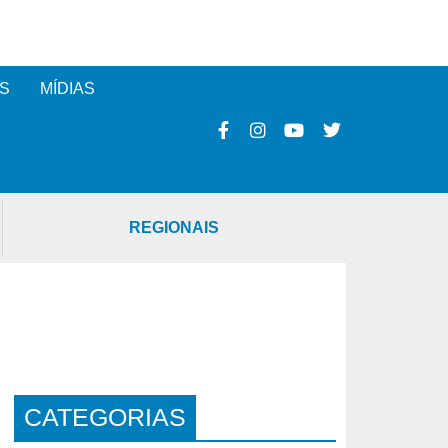
S
MÍDIAS
REGIONAIS
CATEGORIAS