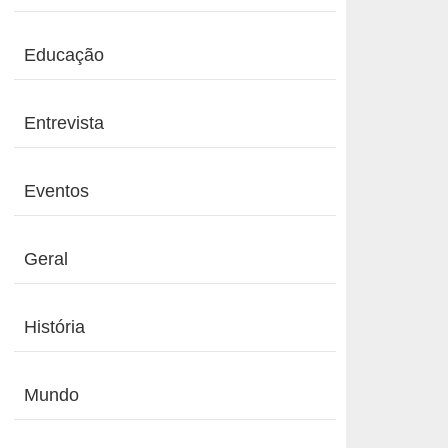
Educação
Entrevista
Eventos
Geral
História
Mundo