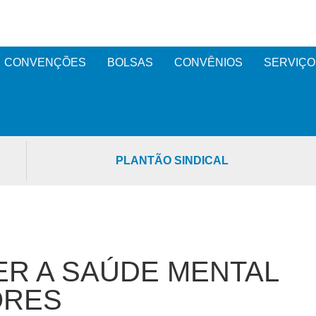
CONVENÇÕES
BOLSAS
CONVÊNIOS
SERVIÇO
PLANTÃO SINDICAL
TER A SAÚDE MENTAL
ORES