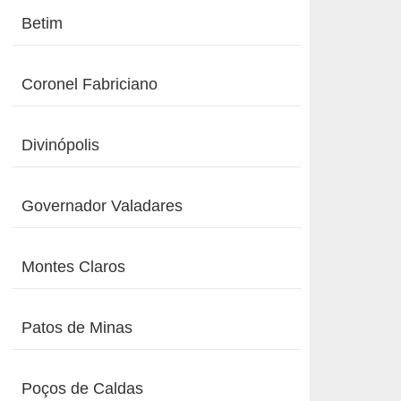
Betim
Coronel Fabriciano
Divinópolis
Governador Valadares
Montes Claros
Patos de Minas
Poços de Caldas