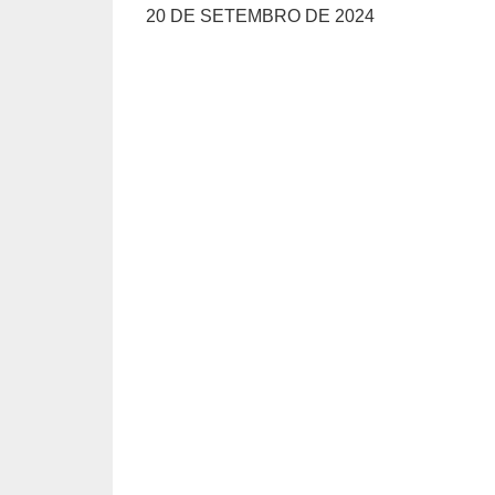
20 DE SETEMBRO DE 2024