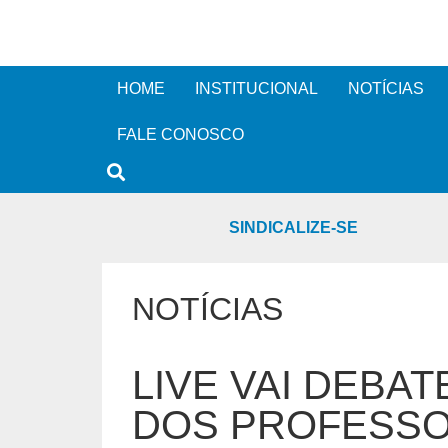
HOME
INSTITUCIONAL
NOTÍCIAS
FALE CONOSCO
SINDICALIZE-SE
NOTÍCIAS
LIVE VAI DEBA
DOS PROFESS