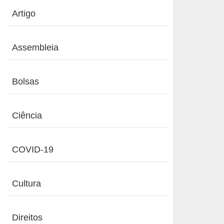
Artigo
Assembleia
Bolsas
Ciência
COVID-19
Cultura
Direitos