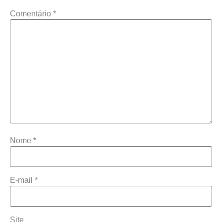
Comentário
*
Nome
*
E-mail
*
Site