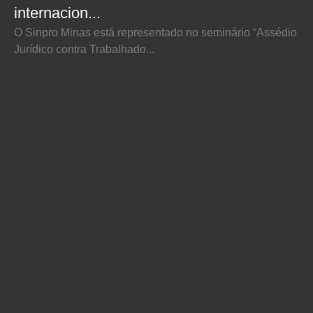
internacion...
O Sinpro Minas está representado no seminário “Assédio
Jurídico contra Trabalhado...