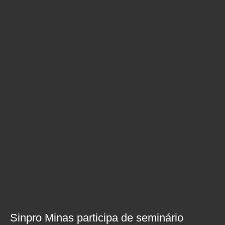
Sinpro Minas participa de seminário