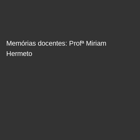
Memórias docentes: Profª Miriam
Hermeto