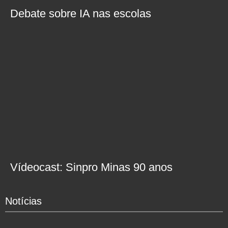
Debate sobre IA nas escolas
Vídeocast: Sinpro Minas 90 anos
Notícias