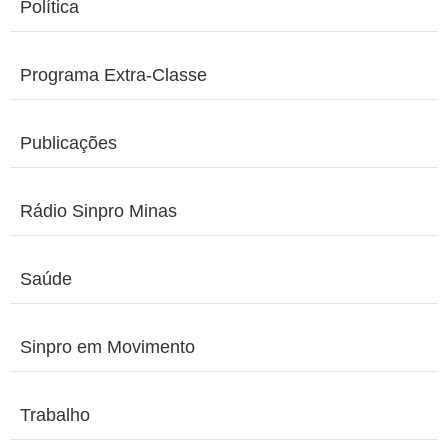
Política
Programa Extra-Classe
Publicações
Rádio Sinpro Minas
Saúde
Sinpro em Movimento
Trabalho