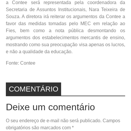
a Contee será representada pela coordenadora da
Secretaria de Assuntos Institucionais, Nara Teixeira de
Souza. A diretora irá reiterar os argumentos da Contee a
favor das medidas tomadas pelo MEC em relação ao
Fies, bem como a nota pública desmontando os
argumentos dos estabelecimentos mercantis de ensino,
mostrando como sua preocupação visa apenas os lucros,
e não a qualidade da educação.
Fonte: Contee
COMENTÁRIO
Deixe um comentário
O seu endereço de e-mail não será publicado.
Campos
obrigatórios são marcados com
*