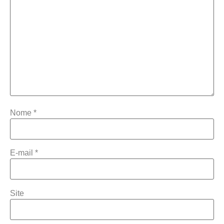
Nome
*
E-mail
*
Site