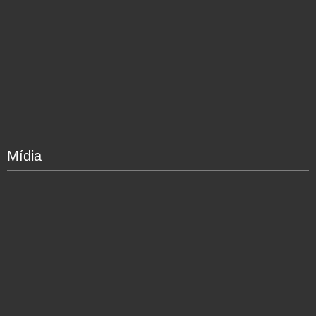
Mídia