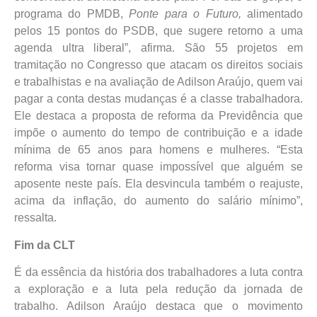
programa do PMDB,
Ponte para o Futuro,
alimentado
pelos 15 pontos do PSDB, que sugere retorno a uma
agenda ultra liberal”, afirma. São 55 projetos em
tramitação no Congresso que atacam os direitos sociais
e trabalhistas e na avaliação de Adilson Araújo, quem vai
pagar a conta destas mudanças é a classe trabalhadora.
Ele destaca a proposta de reforma da Previdência que
impõe o aumento do tempo de contribuição e a idade
mínima de 65 anos para homens e mulheres. “Esta
reforma visa tornar quase impossível que alguém se
aposente neste país. Ela desvincula também o reajuste,
acima da inflação, do aumento do salário mínimo”,
ressalta.
Fim da CLT
É da essência da história dos trabalhadores a luta contra
a exploração e a luta pela redução da jornada de
trabalho. Adilson Araújo destaca que o movimento