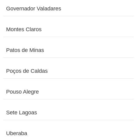
Governador Valadares
Montes Claros
Patos de Minas
Poços de Caldas
Pouso Alegre
Sete Lagoas
Uberaba