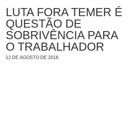
LUTA FORA TEMER É
QUESTÃO DE
SOBRIVÊNCIA PARA
O TRABALHADOR
12 DE AGOSTO DE 2016