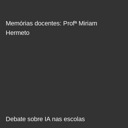
Memórias docentes: Profª Miriam
Hermeto
Debate sobre IA nas escolas