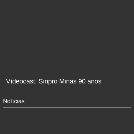
Vídeocast: Sinpro Minas 90 anos
Notícias