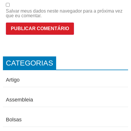
Salvar meus dados neste navegador para a próxima vez
que eu comentar.
CATEGORIAS
Artigo
Assembleia
Bolsas