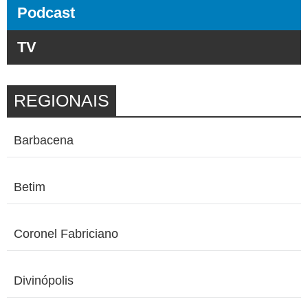
Podcast
TV
REGIONAIS
Barbacena
Betim
Coronel Fabriciano
Divinópolis