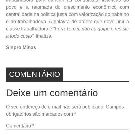
povo e a retomada do crescimento econômico com
centralidade na política justa com valorização do trabalho
e do trabalhador/a. A palavra de ordem que deve unir a
classe trabalhadora é “
Fora Temer, não ao golpe e resistir
a todo custo”
, finaliza.
Sinpro Minas
COMENTÁRIO
Deixe um comentário
O seu endereço de e-mail não será publicado.
Campos
obrigatórios são marcados com
*
Comentário
*