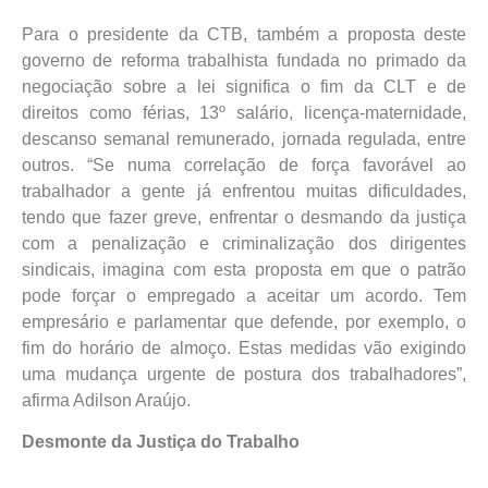
Para o presidente da CTB, também a proposta deste
governo de reforma trabalhista fundada no primado da
negociação sobre a lei significa o fim da CLT e de
direitos como férias, 13º salário, licença-maternidade,
descanso semanal remunerado, jornada regulada, entre
outros. “Se numa correlação de força favorável ao
trabalhador a gente já enfrentou muitas dificuldades,
tendo que fazer greve, enfrentar o desmando da justiça
com a penalização e criminalização dos dirigentes
sindicais, imagina com esta proposta em que o patrão
pode forçar o empregado a aceitar um acordo. Tem
empresário e parlamentar que defende, por exemplo, o
fim do horário de almoço. Estas medidas vão exigindo
uma mudança urgente de postura dos trabalhadores”,
afirma Adilson Araújo.
Desmonte da Justiça do Trabalho