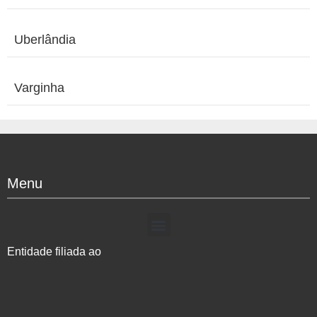
Uberlândia
Varginha
Menu
Entidade filiada ao