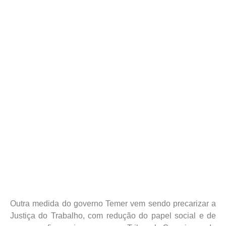
Outra medida do governo Temer vem sendo precarizar a
Justiça do Trabalho, com redução do papel social e de