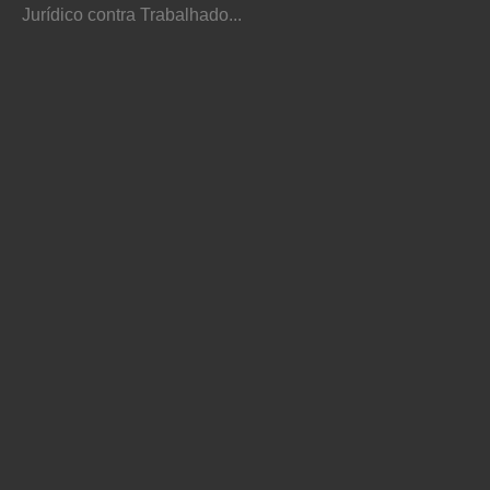
Jurídico contra Trabalhado...