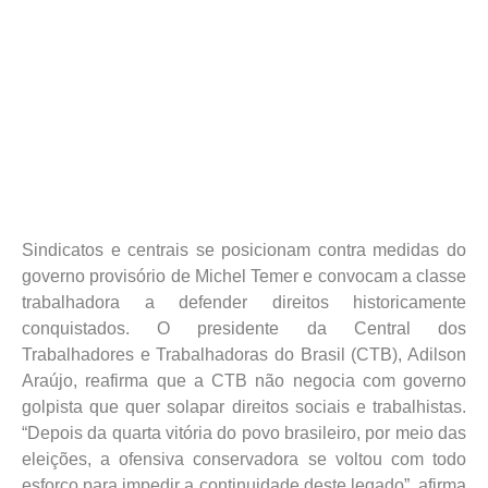
Sindicatos e centrais se posicionam contra medidas do
governo provisório de Michel Temer e convocam a classe
trabalhadora a defender direitos historicamente
conquistados. O presidente da Central dos
Trabalhadores e Trabalhadoras do Brasil (CTB), Adilson
Araújo, reafirma que a CTB não negocia com governo
golpista que quer solapar direitos sociais e trabalhistas.
“Depois da quarta vitória do povo brasileiro, por meio das
eleições, a ofensiva conservadora se voltou com todo
esforço para impedir a continuidade deste legado”, afirma