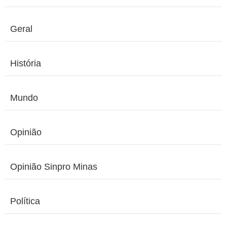
Geral
História
Mundo
Opinião
Opinião Sinpro Minas
Política