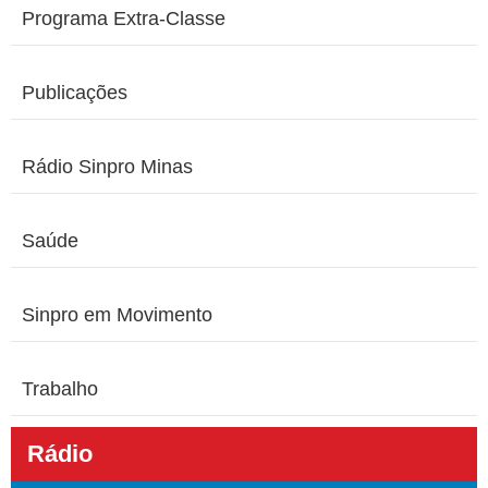
Programa Extra-Classe
Publicações
Rádio Sinpro Minas
Saúde
Sinpro em Movimento
Trabalho
Rádio