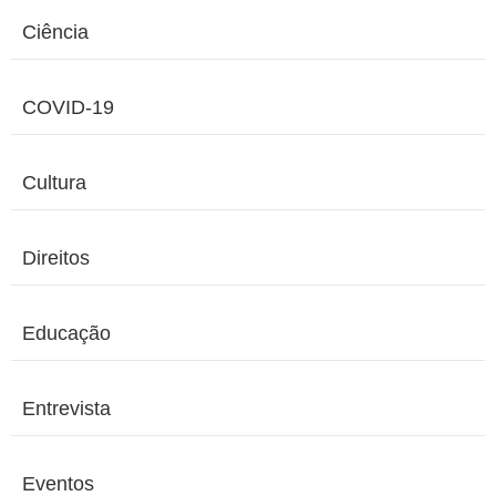
Ciência
COVID-19
Cultura
Direitos
Educação
Entrevista
Eventos