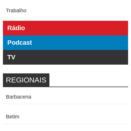
Trabalho
Rádio
Podcast
TV
REGIONAIS
Barbacena
Betim