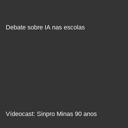
Debate sobre IA nas escolas
Vídeocast: Sinpro Minas 90 anos