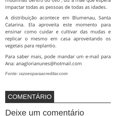
impactar todas as pessoas de todas as idades.
A distribuição acontece em Blumenau, Santa
Catarina. Ela aproveita este momento para
ensinar como cuidar e cultivar das mudas e
replicar o mesmo em casa aproveitando os
vegetais para replantio.
Para saber mais, pode mandar um e-mail para
Ana: anaglorianunes@hotmail.com
Fonte: razoesparaacreditar.com
COMENTÁRIO
Deixe um comentário