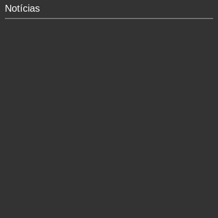
Notícias