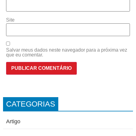
Site
Salvar meus dados neste navegador para a próxima vez
que eu comentar.
CATEGORIAS
Artigo