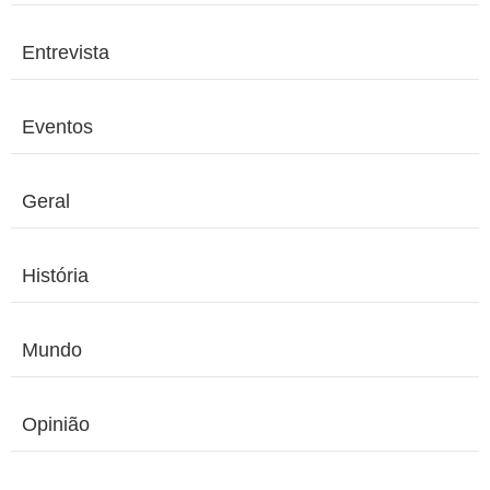
Entrevista
Eventos
Geral
História
Mundo
Opinião