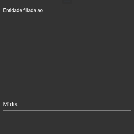
Entidade filiada ao
Mídia