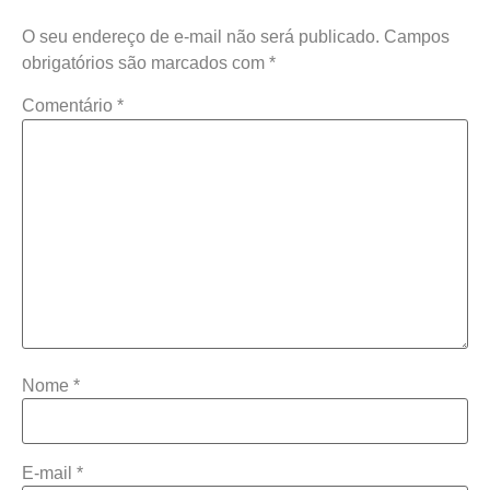
O seu endereço de e-mail não será publicado.
Campos
obrigatórios são marcados com
*
Comentário
*
Nome
*
E-mail
*