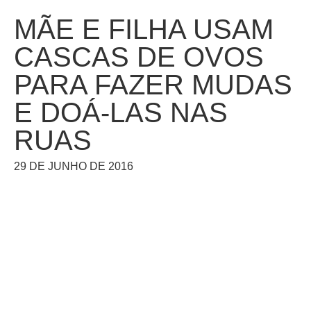
MÃE E FILHA USAM
CASCAS DE OVOS
PARA FAZER MUDAS
E DOÁ-LAS NAS
RUAS
29 DE JUNHO DE 2016