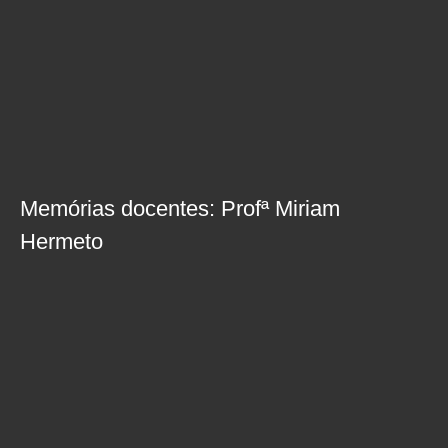
Memórias docentes: Profª Miriam
Hermeto