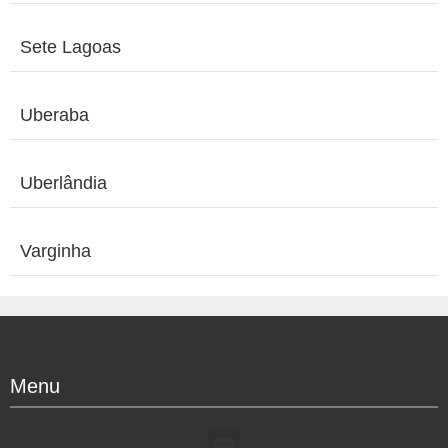
Sete Lagoas
Uberaba
Uberlândia
Varginha
Menu