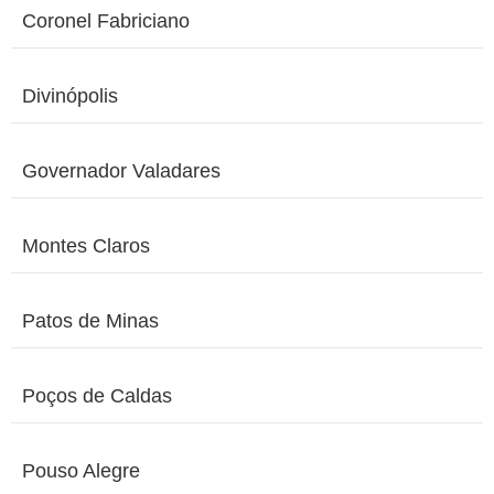
Coronel Fabriciano
Divinópolis
Governador Valadares
Montes Claros
Patos de Minas
Poços de Caldas
Pouso Alegre