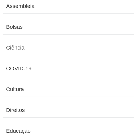
Assembleia
Bolsas
Ciência
COVID-19
Cultura
Direitos
Educação