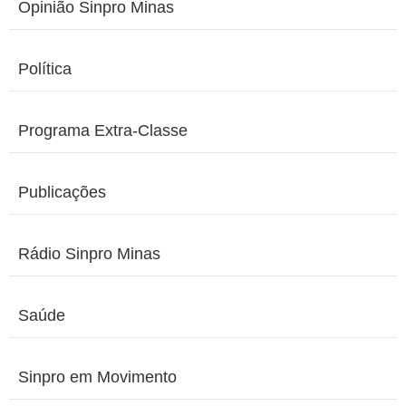
Opinião Sinpro Minas
Política
Programa Extra-Classe
Publicações
Rádio Sinpro Minas
Saúde
Sinpro em Movimento