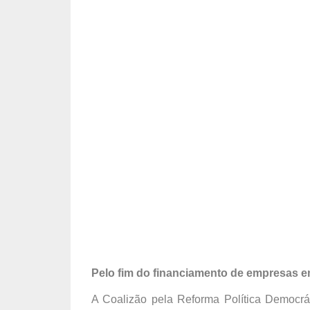
Pelo fim do financiamento de empresas 
A Coalizão pela Reforma Política Democrá