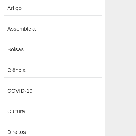
Artigo
Assembleia
Bolsas
Ciência
COVID-19
Cultura
Direitos