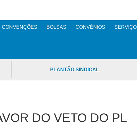
CONVENÇÕES
BOLSAS
CONVÊNIOS
SERVIÇO
PLANTÃO SINDICAL
AVOR DO VETO DO PL