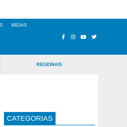
S
MÍDIAS
REGIONAIS
CATEGORIAS