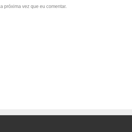
a próxima vez que eu comentar.