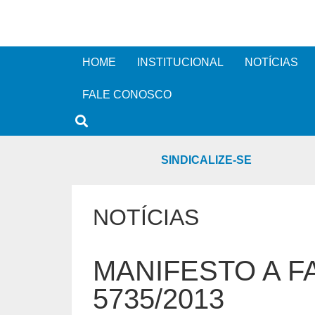
HOME
INSTITUCIONAL
NOTÍCIAS
FALE CONOSCO
SINDICALIZE-SE
NOTÍCIAS
MANIFESTO A F
5735/2013