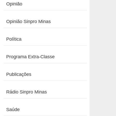
Opinião
Opinião Sinpro Minas
Política
Programa Extra-Classe
Publicações
Rádio Sinpro Minas
Saúde