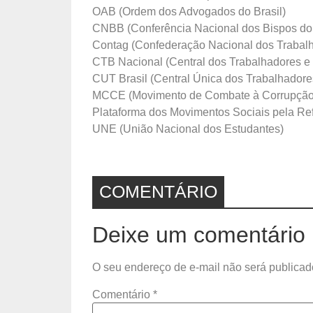
OAB (Ordem dos Advogados do Brasil)
CNBB (Conferência Nacional dos Bispos do 
Contag (Confederação Nacional dos Trabalha
CTB Nacional (Central dos Trabalhadores e 
CUT Brasil (Central Única dos Trabalhadore
MCCE (Movimento de Combate à Corrupção E
Plataforma dos Movimentos Sociais pela Ref
UNE (União Nacional dos Estudantes)
COMENTÁRIO
Deixe um comentário
O seu endereço de e-mail não será publicad
Comentário
*