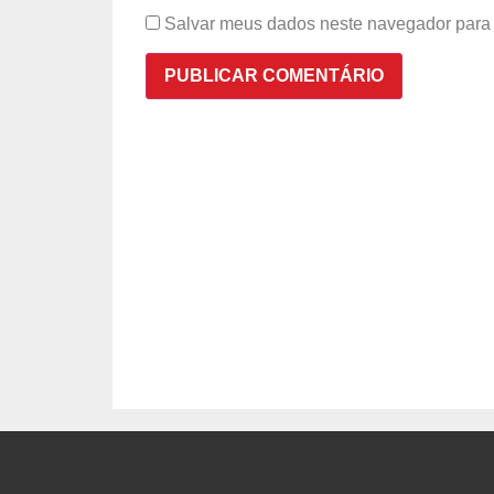
Salvar meus dados neste navegador para 