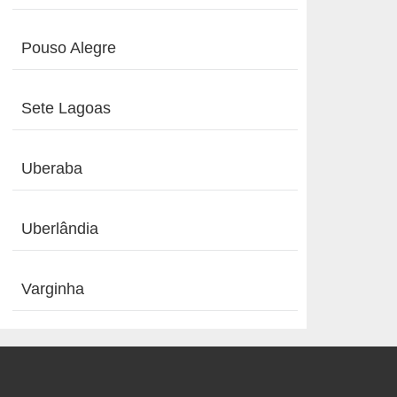
Pouso Alegre
Sete Lagoas
Uberaba
Uberlândia
Varginha