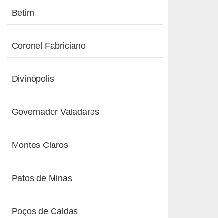
Betim
Coronel Fabriciano
Divinópolis
Governador Valadares
Montes Claros
Patos de Minas
Poços de Caldas