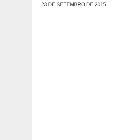
23 DE SETEMBRO DE 2015