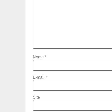
Nome
*
E-mail
*
Site