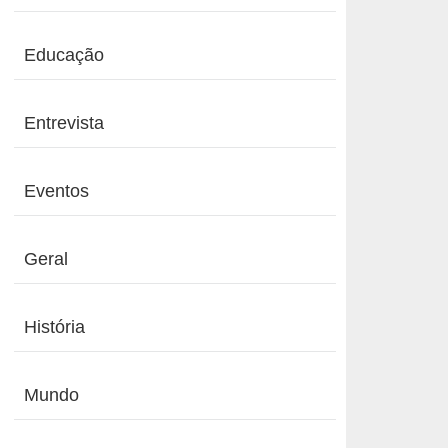
Educação
Entrevista
Eventos
Geral
História
Mundo