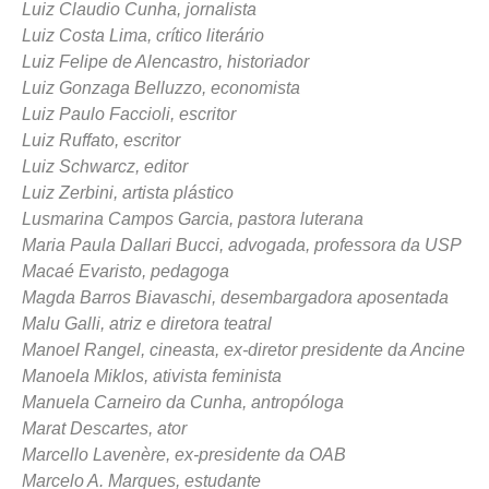
Luiz Claudio Cunha, jornalista
Luiz Costa Lima, crítico literário
Luiz Felipe de Alencastro, historiador
Luiz Gonzaga Belluzzo, economista
Luiz Paulo Faccioli, escritor
Luiz Ruffato, escritor
Luiz Schwarcz, editor
Luiz Zerbini, artista plástico
Lusmarina Campos Garcia, pastora luterana
Maria Paula Dallari Bucci, advogada, professora da USP
Macaé Evaristo, pedagoga
Magda Barros Biavaschi, desembargadora aposentada
Malu Galli, atriz e diretora teatral
Manoel Rangel, cineasta, ex-diretor presidente da Ancine
Manoela Miklos, ativista feminista
Manuela Carneiro da Cunha, antropóloga
Marat Descartes, ator
Marcello Lavenère, ex-presidente da OAB
Marcelo A. Marques, estudante