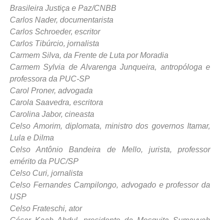
Brasileira Justiça e Paz/CNBB
Carlos Nader, documentarista
Carlos Schroeder, escritor
Carlos Tibúrcio, jornalista
Carmem Silva, da Frente de Luta por Moradia
Carmem Sylvia de Alvarenga Junqueira, antropóloga e
professora da PUC-SP
Carol Proner, advogada
Carola Saavedra, escritora
Carolina Jabor, cineasta
Celso Amorim, diplomata, ministro dos governos Itamar,
Lula e Dilma
Celso Antônio Bandeira de Mello, jurista, professor
emérito da PUC/SP
Celso Curi, jornalista
Celso Fernandes Campilongo, advogado e professor da
USP
Celso Frateschi, ator