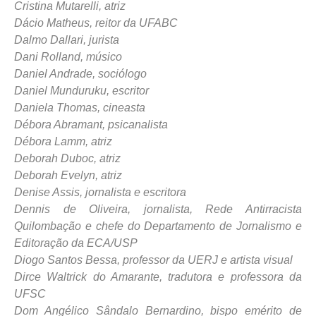
Cristina Mutarelli, atriz
Dácio Matheus, reitor da UFABC
Dalmo Dallari, jurista
Dani Rolland, músico
Daniel Andrade, sociólogo
Daniel Munduruku, escritor
Daniela Thomas, cineasta
Débora Abramant, psicanalista
Débora Lamm, atriz
Deborah Duboc, atriz
Deborah Evelyn, atriz
Denise Assis, jornalista e escritora
Dennis de Oliveira, jornalista, Rede Antirracista
Quilombação e chefe do Departamento de Jornalismo e
Editoração da ECA/USP
Diogo Santos Bessa, professor da UERJ e artista visual
Dirce Waltrick do Amarante, tradutora e professora da
UFSC
Dom Angélico Sândalo Bernardino, bispo emérito de