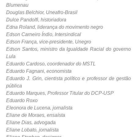
Blumenau
Douglas Belchior, Uneafro-Brasil
Dulce Pandolfi, historiadora
Edna Roland, liderança do movimento negro
Edson Carneiro Índio, Intersindical
Edson França, vice-presidente, Unegro
Edson Santos, ministro da Igualdade Racial do governo
Lula
Eduardo Cardoso, coordenador do MSTL
Eduardo Fagnani, economista
Eduardo J. Grin, cientista político e professor de gestão
pública
Eduardo Marques, Professor Titular do DCP-USP
Eduardo Roxo
Eleonora de Lucena, jornalista
Eliane de Moraes, ensaísta
Eliane Dias, advogada
Eliane Lobato, jornalista