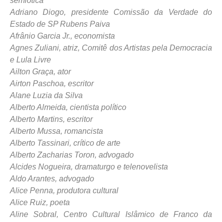
semiótica
Adriano Diogo, presidente Comissão da Verdade do
Estado de SP Rubens Paiva
Afrânio Garcia Jr., economista
Agnes Zuliani, atriz, Comitê dos Artistas pela Democracia
e Lula Livre
Ailton Graça, ator
Airton Paschoa, escritor
Alane Luzia da Silva
Alberto Almeida, cientista político
Alberto Martins, escritor
Alberto Mussa, romancista
Alberto Tassinari, crítico de arte
Alberto Zacharias Toron, advogado
Alcides Nogueira, dramaturgo e telenovelista
Aldo Arantes, advogado
Alice Penna, produtora cultural
Alice Ruiz, poeta
Aline Sobral, Centro Cultural Islâmico de Franco da