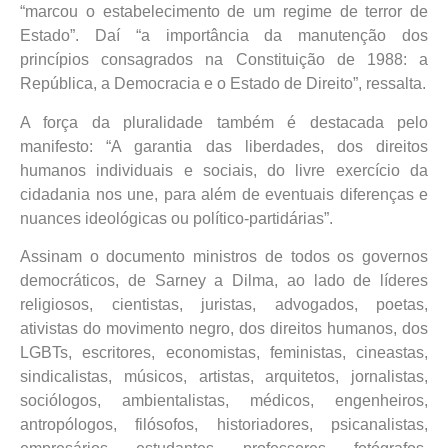
“marcou o estabelecimento de um regime de terror de
Estado”. Daí “a importância da manutenção dos
princípios consagrados na Constituição de 1988: a
República, a Democracia e o Estado de Direito”, ressalta.
A força da pluralidade também é destacada pelo
manifesto: “A garantia das liberdades, dos direitos
humanos individuais e sociais, do livre exercício da
cidadania nos une, para além de eventuais diferenças e
nuances ideológicas ou político-partidárias”.
Assinam o documento ministros de todos os governos
democráticos, de Sarney a Dilma, ao lado de líderes
religiosos, cientistas, juristas, advogados, poetas,
ativistas do movimento negro, dos direitos humanos, dos
LGBTs, escritores, economistas, feministas, cineastas,
sindicalistas, músicos, artistas, arquitetos, jornalistas,
sociólogos, ambientalistas, médicos, engenheiros,
antropólogos, filósofos, historiadores, psicanalistas,