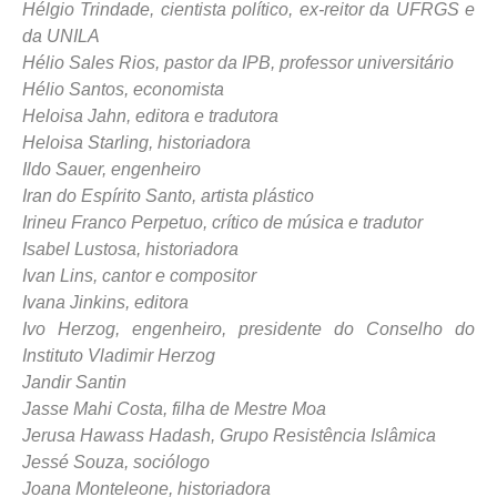
Hélgio Trindade, cientista político, ex-reitor da UFRGS e
da UNILA
Hélio Sales Rios, pastor da IPB, professor universitário
Hélio Santos, economista
Heloisa Jahn, editora e tradutora
Heloisa Starling, historiadora
Ildo Sauer, engenheiro
Iran do Espírito Santo, artista plástico
Irineu Franco Perpetuo, crítico de música e tradutor
Isabel Lustosa, historiadora
Ivan Lins, cantor e compositor
Ivana Jinkins, editora
Ivo Herzog, engenheiro, presidente do Conselho do
Instituto Vladimir Herzog
Jandir Santin
Jasse Mahi Costa, filha de Mestre Moa
Jerusa Hawass Hadash, Grupo Resistência Islâmica
Jessé Souza, sociólogo
Joana Monteleone, historiadora