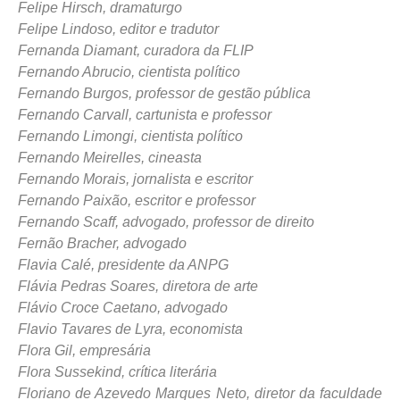
Felipe Hirsch, dramaturgo
Felipe Lindoso, editor e tradutor
Fernanda Diamant, curadora da FLIP
Fernando Abrucio, cientista político
Fernando Burgos, professor de gestão pública
Fernando Carvall, cartunista e professor
Fernando Limongi, cientista político
Fernando Meirelles, cineasta
Fernando Morais, jornalista e escritor
Fernando Paixão, escritor e professor
Fernando Scaff, advogado, professor de direito
Fernão Bracher, advogado
Flavia Calé, presidente da ANPG
Flávia Pedras Soares, diretora de arte
Flávio Croce Caetano, advogado
Flavio Tavares de Lyra, economista
Flora Gil, empresária
Flora Sussekind, crítica literária
Floriano de Azevedo Marques Neto, diretor da faculdade