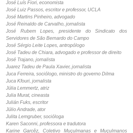
José Luís Fiori, economista
José Luiz Passos, escritor e professor, UCLA
José Martins Pinheiro, advogado
José Reinaldo de Carvalho, jornalista
José Rubem Lopes, presidente do Sindicato dos
Servidores de São Bernardo do Campo
José Sérgio Leite Lopes, antropólogo
José Tadeu de Chiara, advogado e professor de direito
José Trajano, jornalista
Juarez Tadeu de Paula Xavier, jornalista
Juca Ferreira, sociólogo, ministro do governo Dilma
Juca Kfouri, jornalista
Júlia Lemmertz, atriz
Julia Murat, cineasta
Julián Fuks, escritor
Júlio Andrade, ator
Julita Lemgruber, socióloga
Karen Saconni, professora e tradutora
Karine Garcêz, Coletivo Muçulmanas e Muçulmanos