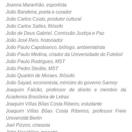
Joanna Maranhão, esportista
João Bandeira, poeta e curador
João Carlos Couto, produtor cultural
João Carlos Salles, filósofo
João de Deus Gabriel, Comissão Justiça e Paz
João José Reis, historiador
João Paulo Capobianco, biólogo, ambientalista
João Paulo Medina, criador da Universidade do Futebol
João Paulo Rodrigues, MST
João Pedro Stedile, MST
João Quartim de Moraes, filósofo
João Sayad, economista, ministro do governo Sarney
Joaquim Falcão, professor de direito e membro da
Academia Brasileira de Letras
Joaquim Villas Bôas Costa Ribeiro, estudante
Joaquim Villas Bôas Costa Ribeiros, professor Freie
Universität Berlin
Joel Pizzini, cineasta