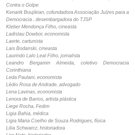
Contra o Golpe
Kenarik Boujikian, cofundadora Associação Juízes para a
Democracia , desembargadora do TJSP
Kleber Mendonça Filho, cineasta
Ladislau Dowbor, economista
Laerte, cartunista
Lais Bodanski, cineasta
Laurindo Lalo Leal Filho, jornalista
Leandro Bergamin Almeida, coletivo Democracia
Corinthiana
Leda Paulani, economista
Lédio Rosa de Andrade, advogado
Lena Lavinas, economista
Lenora de Barros, artista plástica
Liege Rocha, Fedim
Ligia Bahia, médica
Ligia Maria Coelho de Souza Rodrigues, física
Lilia Schwarcz, historiadora