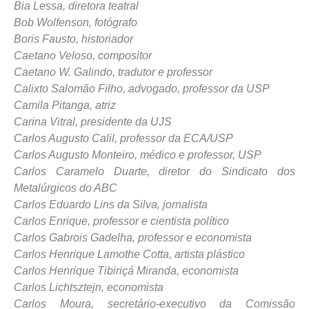
Bia Lessa, diretora teatral
Bob Wolfenson, fotógrafo
Boris Fausto, historiador
Caetano Veloso, compositor
Caetano W. Galindo, tradutor e professor
Calixto Salomão Filho, advogado, professor da USP
Camila Pitanga, atriz
Carina Vitral, presidente da UJS
Carlos Augusto Calil, professor da ECA/USP
Carlos Augusto Monteiro, médico e professor, USP
Carlos Caramelo Duarte, diretor do Sindicato dos
Metalúrgicos do ABC
Carlos Eduardo Lins da Silva, jornalista
Carlos Enrique, professor e cientista político
Carlos Gabrois Gadelha, professor e economista
Carlos Henrique Lamothe Cotta, artista plástico
Carlos Henrique Tibiriçá Miranda, economista
Carlos Lichtsztejn, economista
Carlos Moura, secretário-executivo da Comissão