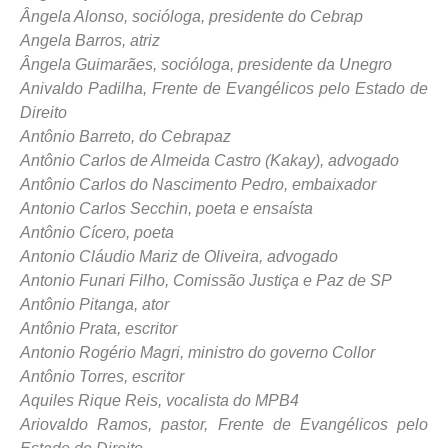
Ângela Alonso, socióloga, presidente do Cebrap
Angela Barros, atriz
Ângela Guimarães, socióloga, presidente da Unegro
Anivaldo Padilha, Frente de Evangélicos pelo Estado de
Direito
Antônio Barreto, do Cebrapaz
Antônio Carlos de Almeida Castro (Kakay), advogado
Antônio Carlos do Nascimento Pedro, embaixador
Antonio Carlos Secchin, poeta e ensaísta
Antônio Cícero, poeta
Antonio Cláudio Mariz de Oliveira, advogado
Antonio Funari Filho, Comissão Justiça e Paz de SP
Antônio Pitanga, ator
Antônio Prata, escritor
Antonio Rogério Magri, ministro do governo Collor
Antônio Torres, escritor
Aquiles Rique Reis, vocalista do MPB4
Ariovaldo Ramos, pastor, Frente de Evangélicos pelo