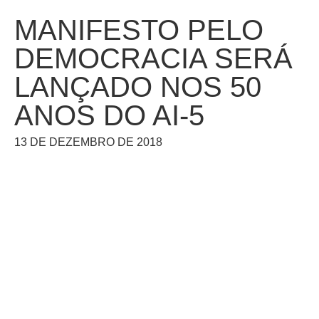
MANIFESTO PELO
DEMOCRACIA SERÁ
LANÇADO NOS 50
ANOS DO AI-5
13 DE DEZEMBRO DE 2018