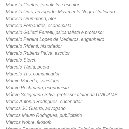
Marcelo Coelho, jornalista e escritor
Marcelo Dias, advogado, Movimento Negro Unificado
Marcelo Drummond, ator
Marcelo Fernandes, economista
Marcelo Galletti Ferretti, psicanalista e professor
Marcelo Pereira Lopes de Medeiros, engenheiro
Marcelo Ridenti, historiador
Marcelo Rubens Paiva, escritor
Marcelo Storch
Marcelo Tápia, poeta
Marcelo Tas, comunicador
Márcio Macedo, sociólogo
Marcio Pochmann, economista
Márcio Seligmann-Silva, professor titular da UNICAMP
Marco Antonio Rodrigues, encenador
Marcos JC Guerra, advogado
Marcos Mauro Rodrigues, publicitário
Marcos Nobre, filósofo