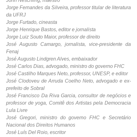
John Neschling, maestro
Jorge Fernandes da Silveira, professor titular de literatura
da UFRJ
Jorge Furtado, cineasta
Jorge Henrique Bastos, editor e jornalista
Jorge Luiz Souto Maior, professor de direito
José Augusto Camargo, jornalista, vice-presidente da
Fenaj
José Augusto Lindgren Alves, embaixador
José Carlos Dias, advogado, ministro do governo FHC
José Castilho Marques Neto, professor, UNESP, e editor
José Clodoveu de Arruda Coelho Neto, advogado e ex-
prefeito de Sobral
José Francisco Da Riva Garcia, consultor de negócios e
professor de yoga, Comitê dos Artistas pela Democracia
Lula Livre
José Gregori, ministro do governo FHC e Secretário
Nacional dos Direitos Humanos
José Luís Del Roio, escritor