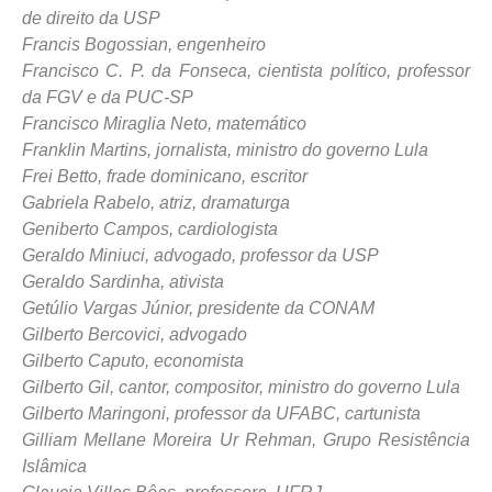
de direito da USP
Francis Bogossian, engenheiro
Francisco C. P. da Fonseca, cientista político, professor
da FGV e da PUC-SP
Francisco Miraglia Neto, matemático
Franklin Martins, jornalista, ministro do governo Lula
Frei Betto, frade dominicano, escritor
Gabriela Rabelo, atriz, dramaturga
Geniberto Campos, cardiologista
Geraldo Miniuci, advogado, professor da USP
Geraldo Sardinha, ativista
Getúlio Vargas Júnior, presidente da CONAM
Gilberto Bercovici, advogado
Gilberto Caputo, economista
Gilberto Gil, cantor, compositor, ministro do governo Lula
Gilberto Maringoni, professor da UFABC, cartunista
Gilliam Mellane Moreira Ur Rehman, Grupo Resistência
Islâmica