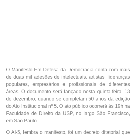
O Manifesto Em Defesa da Democracia conta com mais
de duas mil adesões de intelectuais, artistas, lideranças
populares, empresários e profissionais de diferentes
áreas. O documento será lançado nesta quinta-feira, 13
de dezembro, quando se completam 50 anos da edição
do Ato Institucional nº 5. O ato público ocorrerá às 19h na
Faculdade de Direito da USP, no largo São Francisco,
em São Paulo.
O AI-5, lembra o manifesto, foi um decreto ditatorial que