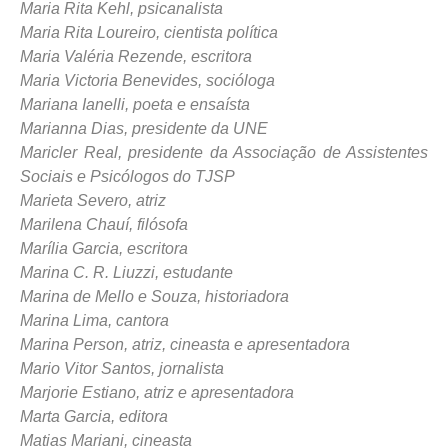
Maria Rita Kehl, psicanalista
Maria Rita Loureiro, cientista política
Maria Valéria Rezende, escritora
Maria Victoria Benevides, socióloga
Mariana Ianelli, poeta e ensaísta
Marianna Dias, presidente da UNE
Maricler Real, presidente da Associação de Assistentes
Sociais e Psicólogos do TJSP
Marieta Severo, atriz
Marilena Chauí, filósofa
Marília Garcia, escritora
Marina C. R. Liuzzi, estudante
Marina de Mello e Souza, historiadora
Marina Lima, cantora
Marina Person, atriz, cineasta e apresentadora
Mario Vitor Santos, jornalista
Marjorie Estiano, atriz e apresentadora
Marta Garcia, editora
Matias Mariani, cineasta