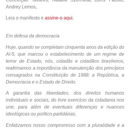
Andrey Lemos,
Leia o manifesto e
assine-o aqui
.
Em defesa da democracia
Hoje, quando se completam cinquenta anos da edição do
AI-5, que marcou o estabelecimento de um regime de
terror de Estado, nós, cidadãs e cidadãos brasileiros,
reafirmamos a importância da manutenção dos princípios
consagrados na Constituição de 1988: a República, a
Democracia e o Estado de Direito.
A garantia das liberdades, dos direitos humanos
individuais e sociais, do livre exercício da cidadania nos
une, para além de eventuais diferenças e nuances
ideológicas ou político-partidárias.
Enfatizamos nosso compromisso com a pluralidade e a