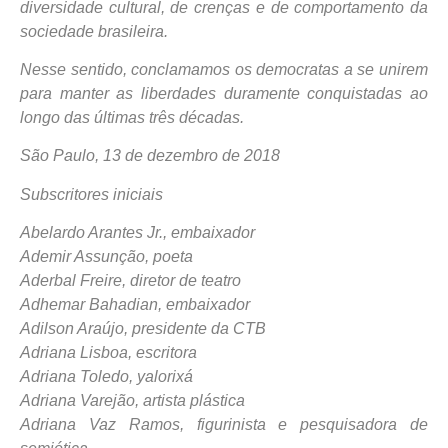
diversidade cultural, de crenças e de comportamento da
sociedade brasileira.
Nesse sentido, conclamamos os democratas a se unirem
para manter as liberdades duramente conquistadas ao
longo das últimas três décadas.
São Paulo, 13 de dezembro de 2018
Subscritores iniciais
Abelardo Arantes Jr., embaixador
Ademir Assunção, poeta
Aderbal Freire, diretor de teatro
Adhemar Bahadian, embaixador
Adilson Araújo, presidente da CTB
Adriana Lisboa, escritora
Adriana Toledo, yalorixá
Adriana Varejão, artista plástica
Adriana Vaz Ramos, figurinista e pesquisadora de