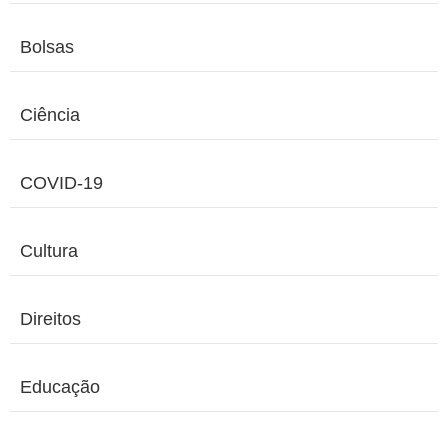
Bolsas
Ciência
COVID-19
Cultura
Direitos
Educação