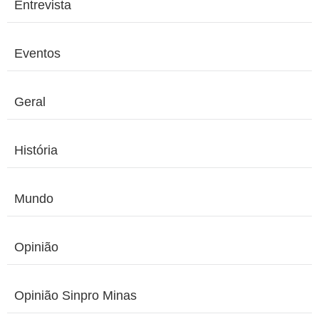
Entrevista
Eventos
Geral
História
Mundo
Opinião
Opinião Sinpro Minas