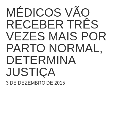
MÉDICOS VÃO
RECEBER TRÊS
VEZES MAIS POR
PARTO NORMAL,
DETERMINA
JUSTIÇA
3 DE DEZEMBRO DE 2015