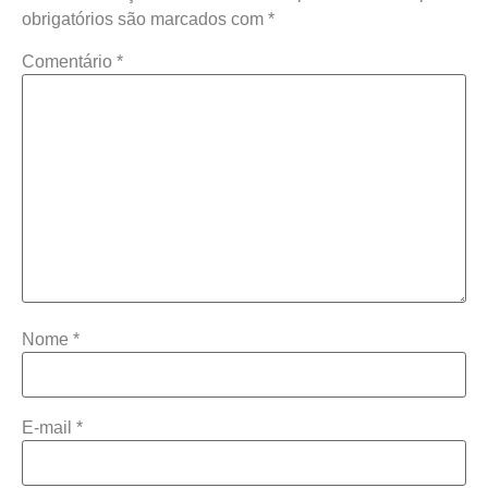
obrigatórios são marcados com
*
Comentário
*
Nome
*
E-mail
*