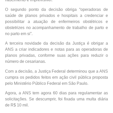
O segundo ponto da decisão obriga “operadoras de
saúde de planos privados e hospitais a credenciar e
possibilitar a atuação de enfermeiros obstétricos e
obstetrizes no acompanhamento de trabalho de parto e
no parto em si”.
A terceira novidade da decisão da Justiça é obrigar a
ANS a criar indicadores e notas para as operadoras de
planos privadas, conforme suas ações para reduzir o
número de cesarianas.
Com a decisão, a Justiça Federal determinou que a ANS
cumpra os pedidos feitos em ação civil pública proposta
pelo Ministério Público Federal em São Paulo.
Agora, a ANS tem agora 60 dias para regulamentar as
solicitações. Se descumprir, foi fixada uma multa diária
de R$ 10 mil.