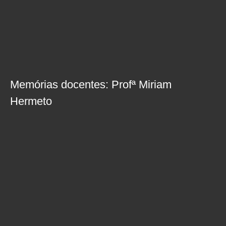
Memórias docentes: Profª Miriam
Hermeto