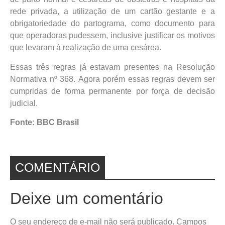
rede privada, a utilização de um cartão gestante e a
obrigatoriedade do partograma, como documento para
que operadoras pudessem, inclusive justificar os motivos
que levaram à realização de uma cesárea.
Essas três regras já estavam presentes na Resolução
Normativa nº 368. Agora porém essas regras devem ser
cumpridas de forma permanente por força de decisão
judicial.
Fonte: BBC Brasil
COMENTÁRIO
Deixe um comentário
O seu endereço de e-mail não será publicado.
Campos