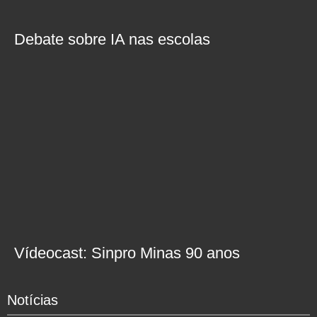
Debate sobre IA nas escolas
Vídeocast: Sinpro Minas 90 anos
Notícias