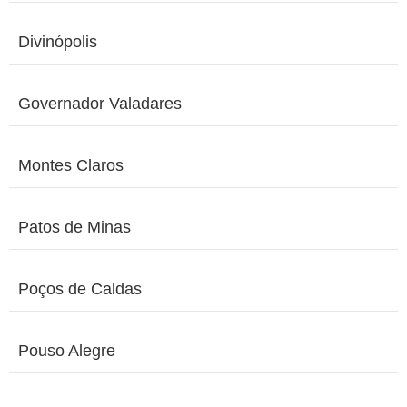
Divinópolis
Governador Valadares
Montes Claros
Patos de Minas
Poços de Caldas
Pouso Alegre