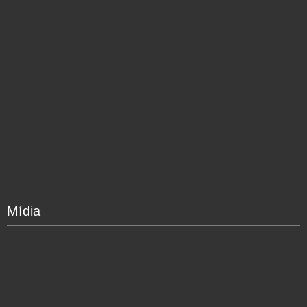
Mídia