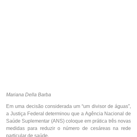
Mariana Della Barba
Em uma decisão considerada um “um divisor de águas”,
a Justiça Federal determinou que a Agência Nacional de
Saúde Suplementar (ANS) coloque em prática três novas
medidas para reduzir o número de cesáreas na rede
particular de saúde.