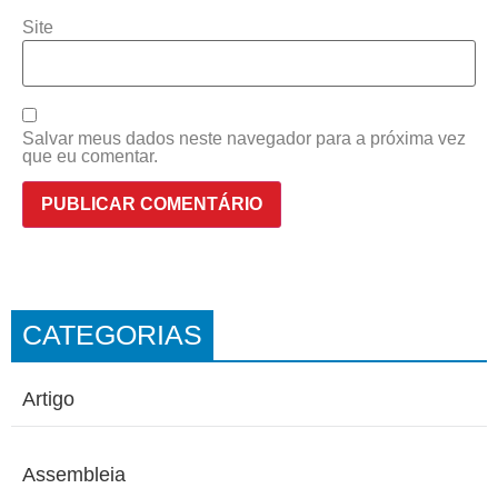
Site
Salvar meus dados neste navegador para a próxima vez
que eu comentar.
CATEGORIAS
Artigo
Assembleia