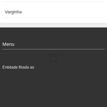
Varginha
Menu
Entidade filiada ao