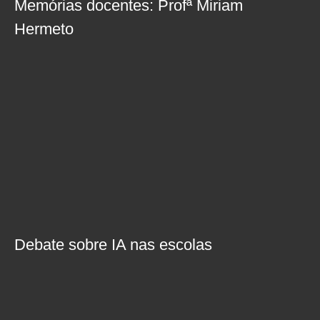
Memórias docentes: Profª Miriam
Hermeto
Debate sobre IA nas escolas