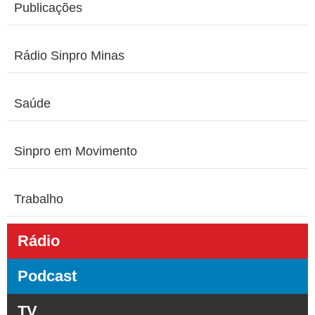
Publicações
Rádio Sinpro Minas
Saúde
Sinpro em Movimento
Trabalho
Rádio
Podcast
TV