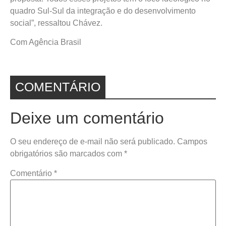
quadro Sul-Sul da integração e do desenvolvimento
social”, ressaltou Chávez.
Com Agência Brasil
COMENTÁRIO
Deixe um comentário
O seu endereço de e-mail não será publicado.
Campos
obrigatórios são marcados com
*
Comentário
*