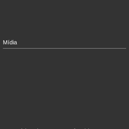
Mídia