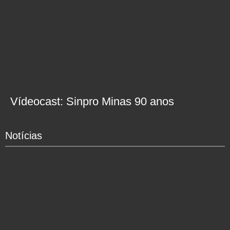
Vídeocast: Sinpro Minas 90 anos
Notícias