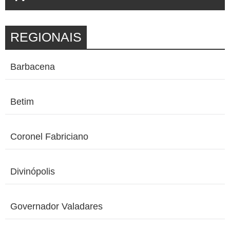
REGIONAIS
Barbacena
Betim
Coronel Fabriciano
Divinópolis
Governador Valadares