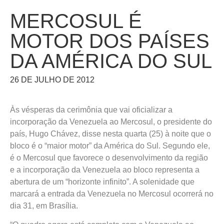
MERCOSUL É
MOTOR DOS PAÍSES
DA AMÉRICA DO SUL
26 DE JULHO DE 2012
Às vésperas da cerimônia que vai oficializar a
incorporação da Venezuela ao Mercosul, o presidente do
país, Hugo Chávez, disse nesta quarta (25) à noite que o
bloco é o “maior motor” da América do Sul. Segundo ele,
é o Mercosul que favorece o desenvolvimento da região
e a incorporação da Venezuela ao bloco representa a
abertura de um “horizonte infinito”. A solenidade que
marcará a entrada da Venezuela no Mercosul ocorrerá no
dia 31, em Brasília.