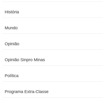
História
Mundo
Opinião
Opinião Sinpro Minas
Política
Programa Extra-Classe