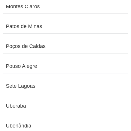
Montes Claros
Patos de Minas
Poços de Caldas
Pouso Alegre
Sete Lagoas
Uberaba
Uberlândia