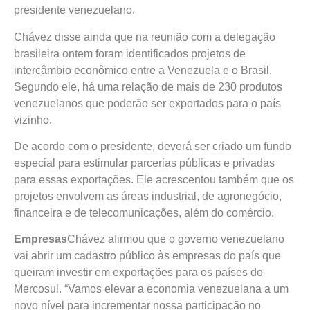
presidente venezuelano.
Chávez disse ainda que na reunião com a delegação
brasileira ontem foram identificados projetos de
intercâmbio econômico entre a Venezuela e o Brasil.
Segundo ele, há uma relação de mais de 230 produtos
venezuelanos que poderão ser exportados para o país
vizinho.
De acordo com o presidente, deverá ser criado um fundo
especial para estimular parcerias públicas e privadas
para essas exportações. Ele acrescentou também que os
projetos envolvem as áreas industrial, de agronegócio,
financeira e de telecomunicações, além do comércio.
Empresas
Chávez afirmou que o governo venezuelano
vai abrir um cadastro público às empresas do país que
queiram investir em exportações para os países do
Mercosul. “Vamos elevar a economia venezuelana a um
novo nível para incrementar nossa participação no