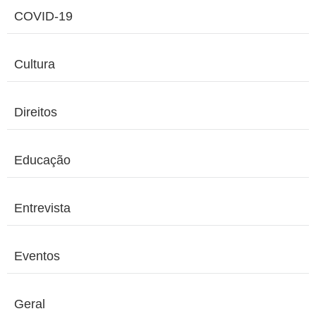
COVID-19
Cultura
Direitos
Educação
Entrevista
Eventos
Geral