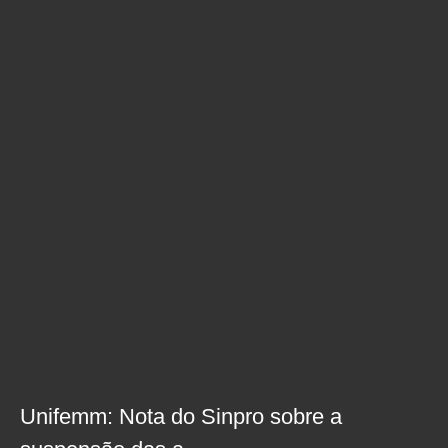
Unifemm: Nota do Sinpro sobre a