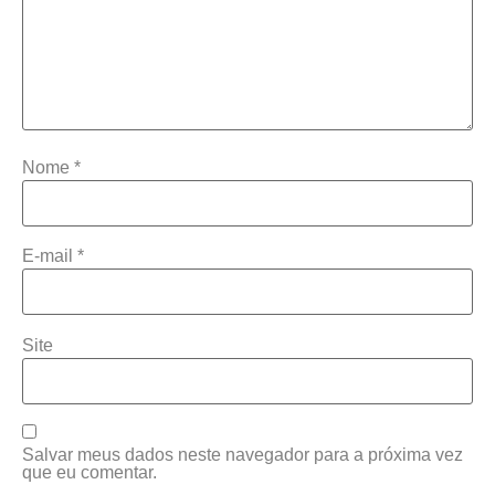
Nome
*
E-mail
*
Site
Salvar meus dados neste navegador para a próxima vez
que eu comentar.