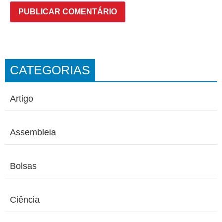
CATEGORIAS
Artigo
Assembleia
Bolsas
Ciência