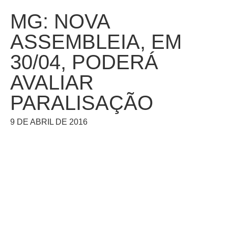
MG: NOVA
ASSEMBLEIA, EM
30/04, PODERÁ
AVALIAR
PARALISAÇÃO
9 DE ABRIL DE 2016