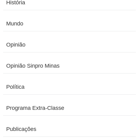
História
Mundo
Opinião
Opinião Sinpro Minas
Política
Programa Extra-Classe
Publicações