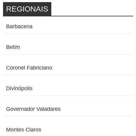
REGIONAIS
Barbacena
Betim
Coronel Fabriciano
Divinópolis
Governador Valadares
Montes Claros