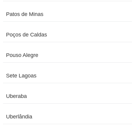
Patos de Minas
Poços de Caldas
Pouso Alegre
Sete Lagoas
Uberaba
Uberlândia