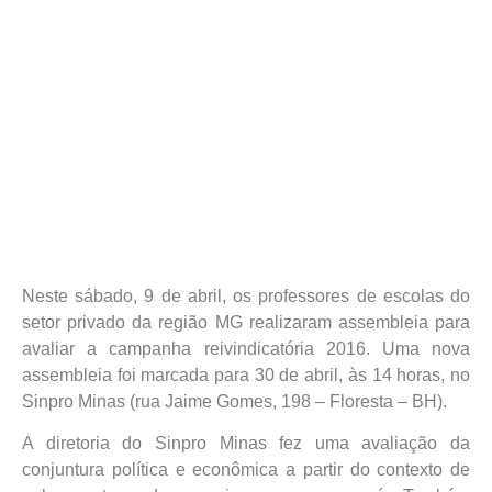
Neste sábado, 9 de abril, os professores de escolas do
setor privado da região MG realizaram assembleia para
avaliar a campanha reivindicatória 2016. Uma nova
assembleia foi marcada para 30 de abril, às 14 horas, no
Sinpro Minas (rua Jaime Gomes, 198 – Floresta – BH).
A diretoria do Sinpro Minas fez uma avaliação da
conjuntura política e econômica a partir do contexto de