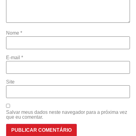
Nome
*
E-mail
*
Site
Salvar meus dados neste navegador para a próxima vez
que eu comentar.