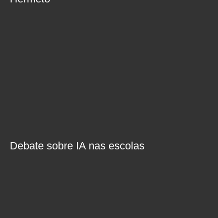
Debate sobre IA nas escolas