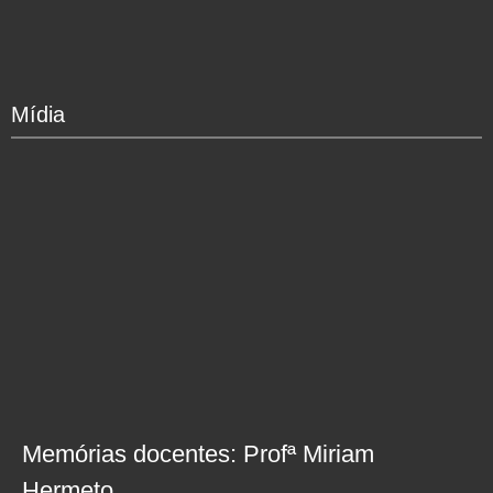
Mídia
Memórias docentes: Profª Miriam
Hermeto