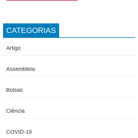
CATEGORIAS
Artigo
Assembleia
Bolsas
Ciência
COVID-19