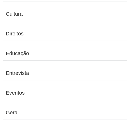
Cultura
Direitos
Educação
Entrevista
Eventos
Geral