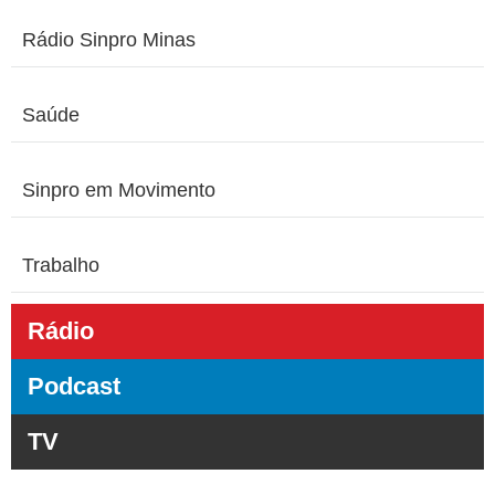
Rádio Sinpro Minas
Saúde
Sinpro em Movimento
Trabalho
Rádio
Podcast
TV