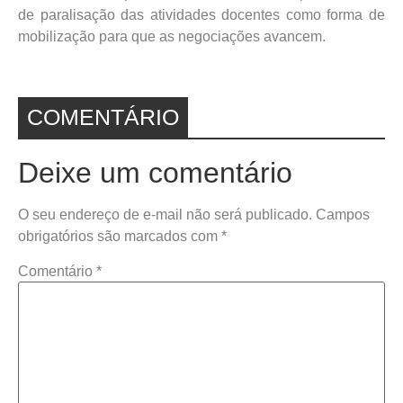
de paralisação das atividades docentes como forma de
mobilização para que as negociações avancem.
COMENTÁRIO
Deixe um comentário
O seu endereço de e-mail não será publicado.
Campos
obrigatórios são marcados com
*
Comentário
*