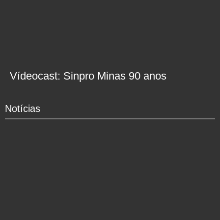
Vídeocast: Sinpro Minas 90 anos
Notícias