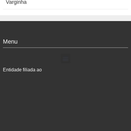
Varginha
Menu
Entidade filiada ao