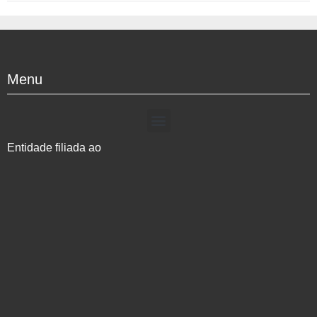
Menu
Entidade filiada ao