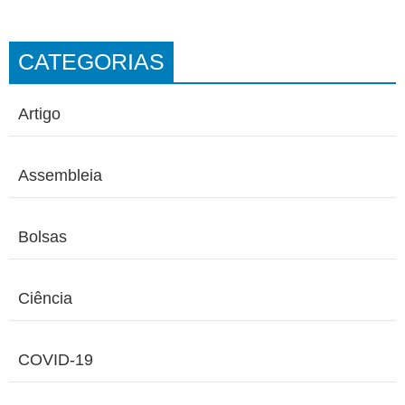
CATEGORIAS
Artigo
Assembleia
Bolsas
Ciência
COVID-19