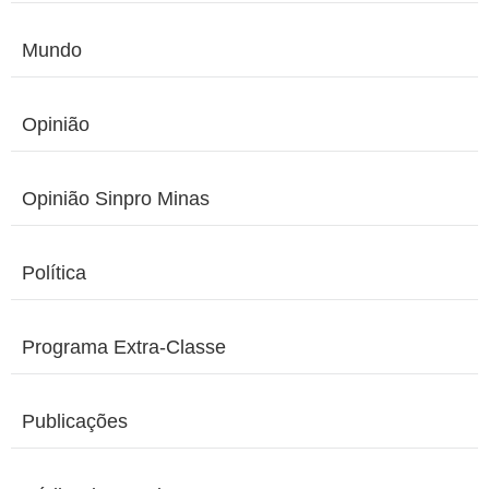
Mundo
Opinião
Opinião Sinpro Minas
Política
Programa Extra-Classe
Publicações