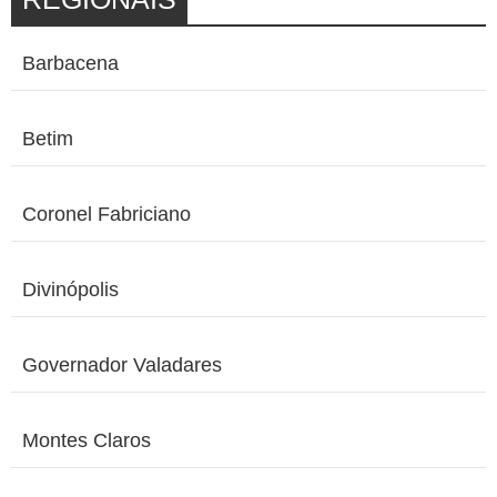
Barbacena
Betim
Coronel Fabriciano
Divinópolis
Governador Valadares
Montes Claros