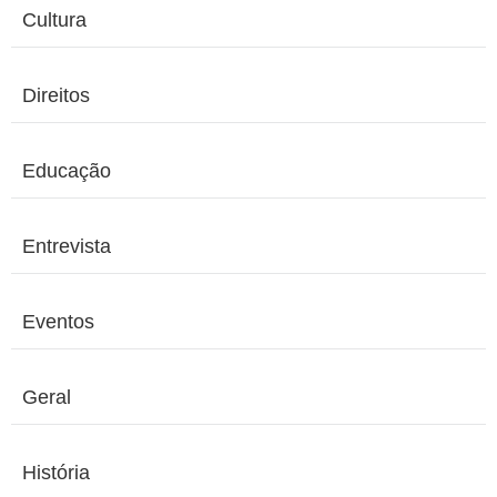
Cultura
Direitos
Educação
Entrevista
Eventos
Geral
História