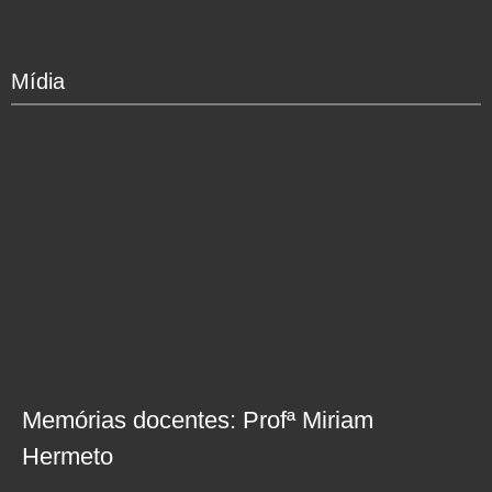
Mídia
Memórias docentes: Profª Miriam
Hermeto