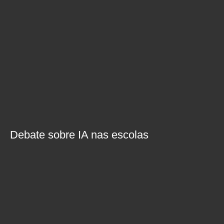
Debate sobre IA nas escolas