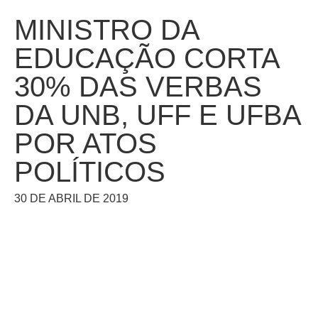
MINISTRO DA
EDUCAÇÃO CORTA
30% DAS VERBAS
DA UNB, UFF E UFBA
POR ATOS
POLÍTICOS
30 DE ABRIL DE 2019