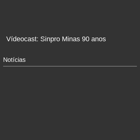
Vídeocast: Sinpro Minas 90 anos
Notícias