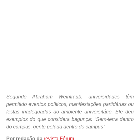
Segundo Abraham Weintraub, universidades têm
permitido eventos políticos, manifestações partidárias ou
festas inadequadas ao ambiente universitário. Ele deu
exemplos do que considera bagunça: “Sem-terra dentro
do campus, gente pelada dentro do campus”
Por redação da
revista Fórum