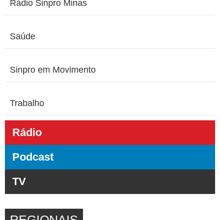
Rádio Sinpro Minas
Saúde
Sinpro em Movimento
Trabalho
Rádio
Podcast
TV
REGIONAIS