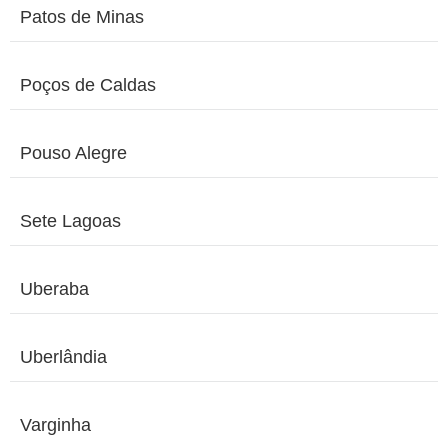
Patos de Minas
Poços de Caldas
Pouso Alegre
Sete Lagoas
Uberaba
Uberlândia
Varginha