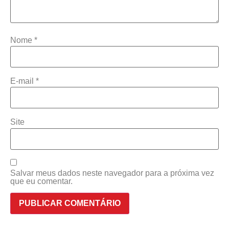
Nome
*
E-mail
*
Site
Salvar meus dados neste navegador para a próxima vez
que eu comentar.