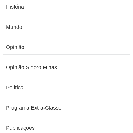
História
Mundo
Opinião
Opinião Sinpro Minas
Política
Programa Extra-Classe
Publicações