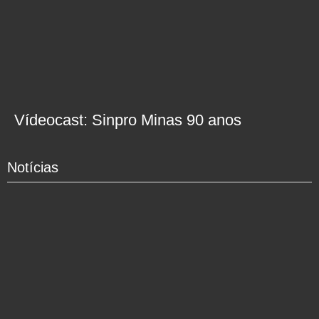
Vídeocast: Sinpro Minas 90 anos
Notícias