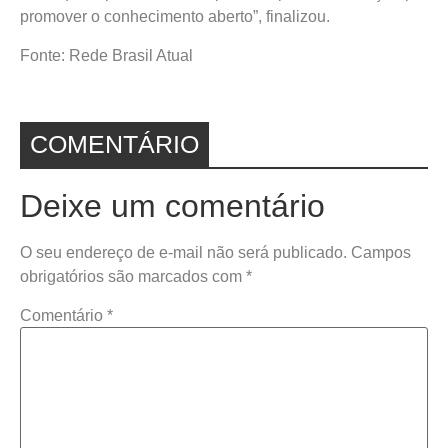
promover o conhecimento aberto”, finalizou.
Fonte: Rede Brasil Atual
COMENTÁRIO
Deixe um comentário
O seu endereço de e-mail não será publicado.
Campos
obrigatórios são marcados com
*
Comentário
*