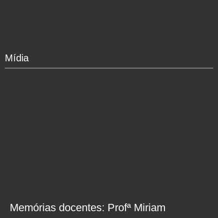
Mídia
Memórias docentes: Profª Miriam