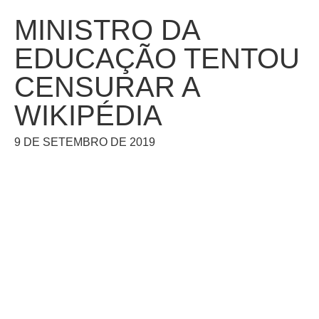
MINISTRO DA
EDUCAÇÃO TENTOU
CENSURAR A
WIKIPÉDIA
9 DE SETEMBRO DE 2019