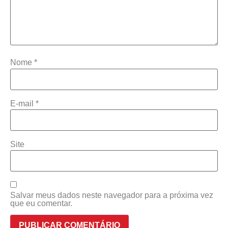
Nome
*
E-mail
*
Site
Salvar meus dados neste navegador para a próxima vez
que eu comentar.