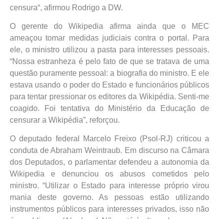
censura“, afirmou Rodrigo a DW.
O gerente do Wikipedia afirma ainda que o MEC
ameaçou tomar medidas judiciais contra o portal. Para
ele, o ministro utilizou a pasta para interesses pessoais.
“Nossa estranheza é pelo fato de que se tratava de uma
questão puramente pessoal: a biografia do ministro. E ele
estava usando o poder do Estado e funcionários públicos
para tentar pressionar os editores da Wikipédia. Senti-me
coagido. Foi tentativa do Ministério da Educação de
censurar a Wikipédia”, reforçou.
O deputado federal Marcelo Freixo (Psol-RJ) criticou a
conduta de Abraham Weintraub. Em discurso na Câmara
dos Deputados, o parlamentar defendeu a autonomia da
Wikipedia e denunciou os abusos cometidos pelo
ministro. “Utilizar o Estado para interesse próprio virou
mania deste governo. As pessoas estão utilizando
instrumentos públicos para interesses privados, isso não