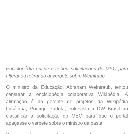
Enciclopédia online recebeu solicitações do MEC para
alterar ou retirar do ar verbete sobre Weintraub
O ministro da Educação, Abraham Weintraub, tentou
censurar a enciclopédia colaborativa Wikipédia. A
afirmação é do gerente de projetos da Wikipédia
Lusófona, Rodrigo Padula, entrevista a DW Brasil ao
classificar a solicitação do MEC para que o portal
apagasse o verbete sobre o ministro da pasta.