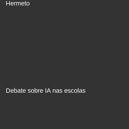
Hermeto
Debate sobre IA nas escolas