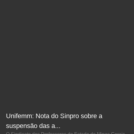
Unifemm: Nota do Sinpro sobre a
suspensão das a...