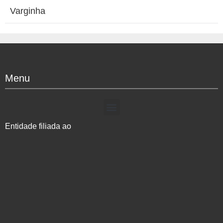
Varginha
Menu
Entidade filiada ao