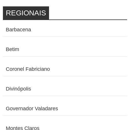
REGIONAIS
Barbacena
Betim
Coronel Fabriciano
Divinópolis
Governador Valadares
Montes Claros