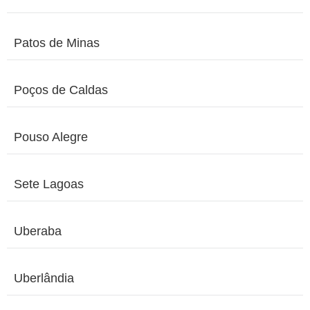
Patos de Minas
Poços de Caldas
Pouso Alegre
Sete Lagoas
Uberaba
Uberlândia