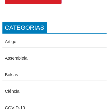
CATEGORIAS
Artigo
Assembleia
Bolsas
Ciência
COVID-19