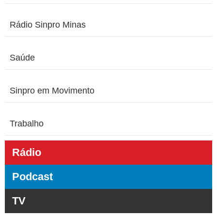
Rádio Sinpro Minas
Saúde
Sinpro em Movimento
Trabalho
Rádio
Podcast
TV