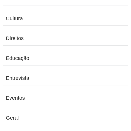
Cultura
Direitos
Educação
Entrevista
Eventos
Geral