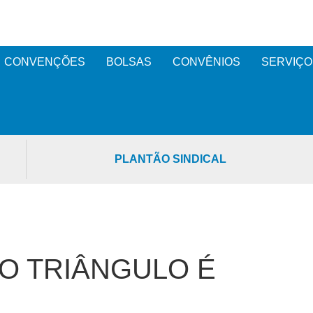
CONVENÇÕES
BOLSAS
CONVÊNIOS
SERVIÇO
PLANTÃO SINDICAL
O TRIÂNGULO É