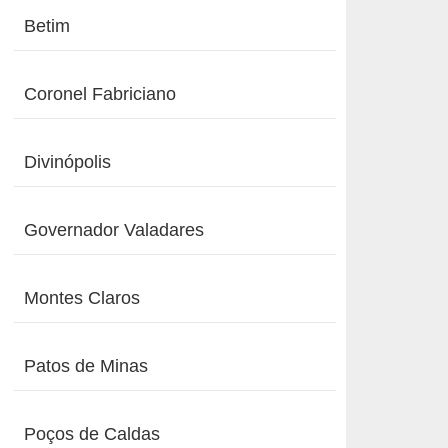
Betim
Coronel Fabriciano
Divinópolis
Governador Valadares
Montes Claros
Patos de Minas
Poços de Caldas