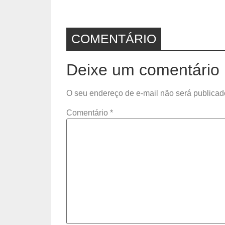
COMENTÁRIO
Deixe um comentário
O seu endereço de e-mail não será publicad
Comentário
*