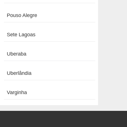
Pouso Alegre
Sete Lagoas
Uberaba
Uberlândia
Varginha