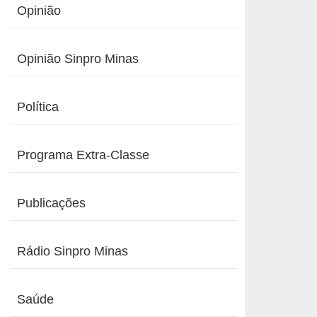
Opinião
Opinião Sinpro Minas
Política
Programa Extra-Classe
Publicações
Rádio Sinpro Minas
Saúde