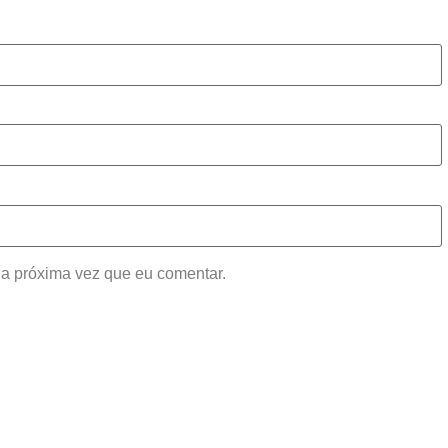
a próxima vez que eu comentar.