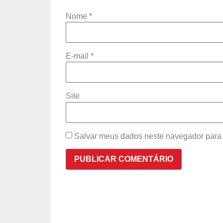
Nome
*
E-mail
*
Site
Salvar meus dados neste navegador para 