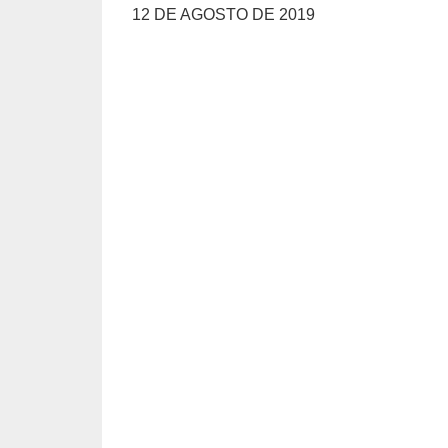
12 DE AGOSTO DE 2019