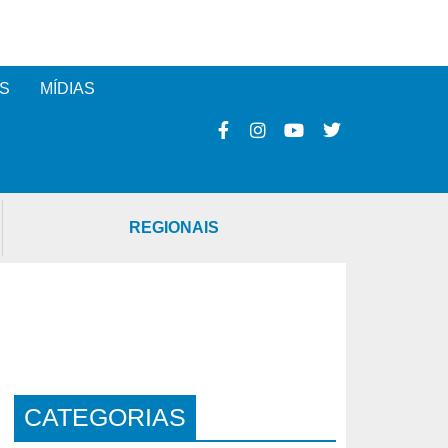
S
MÍDIAS
REGIONAIS
CATEGORIAS