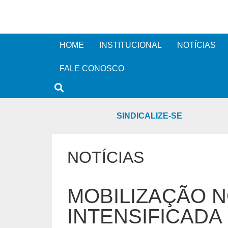
HOME
INSTITUCIONAL
NOTÍCIAS
FALE CONOSCO
SINDICALIZE-SE
NOTÍCIAS
MOBILIZAÇÃO N
INTENSIFICADA