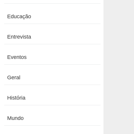
Educação
Entrevista
Eventos
Geral
História
Mundo