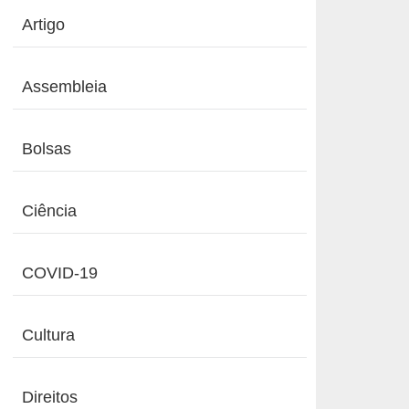
Artigo
Assembleia
Bolsas
Ciência
COVID-19
Cultura
Direitos