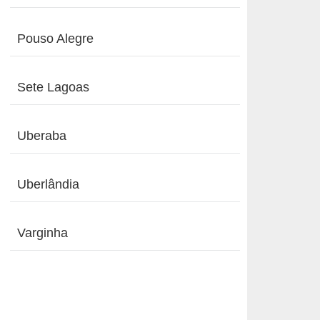
Pouso Alegre
Sete Lagoas
Uberaba
Uberlândia
Varginha