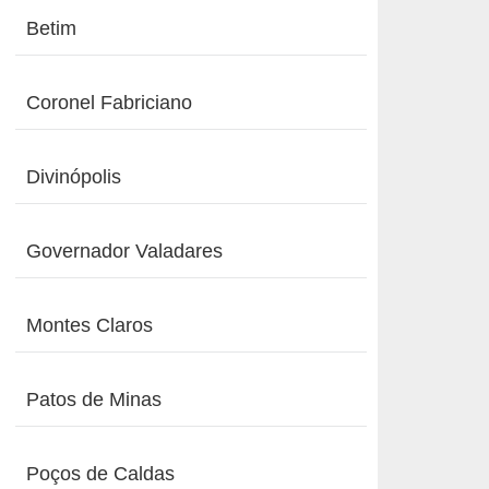
Betim
Coronel Fabriciano
Divinópolis
Governador Valadares
Montes Claros
Patos de Minas
Poços de Caldas