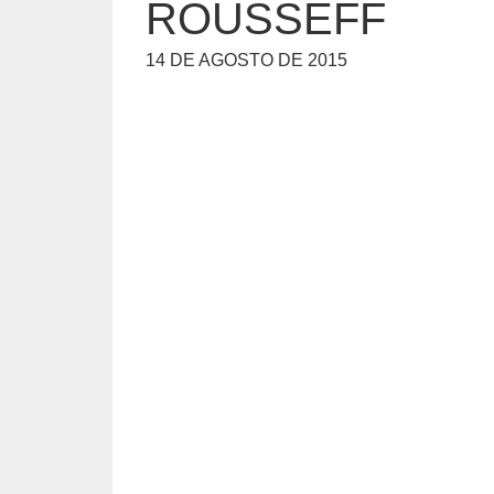
ROUSSEFF
14 DE AGOSTO DE 2015