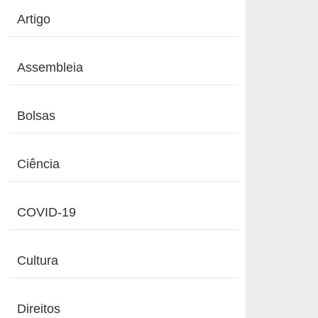
Artigo
Assembleia
Bolsas
Ciência
COVID-19
Cultura
Direitos