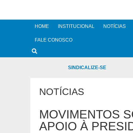
HOME
INSTITUCIONAL
NOTÍCIAS
FALE CONOSCO
SINDICALIZE-SE
NOTÍCIAS
MOVIMENTOS S
APOIO À PRESI