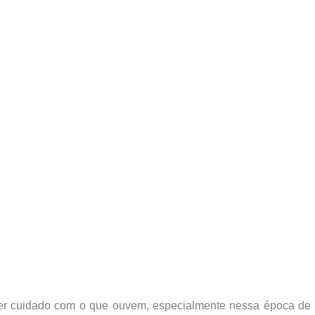
 ter cuidado com o que ouvem, especialmente nessa época de