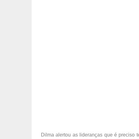
Dilma alertou as lideranças que é preciso