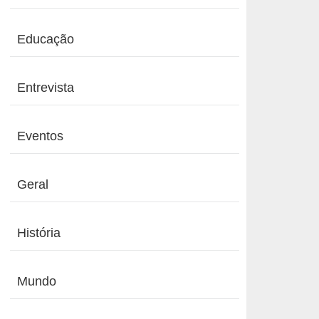
Educação
Entrevista
Eventos
Geral
História
Mundo