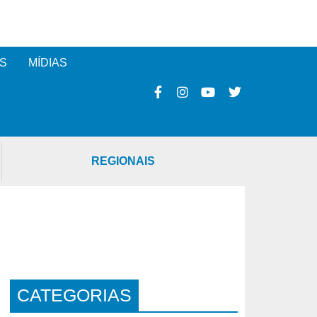
S
MÍDIAS
REGIONAIS
CATEGORIAS