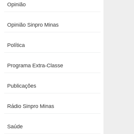
Opinião
Opinião Sinpro Minas
Política
Programa Extra-Classe
Publicações
Rádio Sinpro Minas
Saúde