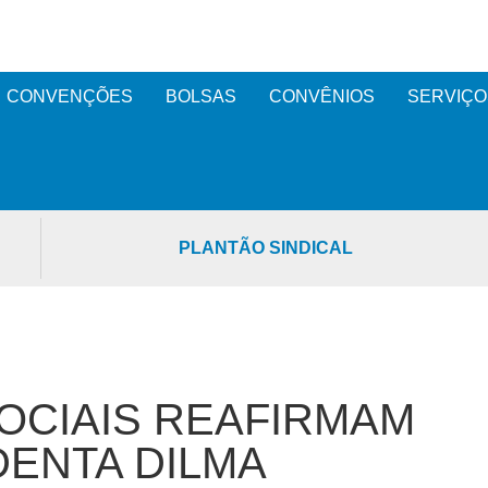
CONVENÇÕES
BOLSAS
CONVÊNIOS
SERVIÇO
PLANTÃO SINDICAL
OCIAIS REAFIRMAM
DENTA DILMA