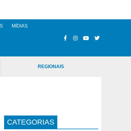
S
MÍDIAS
REGIONAIS
CATEGORIAS