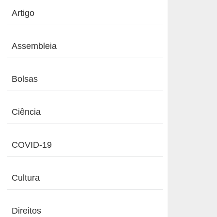
Artigo
Assembleia
Bolsas
Ciência
COVID-19
Cultura
Direitos