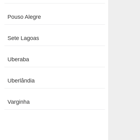
Pouso Alegre
Sete Lagoas
Uberaba
Uberlândia
Varginha