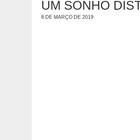
UM SONHO DIS
8 DE MARÇO DE 2019