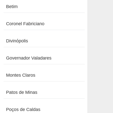
Betim
Coronel Fabriciano
Divinópolis
Governador Valadares
Montes Claros
Patos de Minas
Poços de Caldas