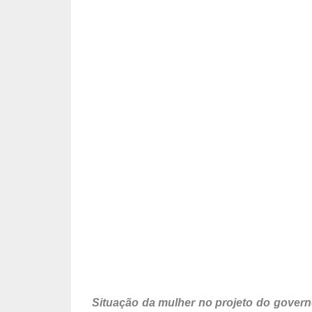
Situação da mulher no projeto do gover