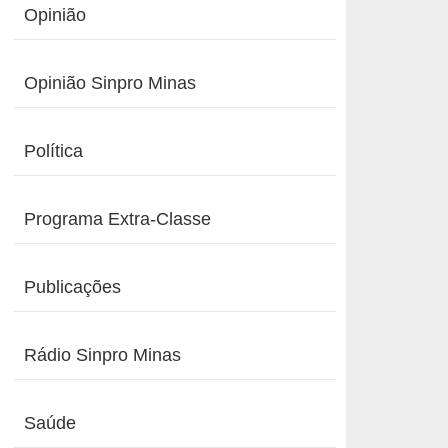
Opinião
Opinião Sinpro Minas
Política
Programa Extra-Classe
Publicações
Rádio Sinpro Minas
Saúde