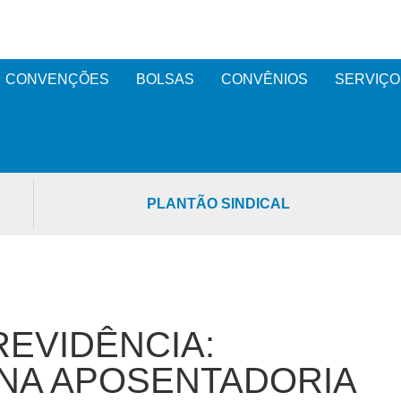
CONVENÇÕES
BOLSAS
CONVÊNIOS
SERVIÇO
PLANTÃO SINDICAL
EVIDÊNCIA:
RNA APOSENTADORIA