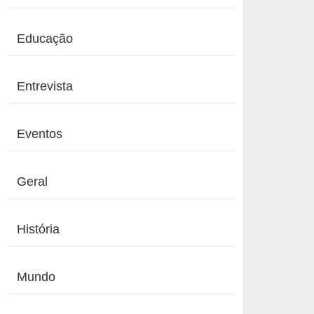
Educação
Entrevista
Eventos
Geral
História
Mundo