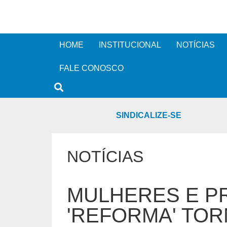
HOME
INSTITUCIONAL
NOTÍCIAS
FALE CONOSCO
SINDICALIZE-SE
NOTÍCIAS
MULHERES E PR
'REFORMA' TO