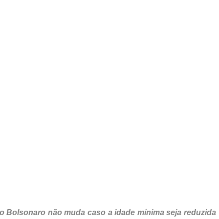
no Bolsonaro não muda caso a idade mínima seja reduzida