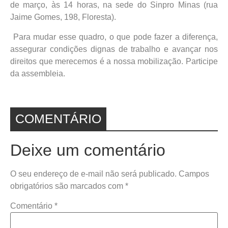
de março, às 14 horas, na sede do Sinpro Minas (rua
Jaime Gomes, 198, Floresta).
Para mudar esse quadro, o que pode fazer a diferença,
assegurar condições dignas de trabalho e avançar nos
direitos que merecemos é a nossa mobilização. Participe
da assembleia.
COMENTÁRIO
Deixe um comentário
O seu endereço de e-mail não será publicado.
Campos
obrigatórios são marcados com
*
Comentário
*