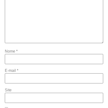
Nome
*
E-mail
*
Site