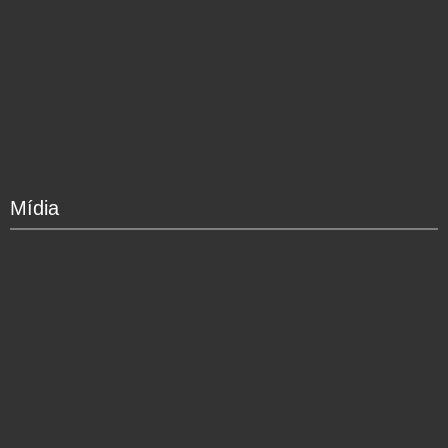
Mídia