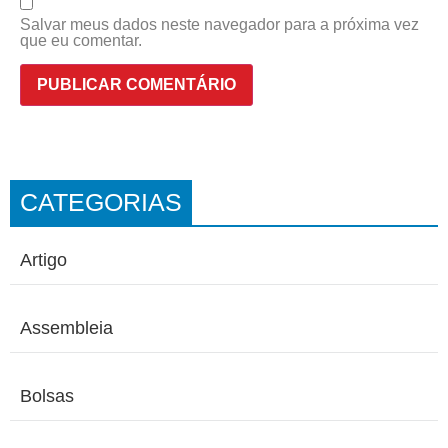
Salvar meus dados neste navegador para a próxima vez
que eu comentar.
CATEGORIAS
Artigo
Assembleia
Bolsas