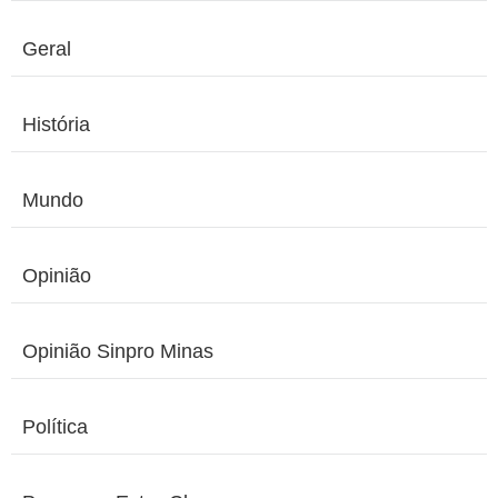
Geral
História
Mundo
Opinião
Opinião Sinpro Minas
Política