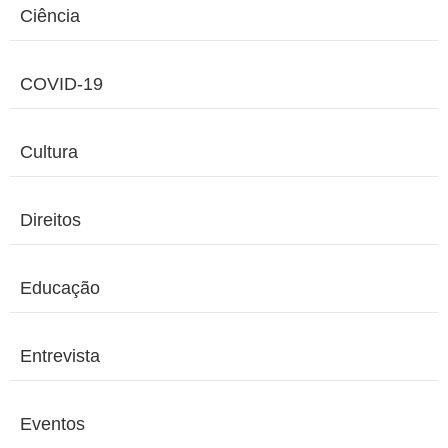
Ciência
COVID-19
Cultura
Direitos
Educação
Entrevista
Eventos