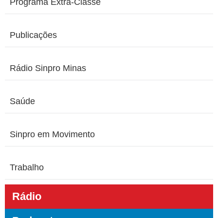
Programa Extra-Classe
Publicações
Rádio Sinpro Minas
Saúde
Sinpro em Movimento
Trabalho
Rádio