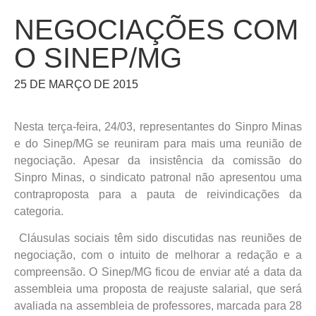
NEGOCIAÇÕES COM
O SINEP/MG
25 DE MARÇO DE 2015
Nesta terça-feira, 24/03, representantes do Sinpro Minas
e do Sinep/MG se reuniram para mais uma reunião de
negociação. Apesar da insistência da comissão do
Sinpro Minas, o sindicato patronal não apresentou uma
contraproposta para a pauta de reivindicações da
categoria.
Cláusulas sociais têm sido discutidas nas reuniões de
negociação, com o intuito de melhorar a redação e a
compreensão. O Sinep/MG ficou de enviar até a data da
assembleia uma proposta de reajuste salarial, que será
avaliada na assembleia de professores, marcada para 28