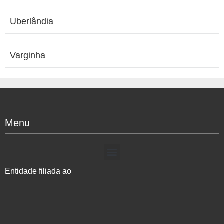
Uberlândia
Varginha
Menu
Entidade filiada ao