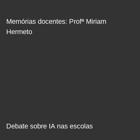
Memórias docentes: Profª Miriam
Hermeto
Debate sobre IA nas escolas