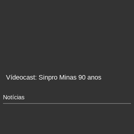
Vídeocast: Sinpro Minas 90 anos
Notícias