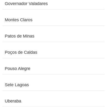
Governador Valadares
Montes Claros
Patos de Minas
Poços de Caldas
Pouso Alegre
Sete Lagoas
Uberaba