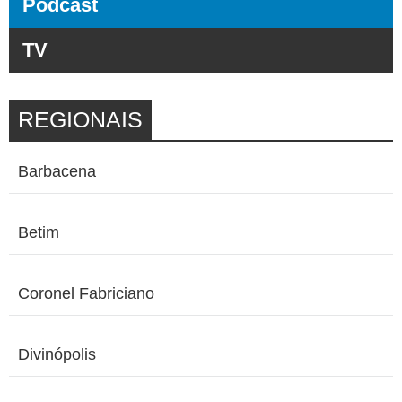
Podcast
TV
REGIONAIS
Barbacena
Betim
Coronel Fabriciano
Divinópolis