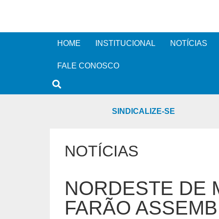
HOME
INSTITUCIONAL
NOTÍCIAS
FALE CONOSCO
SINDICALIZE-SE
NOTÍCIAS
NORDESTE DE 
FARÃO ASSEMBL