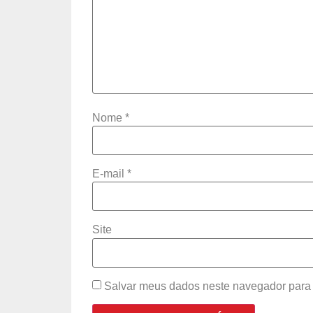
Nome
*
E-mail
*
Site
Salvar meus dados neste navegador para 