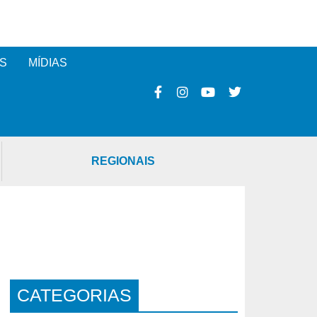
S
MÍDIAS
REGIONAIS
CATEGORIAS