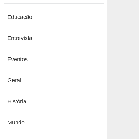
Educação
Entrevista
Eventos
Geral
História
Mundo