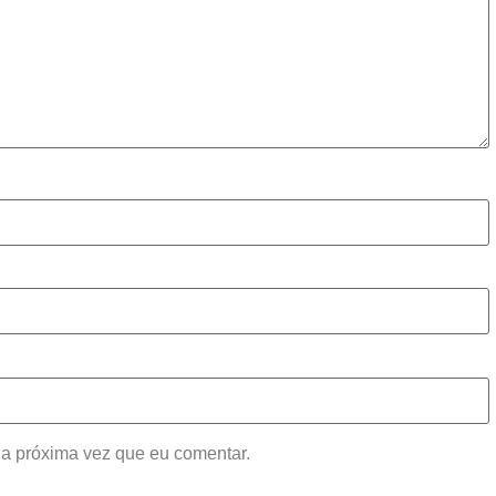
a próxima vez que eu comentar.