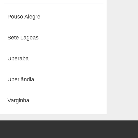
Pouso Alegre
Sete Lagoas
Uberaba
Uberlândia
Varginha