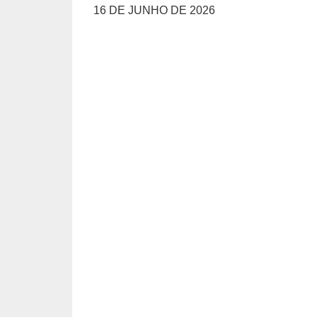
16 DE JUNHO DE 2026