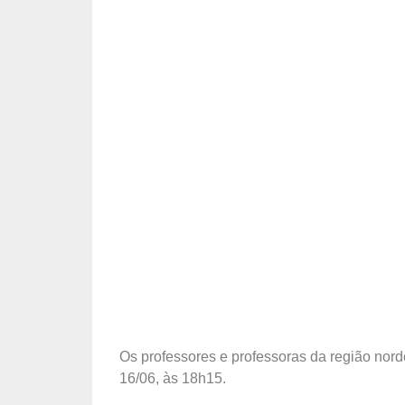
Os professores e professoras da região nord
16/06, às 18h15.