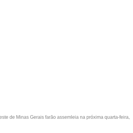
este de Minas Gerais farão assemleia na próxima quarta-feira,