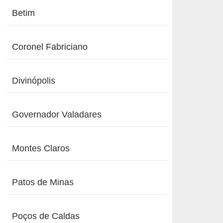
Betim
Coronel Fabriciano
Divinópolis
Governador Valadares
Montes Claros
Patos de Minas
Poços de Caldas