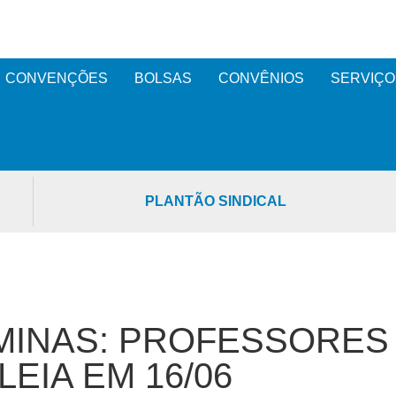
CONVENÇÕES
BOLSAS
CONVÊNIOS
SERVIÇO
PLANTÃO SINDICAL
MINAS: PROFESSORES
EIA EM 16/06