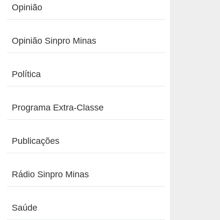
Opinião
Opinião Sinpro Minas
Política
Programa Extra-Classe
Publicações
Rádio Sinpro Minas
Saúde