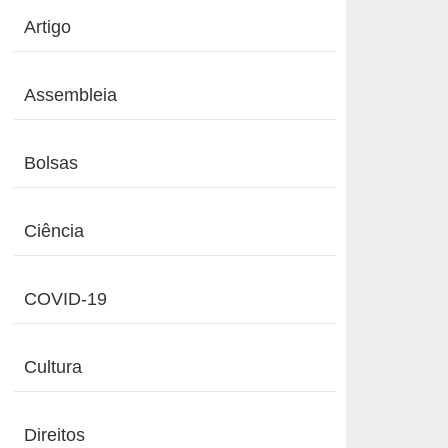
Artigo
Assembleia
Bolsas
Ciência
COVID-19
Cultura
Direitos