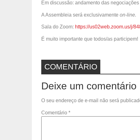
Em discussão: andamento das negociações
A Assembleia será exclusivamente
on-line.
Sala do Zoom:
https://us02web.zoom.us/
É muito importante que todos/as participem!
COMENTÁRIO
Deixe um comentário
O seu endereço de e-mail não será publicad
Comentário
*