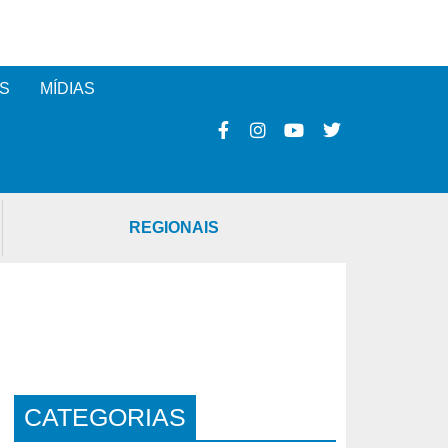
S
MÍDIAS
REGIONAIS
CATEGORIAS