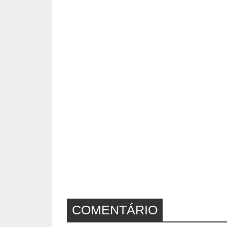
COMENTÁRIO