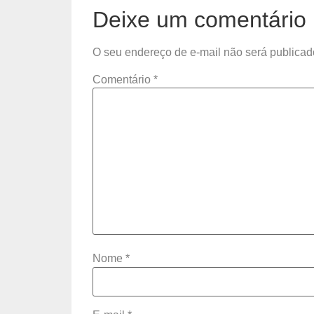
Deixe um comentário
O seu endereço de e-mail não será publicad
Comentário
*
Nome
*