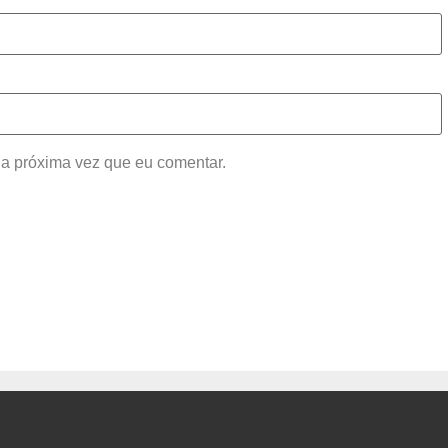
a próxima vez que eu comentar.