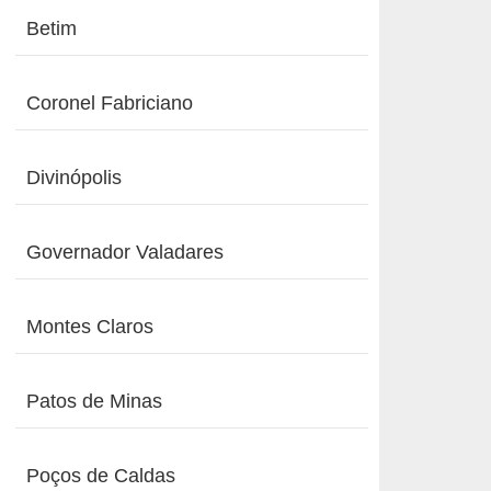
Betim
Coronel Fabriciano
Divinópolis
Governador Valadares
Montes Claros
Patos de Minas
Poços de Caldas