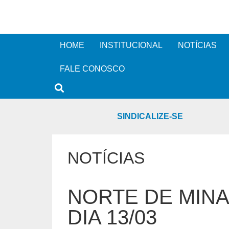
HOME
INSTITUCIONAL
NOTÍCIAS
FALE CONOSCO
SINDICALIZE-SE
NOTÍCIAS
NORTE DE MINA
DIA 13/03