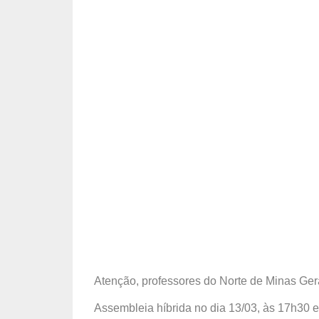
Atenção, professores do Norte de Minas Ger
Assembleia híbrida no dia 13/03, às 17h30