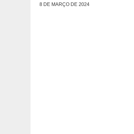
8 DE MARÇO DE 2024