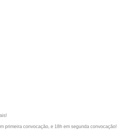
ais!
 em primeira convocação, e 18h em segunda convocação!