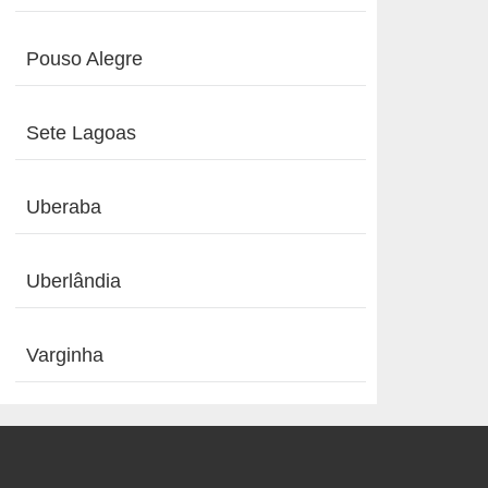
Pouso Alegre
Sete Lagoas
Uberaba
Uberlândia
Varginha