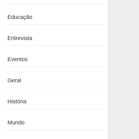
Educação
Entrevista
Eventos
Geral
História
Mundo