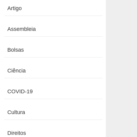
Artigo
Assembleia
Bolsas
Ciência
COVID-19
Cultura
Direitos