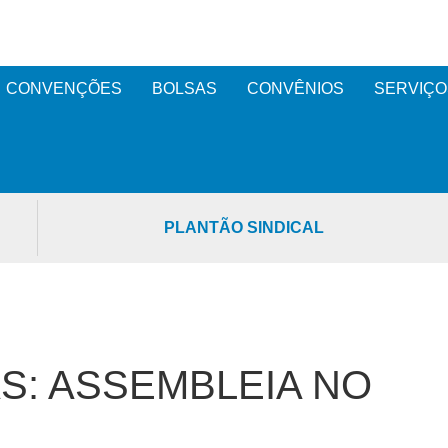
CONVENÇÕES
BOLSAS
CONVÊNIOS
SERVIÇO
PLANTÃO SINDICAL
S: ASSEMBLEIA NO