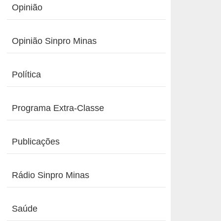
Opinião
Opinião Sinpro Minas
Política
Programa Extra-Classe
Publicações
Rádio Sinpro Minas
Saúde