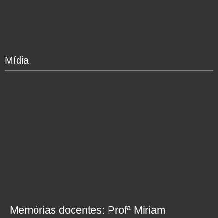
Mídia
Memórias docentes: Profª Miriam