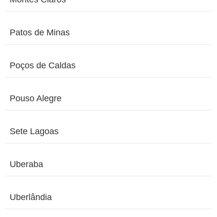
Patos de Minas
Poços de Caldas
Pouso Alegre
Sete Lagoas
Uberaba
Uberlândia