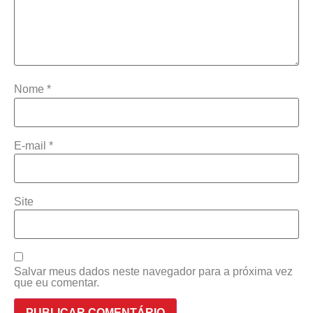
Nome
*
E-mail
*
Site
Salvar meus dados neste navegador para a próxima vez
que eu comentar.