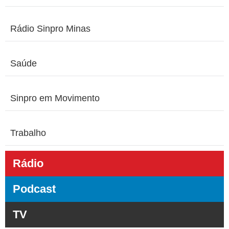
Rádio Sinpro Minas
Saúde
Sinpro em Movimento
Trabalho
Rádio
Podcast
TV