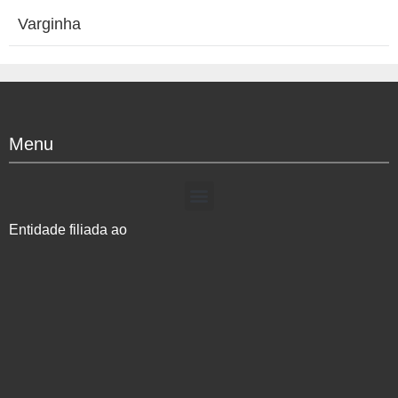
Varginha
Menu
Entidade filiada ao