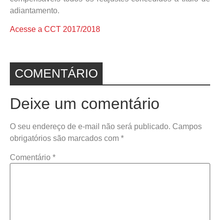
adiantamento.
Acesse a CCT 2017/2018
COMENTÁRIO
Deixe um comentário
O seu endereço de e-mail não será publicado.
Campos
obrigatórios são marcados com
*
Comentário
*