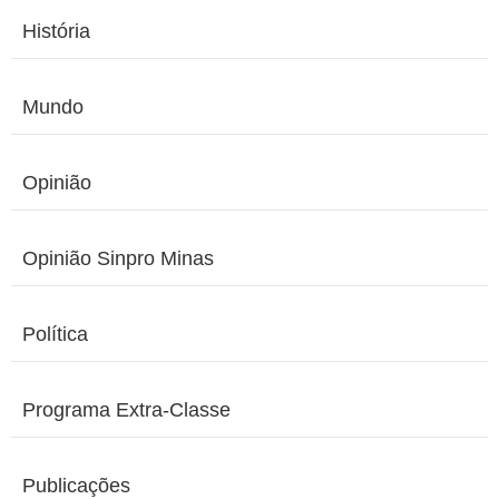
História
Mundo
Opinião
Opinião Sinpro Minas
Política
Programa Extra-Classe
Publicações