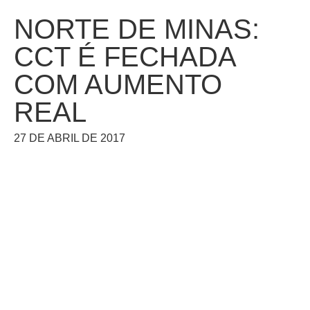
NORTE DE MINAS:
CCT É FECHADA
COM AUMENTO
REAL
27 DE ABRIL DE 2017