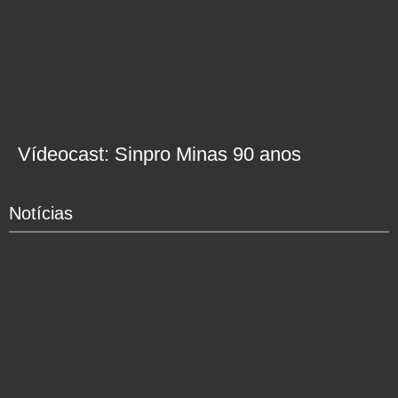
Vídeocast: Sinpro Minas 90 anos
Notícias