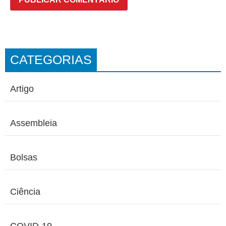
CATEGORIAS
Artigo
Assembleia
Bolsas
Ciência
COVID-19