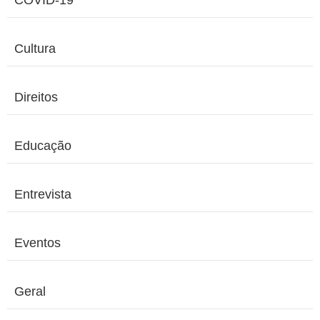
Cultura
Direitos
Educação
Entrevista
Eventos
Geral