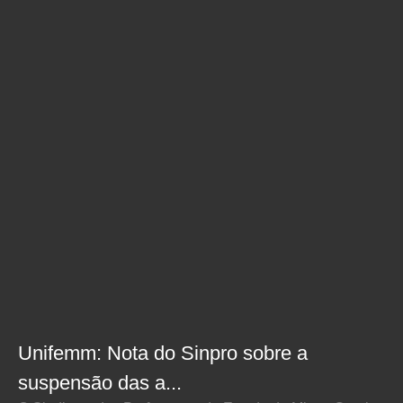
Unifemm: Nota do Sinpro sobre a
suspensão das a...