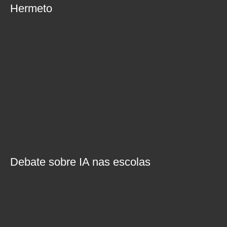
Hermeto
Debate sobre IA nas escolas