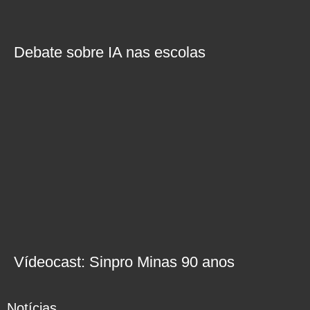
Debate sobre IA nas escolas
Vídeocast: Sinpro Minas 90 anos
Notícias