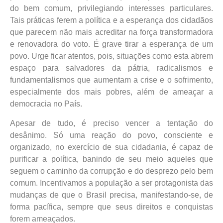
do bem comum, privilegiando interesses particulares.
Tais práticas ferem a política e a esperança dos cidadãos
que parecem não mais acreditar na força transformadora
e renovadora do voto. É grave tirar a esperança de um
povo. Urge ficar atentos, pois, situações como esta abrem
espaço para salvadores da pátria, radicalismos e
fundamentalismos que aumentam a crise e o sofrimento,
especialmente dos mais pobres, além de ameaçar a
democracia no País.
Apesar de tudo, é preciso vencer a tentação do
desânimo. Só uma reação do povo, consciente e
organizado, no exercício de sua cidadania, é capaz de
purificar a política, banindo de seu meio aqueles que
seguem o caminho da corrupção e do desprezo pelo bem
comum. Incentivamos a população a ser protagonista das
mudanças de que o Brasil precisa, manifestando-se, de
forma pacífica, sempre que seus direitos e conquistas
forem ameaçados.