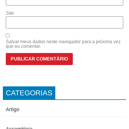
Site
Salvar meus dados neste navegador para a próxima vez
que eu comentar.
CATEGORIAS
Artigo