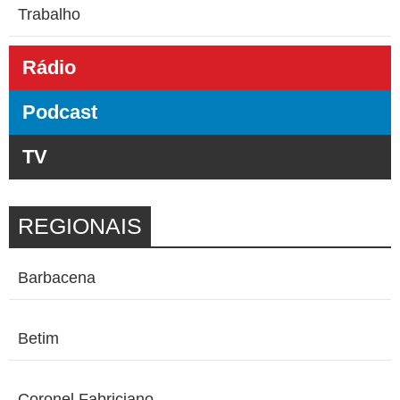
Trabalho
Rádio
Podcast
TV
REGIONAIS
Barbacena
Betim
Coronel Fabriciano