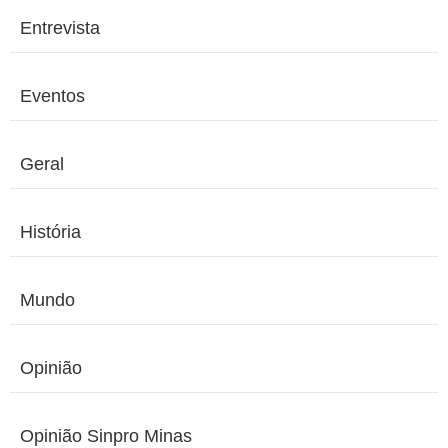
Entrevista
Eventos
Geral
História
Mundo
Opinião
Opinião Sinpro Minas