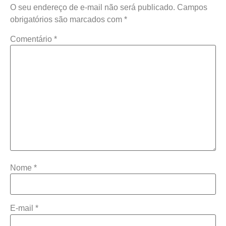
O seu endereço de e-mail não será publicado.
Campos
obrigatórios são marcados com
*
Comentário
*
Nome
*
E-mail
*