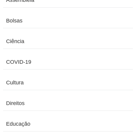
Assembleia
Bolsas
Ciência
COVID-19
Cultura
Direitos
Educação