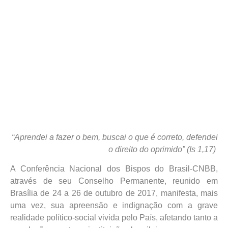
“Aprendei a fazer o bem, buscai o que é correto, defendei
o direito do oprimido” (Is 1,17)
A Conferência Nacional dos Bispos do Brasil-CNBB,
através de seu Conselho Permanente, reunido em
Brasília de 24 a 26 de outubro de 2017, manifesta, mais
uma vez, sua apreensão e indignação com a grave
realidade político-social vivida pelo País, afetando tanto a