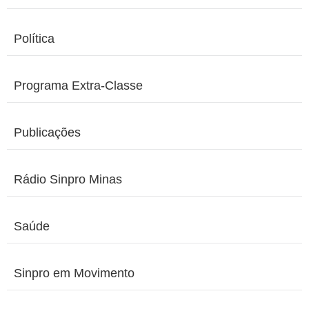
Política
Programa Extra-Classe
Publicações
Rádio Sinpro Minas
Saúde
Sinpro em Movimento