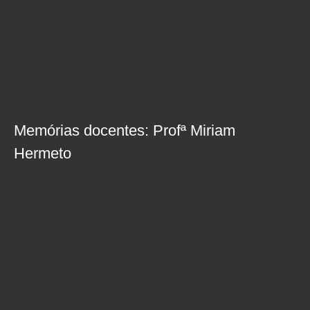
Memórias docentes: Profª Miriam
Hermeto