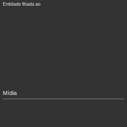
Entidade filiada ao
Mídia