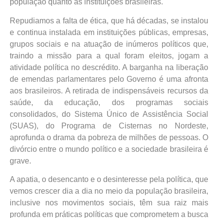
população quanto as instituições brasileiras.
Repudiamos a falta de ética, que há décadas, se instalou
e continua instalada em instituições públicas, empresas,
grupos sociais e na atuação de inúmeros políticos que,
traindo a missão para a qual foram eleitos, jogam a
atividade política no descrédito. A barganha na liberação
de emendas parlamentares pelo Governo é uma afronta
aos brasileiros. A retirada de indispensáveis recursos da
saúde, da educação, dos programas sociais
consolidados, do Sistema Único de Assistência Social
(SUAS), do Programa de Cisternas no Nordeste,
aprofunda o drama da pobreza de milhões de pessoas. O
divórcio entre o mundo político e a sociedade brasileira é
grave.
A apatia, o desencanto e o desinteresse pela política, que
vemos crescer dia a dia no meio da população brasileira,
inclusive nos movimentos sociais, têm sua raiz mais
profunda em práticas políticas que comprometem a busca