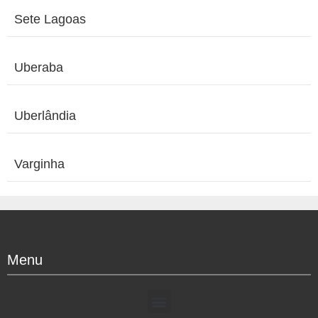
Sete Lagoas
Uberaba
Uberlândia
Varginha
Menu