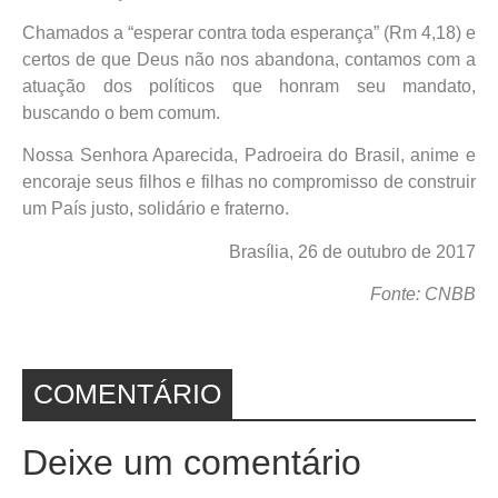
Chamados a “esperar contra toda esperança” (Rm 4,18) e
certos de que Deus não nos abandona, contamos com a
atuação dos políticos que honram seu mandato,
buscando o bem comum.
Nossa Senhora Aparecida, Padroeira do Brasil, anime e
encoraje seus filhos e filhas no compromisso de construir
um País justo, solidário e fraterno.
Brasília, 26 de outubro de 2017
Fonte: CNBB
COMENTÁRIO
Deixe um comentário