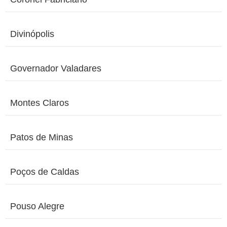
Divinópolis
Governador Valadares
Montes Claros
Patos de Minas
Poços de Caldas
Pouso Alegre