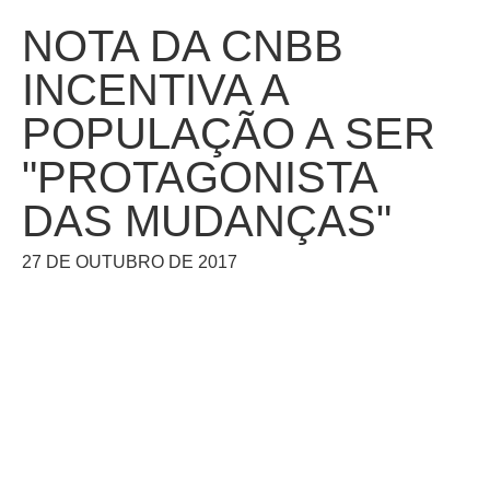
NOTA DA CNBB
INCENTIVA A
POPULAÇÃO A SER
"PROTAGONISTA
DAS MUDANÇAS"
27 DE OUTUBRO DE 2017