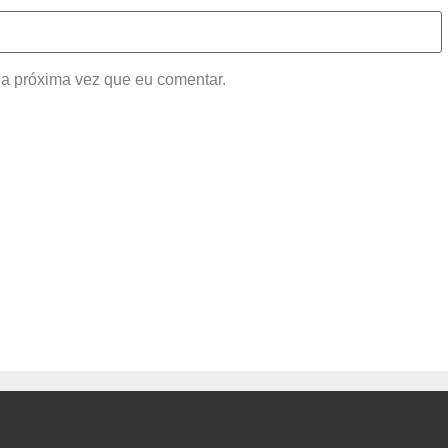
a próxima vez que eu comentar.