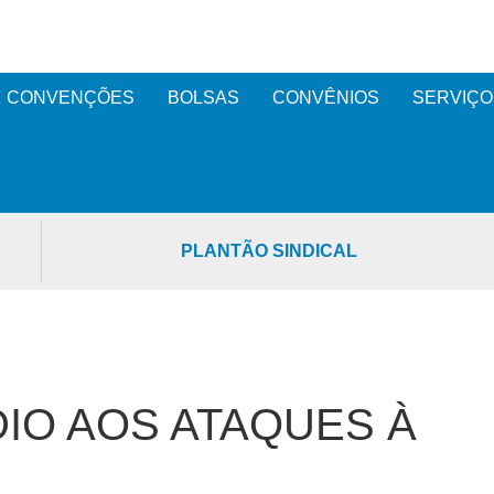
CONVENÇÕES
BOLSAS
CONVÊNIOS
SERVIÇO
PLANTÃO SINDICAL
IO AOS ATAQUES À