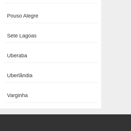
Pouso Alegre
Sete Lagoas
Uberaba
Uberlândia
Varginha