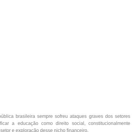
ública brasileira sempre sofreu ataques graves dos setores
car a educação como direito social, constitucionalmente
setor e exploração desse nicho financeiro.