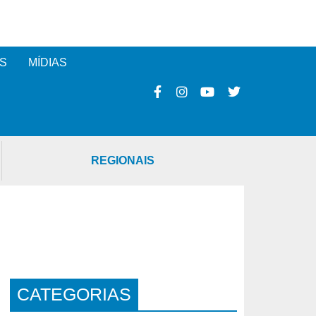
S
MÍDIAS
REGIONAIS
CATEGORIAS