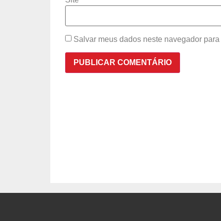
Salvar meus dados neste navegador para 