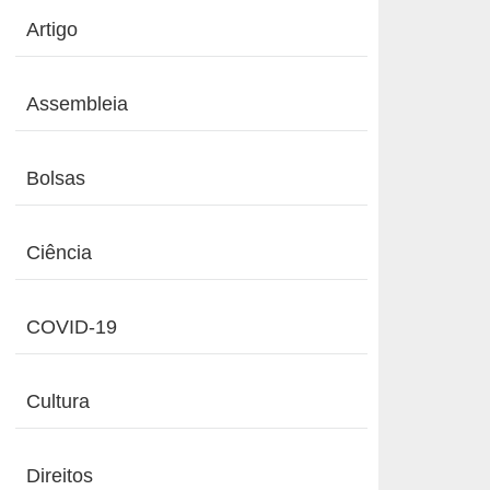
Artigo
Assembleia
Bolsas
Ciência
COVID-19
Cultura
Direitos