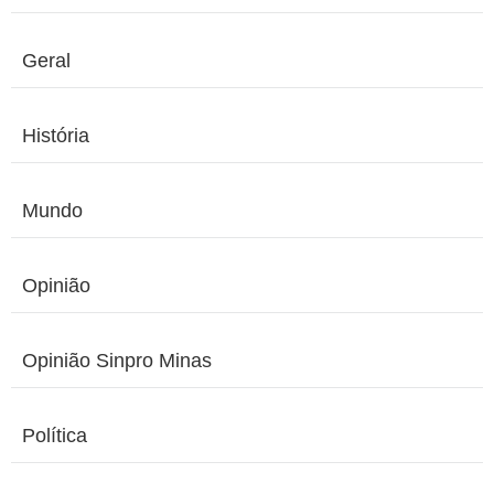
Geral
História
Mundo
Opinião
Opinião Sinpro Minas
Política