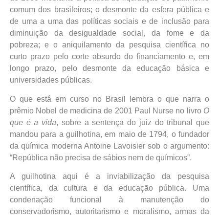
comum dos brasileiros; o desmonte da esfera pública e
de uma a uma das políticas sociais e de inclusão para
diminuição da desigualdade social, da fome e da
pobreza; e o aniquilamento da pesquisa científica no
curto prazo pelo corte absurdo do financiamento e, em
longo prazo, pelo desmonte da educação básica e
universidades públicas.
O que está em curso no Brasil lembra o que narra o
prêmio Nobel de medicina de 2001 Paul Nurse no livro
O
que é a vida
, sobre a sentença do juiz do tribunal que
mandou para a guilhotina, em maio de 1794, o fundador
da química moderna Antoine Lavoisier sob o argumento:
“República não precisa de sábios nem de químicos”.
A guilhotina aqui é a inviabilização da pesquisa
científica, da cultura e da educação pública. Uma
condenação funcional à manutenção do
conservadorismo, autoritarismo e moralismo, armas da