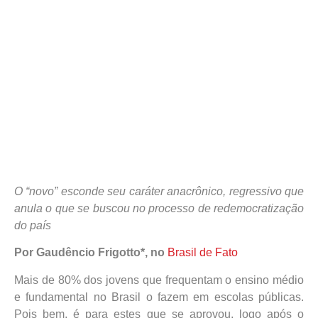
O “novo” esconde seu caráter anacrônico, regressivo que
anula o que se buscou no processo de redemocratização
do país
Por Gaudêncio Frigotto*, no
Brasil de Fato
Mais de 80% dos jovens que frequentam o ensino médio
e fundamental no Brasil o fazem em escolas públicas.
Pois bem, é para estes que se aprovou, logo após o