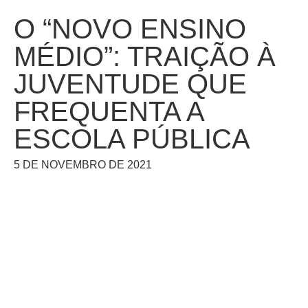
O “NOVO ENSINO
MÉDIO”: TRAIÇÃO À
JUVENTUDE QUE
FREQUENTA A
ESCOLA PÚBLICA
5 DE NOVEMBRO DE 2021