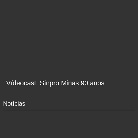
Vídeocast: Sinpro Minas 90 anos
Notícias