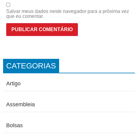
Salvar meus dados neste navegador para a próxima vez
que eu comentar.
CATEGORIAS
Artigo
Assembleia
Bolsas