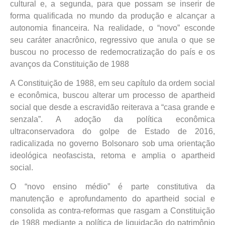
cultural e, a segunda, para que possam se inserir de
forma qualificada no mundo da produção e alcançar a
autonomia financeira. Na realidade, o “novo” esconde
seu caráter anacrônico, regressivo que anula o que se
buscou no processo de redemocratização do país e os
avanços da Constituição de 1988
A Constituição de 1988, em seu capítulo da ordem social
e econômica, buscou alterar um processo de apartheid
social que desde a escravidão reiterava a “casa grande e
senzala”. A adoção da política econômica
ultraconservadora do golpe de Estado de 2016,
radicalizada no governo Bolsonaro sob uma orientação
ideológica neofascista, retoma e amplia o apartheid
social.
O “novo ensino médio” é parte constitutiva da
manutenção e aprofundamento do apartheid social e
consolida as contra-reformas que rasgam a Constituição
de 1988 mediante a política de liquidação do patrimônio