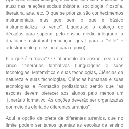
atuar nas relações sociais (história, sociologia, filosofia,
literatura, arte, etc. O que se prioriza são conhecimentos
instrumentais, mas que sem o que é básico
instrumentaliza “o vento”. Liquida-se o esforço de
décadas para superar, pelo ensino médio integrado, a
dualidade estrutural (educação geral para a “elite” e
adestramento profissional para o povo).
E o que é o “novo”? O fatiamento do ensino médio em
cinco “Itinerários formativos (Linguagens e suas
tecnologias, Matemática e suas tecnologias, Ciências da
natureza e suas tecnologias, Ciências humanas e suas
tecnologias e Formação profissional) sendo que “as
escolas devem oferecer aos alunos pelo menos um
“itinerário formativo. As opções deverão ser organizadas
por meio da oferta de diferentes arranjos”.
Aqui a opção da oferta de diferentes arranjos, que no
limite podem ser tantos quantas as escolas de ensino