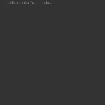
Jurídico contra Trabalhado...