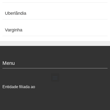
Uberlândia
Varginha
Menu
Entidade filiada ao