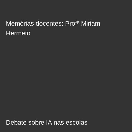
Memórias docentes: Profª Miriam
Hermeto
Debate sobre IA nas escolas