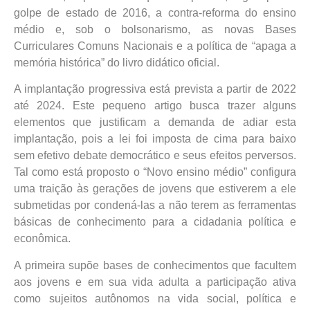
golpe de estado de 2016, a contra-reforma do ensino
médio e, sob o bolsonarismo, as novas Bases
Curriculares Comuns Nacionais e a política de “apaga a
memória histórica” do livro didático oficial.
A implantação progressiva está prevista a partir de 2022
até 2024. Este pequeno artigo busca trazer alguns
elementos que justificam a demanda de adiar esta
implantação, pois a lei foi imposta de cima para baixo
sem efetivo debate democrático e seus efeitos perversos.
Tal como está proposto o “Novo ensino médio” configura
uma traição às gerações de jovens que estiverem a ele
submetidas por condená-las a não terem as ferramentas
básicas de conhecimento para a cidadania política e
econômica.
A primeira supõe bases de conhecimentos que facultem
aos jovens e em sua vida adulta a participação ativa
como sujeitos autônomos na vida social, política e