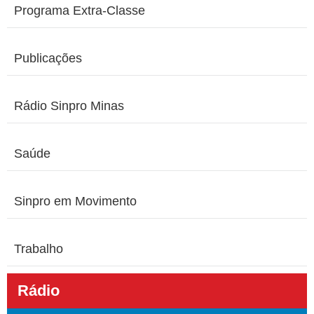
Programa Extra-Classe
Publicações
Rádio Sinpro Minas
Saúde
Sinpro em Movimento
Trabalho
Rádio