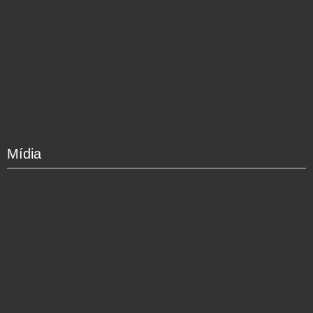
Mídia