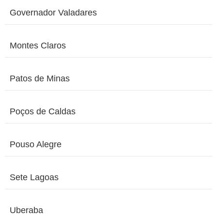
Governador Valadares
Montes Claros
Patos de Minas
Poços de Caldas
Pouso Alegre
Sete Lagoas
Uberaba