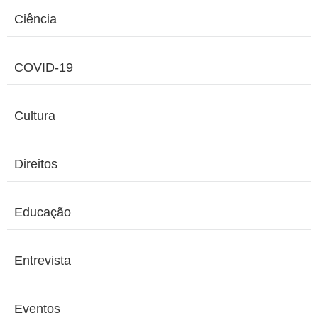
Ciência
COVID-19
Cultura
Direitos
Educação
Entrevista
Eventos