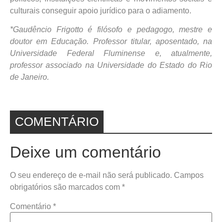
culturais conseguir apoio jurídico para o adiamento.
*Gaudêncio Frigotto é filósofo e pedagogo, mestre e
doutor em Educação. Professor titular, aposentado, na
Universidade Federal Fluminense e, atualmente,
professor associado na Universidade do Estado do Rio
de Janeiro.
COMENTÁRIO
Deixe um comentário
O seu endereço de e-mail não será publicado.
Campos
obrigatórios são marcados com
*
Comentário
*