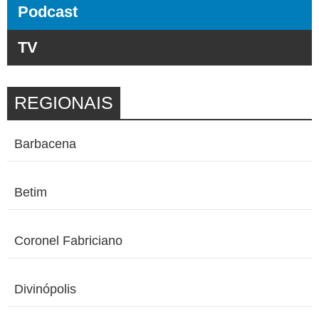
Podcast
TV
REGIONAIS
Barbacena
Betim
Coronel Fabriciano
Divinópolis