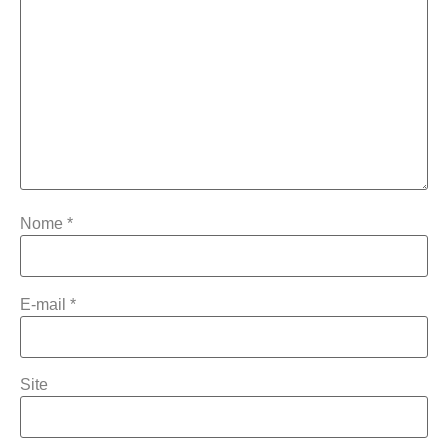
Nome
*
E-mail
*
Site