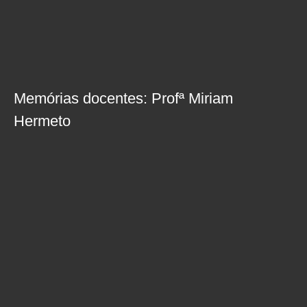
Memórias docentes: Profª Miriam
Hermeto