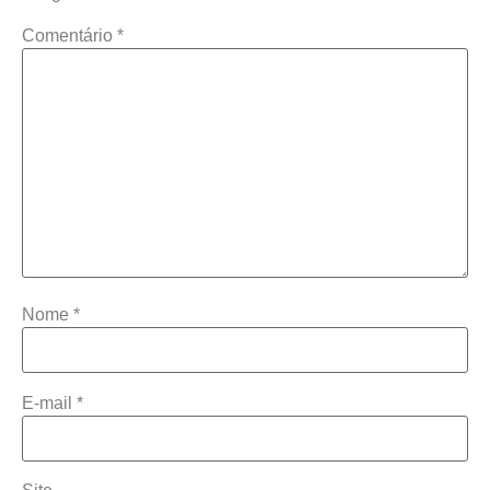
Comentário
*
Nome
*
E-mail
*