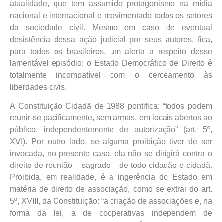
atualidade, que tem assumido protagonismo na mídia
nacional e internacional e movimentado todos os setores
da sociedade civil. Mesmo em caso de eventual
desistência dessa ação judicial por seus autores, fica,
para todos os brasileiros, um alerta a respeito desse
lamentável episódio: o Estado Democrático de Direito é
totalmente incompatível com o cerceamento às
liberdades civis.
A Constituição Cidadã de 1988 pontifica: “todos podem
reunir-se pacificamente, sem armas, em locais abertos ao
público, independentemente de autorização” (art. 5º,
XVI). Por outro lado, se alguma proibição tiver de ser
invocada, no presente caso, ela não se dirigirá contra o
direito de reunião – sagrado – de todo cidadão e cidadã.
Proibida, em realidade, é a ingerência do Estado em
matéria de direito de associação, como se extrai do art.
5º, XVIII, da Constituição: “a criação de associações e, na
forma da lei, a de cooperativas independem de