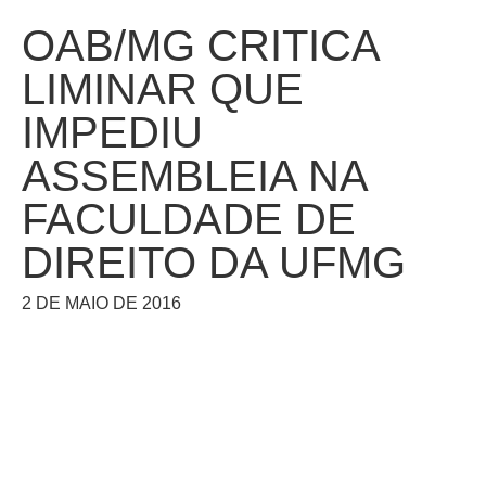
OAB/MG CRITICA
LIMINAR QUE
IMPEDIU
ASSEMBLEIA NA
FACULDADE DE
DIREITO DA UFMG
2 DE MAIO DE 2016