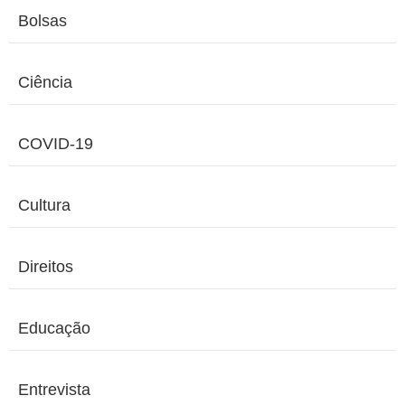
Bolsas
Ciência
COVID-19
Cultura
Direitos
Educação
Entrevista