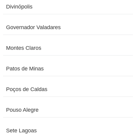
Divinópolis
Governador Valadares
Montes Claros
Patos de Minas
Poços de Caldas
Pouso Alegre
Sete Lagoas