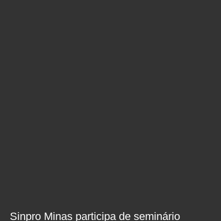
Sinpro Minas participa de seminário