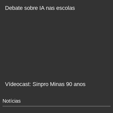
Debate sobre IA nas escolas
Vídeocast: Sinpro Minas 90 anos
Notícias