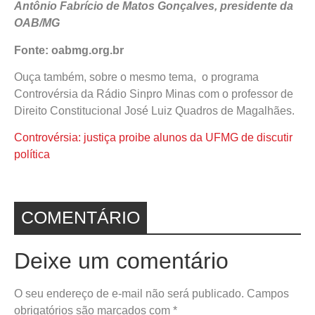
Antônio Fabrício de Matos Gonçalves, presidente da
OAB/MG
Fonte: oabmg.org.br
Ouça também, sobre o mesmo tema, o programa
Controvérsia da Rádio Sinpro Minas com o professor de
Direito Constitucional José Luiz Quadros de Magalhães.
Controvérsia: justiça proibe alunos da UFMG de discutir
política
COMENTÁRIO
Deixe um comentário
O seu endereço de e-mail não será publicado.
Campos
obrigatórios são marcados com
*