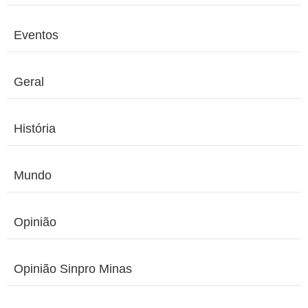
Eventos
Geral
História
Mundo
Opinião
Opinião Sinpro Minas