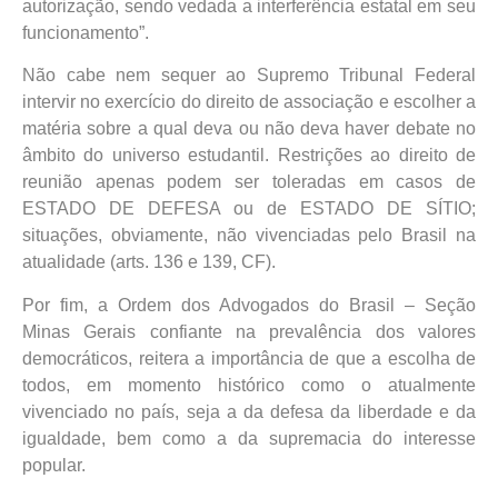
autorização, sendo vedada a interferência estatal em seu
funcionamento”.
Não cabe nem sequer ao Supremo Tribunal Federal
intervir no exercício do direito de associação e escolher a
matéria sobre a qual deva ou não deva haver debate no
âmbito do universo estudantil. Restrições ao direito de
reunião apenas podem ser toleradas em casos de
ESTADO DE DEFESA ou de ESTADO DE SÍTIO;
situações, obviamente, não vivenciadas pelo Brasil na
atualidade (arts. 136 e 139, CF).
Por fim, a Ordem dos Advogados do Brasil – Seção
Minas Gerais confiante na prevalência dos valores
democráticos, reitera a importância de que a escolha de
todos, em momento histórico como o atualmente
vivenciado no país, seja a da defesa da liberdade e da
igualdade, bem como a da supremacia do interesse
popular.