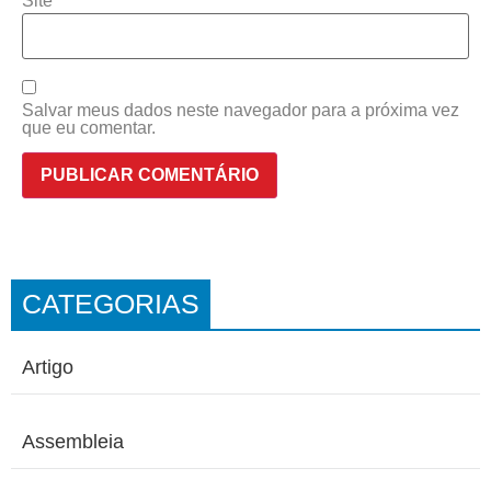
Site
Salvar meus dados neste navegador para a próxima vez
que eu comentar.
CATEGORIAS
Artigo
Assembleia