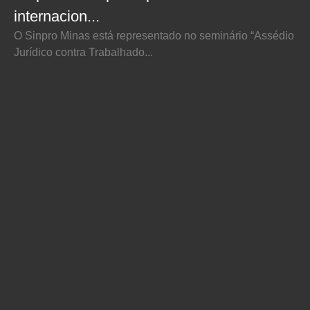
internacion...
O Sinpro Minas está representado no seminário “Assédio
Jurídico contra Trabalhado...