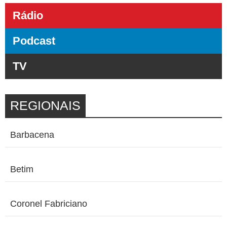
Rádio
Podcast
TV
REGIONAIS
Barbacena
Betim
Coronel Fabriciano