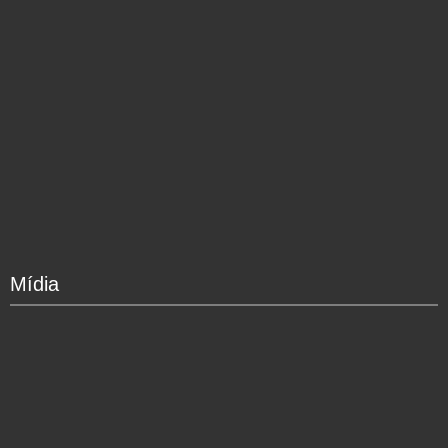
Mídia