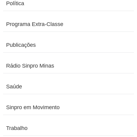
Política
Programa Extra-Classe
Publicações
Rádio Sinpro Minas
Saúde
Sinpro em Movimento
Trabalho