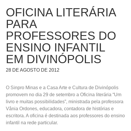
OFICINA LITERÁRIA
PARA
PROFESSORES DO
ENSINO INFANTIL
EM DIVINÓPOLIS
28 DE AGOSTO DE 2012
O Sinpro Minas e a Casa Arte e Cultura de Divinópolis
promovem no dia 29 de setembro a Oficina literária “Um
livro e muitas possibilidades”, ministrada pela professora
Vânia Ordones, educadora, contadora de histórias e
escritora. A oficina é destinada aos professores do ensino
infantil na rede particular.