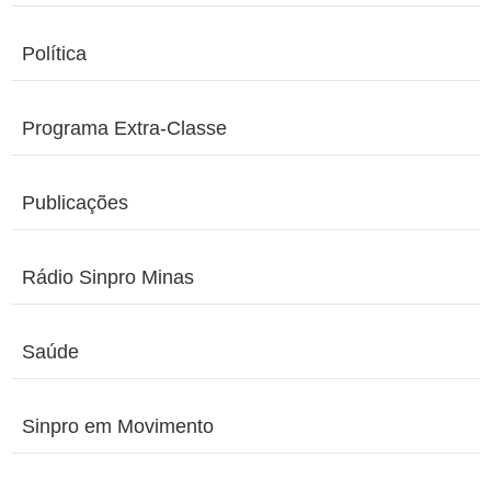
Política
Programa Extra-Classe
Publicações
Rádio Sinpro Minas
Saúde
Sinpro em Movimento