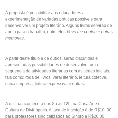
A proposta é possibilitar aos educadores a
experimentação de variadas práticas possíveis para
desenvolver um projeto literário. Alguns livros servirão de
apoio para o trabalho, entre eles
Vovó me contou e outras
memórias
.
A partir deste título e de outros, serão discutidas e
apresentadas possibilidades de desenvolver uma
sequencia de atividades literárias com as séries iniciais,
tais como: roda de livros, varal literário, leitura coletiva,
caixa surpresa, leitura expressiva e outras.
A oficina acontecerá das 8h às 12h, na Casa Arte e
Cultura de Divinópolis. A taxa de Inscrição é de R$10, 00
para professores sindicalizados ao Sinpro e R$20,00