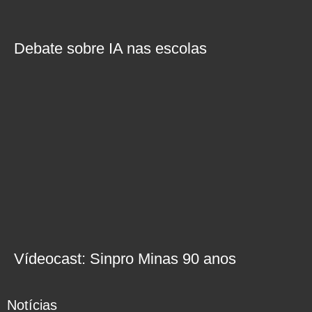
Debate sobre IA nas escolas
Vídeocast: Sinpro Minas 90 anos
Notícias