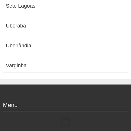
Sete Lagoas
Uberaba
Uberlândia
Varginha
Menu