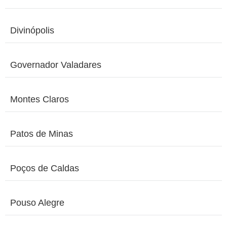
Divinópolis
Governador Valadares
Montes Claros
Patos de Minas
Poços de Caldas
Pouso Alegre