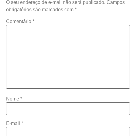
O seu endereço de e-mail não será publicado.
Campos
obrigatórios são marcados com
*
Comentário
*
Nome
*
E-mail
*