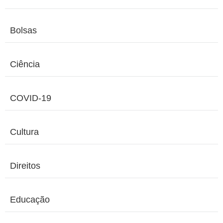
Bolsas
Ciência
COVID-19
Cultura
Direitos
Educação