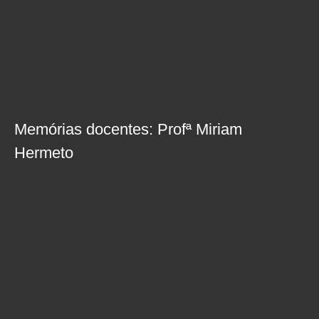
Memórias docentes: Profª Miriam
Hermeto