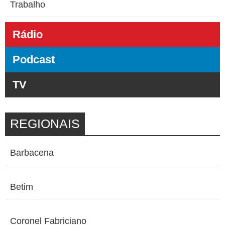
Trabalho
Rádio
Podcast
TV
REGIONAIS
Barbacena
Betim
Coronel Fabriciano