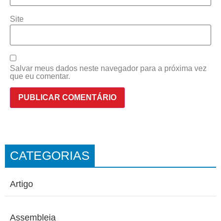
Site
Salvar meus dados neste navegador para a próxima vez
que eu comentar.
CATEGORIAS
Artigo
Assembleia