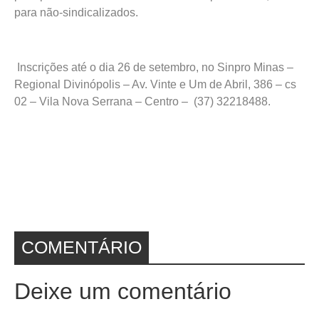
para não-sindicalizados.
Inscrições até o dia 26 de setembro, no Sinpro Minas –
Regional Divinópolis – Av. Vinte e Um de Abril, 386 – cs
02 – Vila Nova Serrana – Centro – (37) 32218488.
COMENTÁRIO
Deixe um comentário