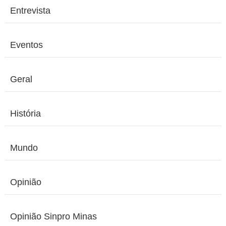
Entrevista
Eventos
Geral
História
Mundo
Opinião
Opinião Sinpro Minas