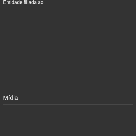
Entidade filiada ao
Mídia