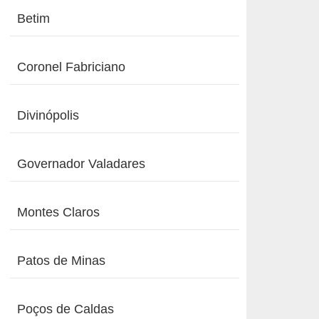
Betim
Coronel Fabriciano
Divinópolis
Governador Valadares
Montes Claros
Patos de Minas
Poços de Caldas