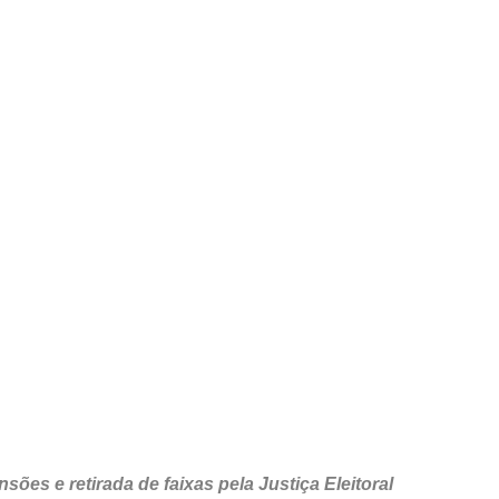
es e retirada de faixas pela Justiça Eleitoral