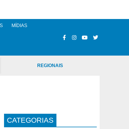
S
MÍDIAS
REGIONAIS
CATEGORIAS