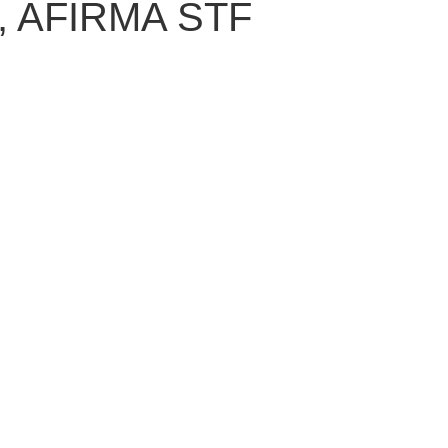
 AFIRMA STF