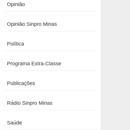
Opinião
Opinião Sinpro Minas
Política
Programa Extra-Classe
Publicações
Rádio Sinpro Minas
Saúde