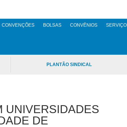
CONVENÇÕES
BOLSAS
CONVÊNIOS
SERVIÇO
PLANTÃO SINDICAL
 UNIVERSIDADES
DADE DE