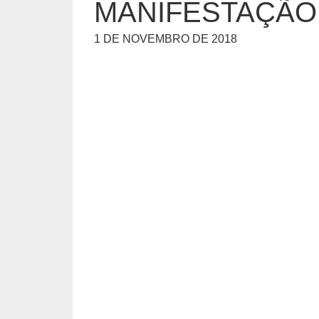
MANIFESTAÇÃO,
1 DE NOVEMBRO DE 2018