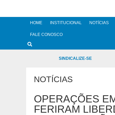
HOME
INSTITUCIONAL
NOTÍCIAS
FALE CONOSCO
SINDICALIZE-SE
NOTÍCIAS
OPERAÇÕES EM
FERIRAM LIBER