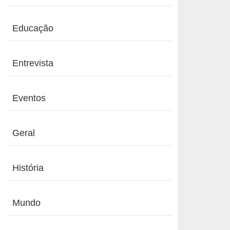
Educação
Entrevista
Eventos
Geral
História
Mundo