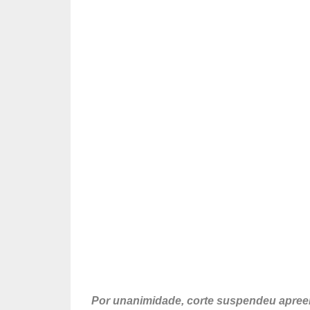
Por unanimidade, corte suspendeu apreensõ