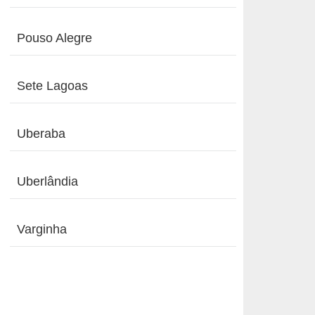
Pouso Alegre
Sete Lagoas
Uberaba
Uberlândia
Varginha