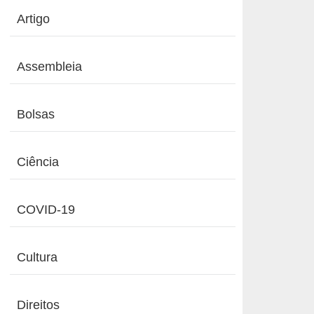
Artigo
Assembleia
Bolsas
Ciência
COVID-19
Cultura
Direitos