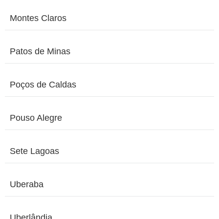
Montes Claros
Patos de Minas
Poços de Caldas
Pouso Alegre
Sete Lagoas
Uberaba
Uberlândia