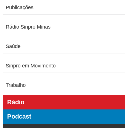
Publicações
Rádio Sinpro Minas
Saúde
Sinpro em Movimento
Trabalho
Rádio
Podcast