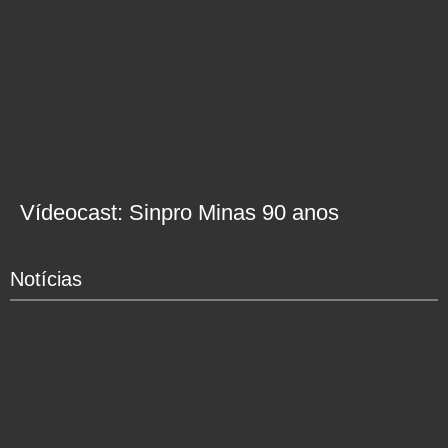
Vídeocast: Sinpro Minas 90 anos
Notícias