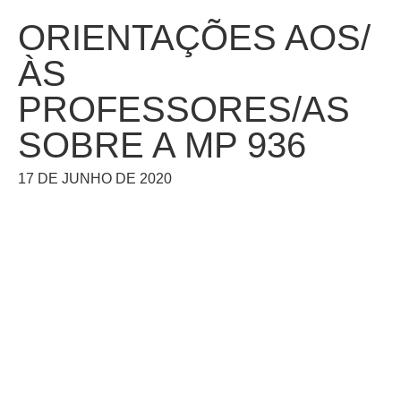
ORIENTAÇÕES AOS/
ÀS
PROFESSORES/AS
SOBRE A MP 936
17 DE JUNHO DE 2020