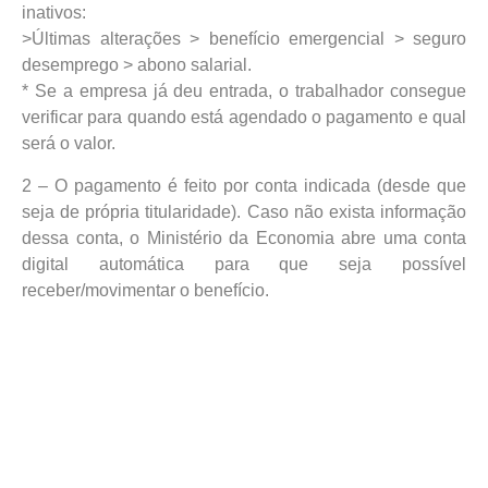
inativos:
>Últimas alterações > benefício emergencial > seguro
desemprego > abono salarial.
* Se a empresa já deu entrada, o trabalhador consegue
verificar para quando está agendado o pagamento e qual
será o valor.
2 – O pagamento é feito por conta indicada (desde que
seja de própria titularidade). Caso não exista informação
dessa conta, o Ministério da Economia abre uma conta
digital automática para que seja possível
receber/movimentar o benefício.