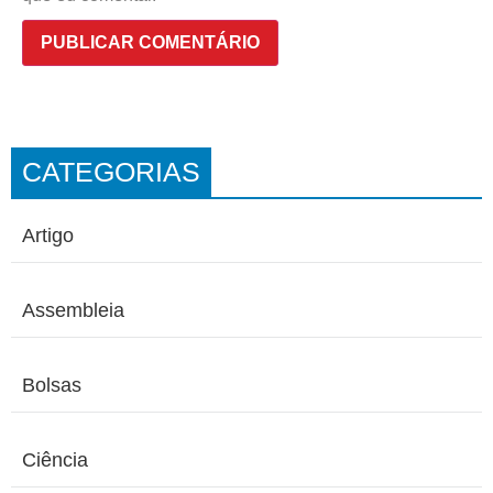
CATEGORIAS
Artigo
Assembleia
Bolsas
Ciência