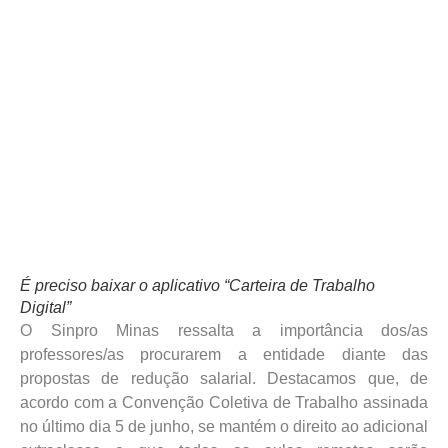
É preciso baixar o aplicativo “Carteira de Trabalho
Digital”
O Sinpro Minas ressalta a importância dos/as
professores/as procurarem a entidade diante das
propostas de redução salarial. Destacamos que, de
acordo com a Convenção Coletiva de Trabalho assinada
no último dia 5 de junho, se mantém o direito ao adicional