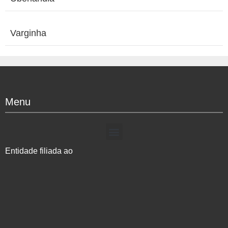
Varginha
Menu
Entidade filiada ao