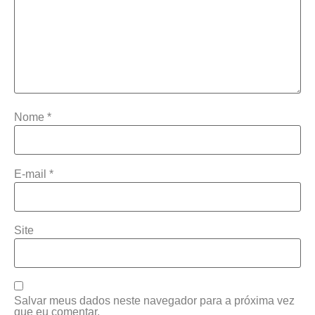
Nome
*
E-mail
*
Site
Salvar meus dados neste navegador para a próxima vez
que eu comentar.