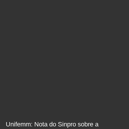
Unifemm: Nota do Sinpro sobre a