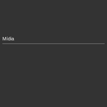
Mídia