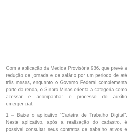
Com a aplicação da Medida Provisória 936, que prevê a
redução de jornada e de salário por um período de até
três meses, enquanto o Governo Federal complementa
parte da renda, o Sinpro Minas orienta a categoria como
acessar e acompanhar o processo do auxílio
emergencial.
1 – Baixe o aplicativo “Carteira de Trabalho Digital”.
Neste aplicativo, após a realização do cadastro, é
possível consultar seus contratos de trabalho ativos e