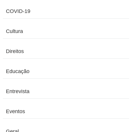
COVID-19
Cultura
Direitos
Educação
Entrevista
Eventos
Geral