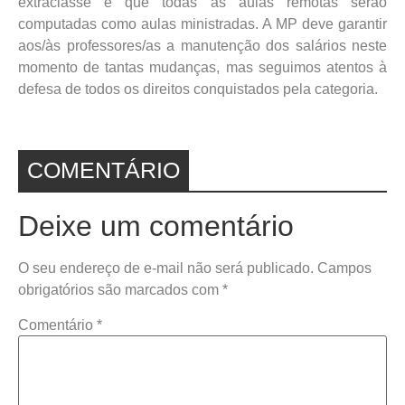
extraclasse e que todas as aulas remotas serão
computadas como aulas ministradas. A MP deve garantir
aos/às professores/as a manutenção dos salários neste
momento de tantas mudanças, mas seguimos atentos à
defesa de todos os direitos conquistados pela categoria.
COMENTÁRIO
Deixe um comentário
O seu endereço de e-mail não será publicado.
Campos
obrigatórios são marcados com
*
Comentário
*