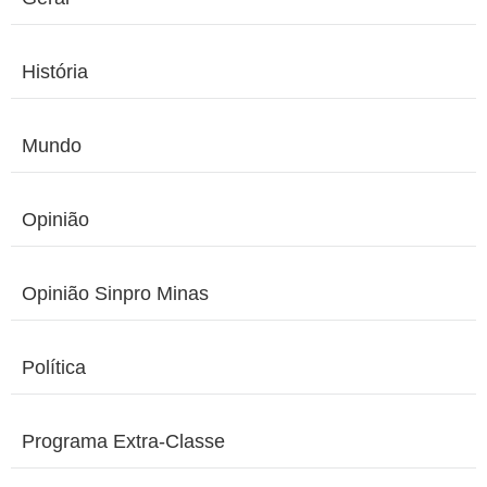
História
Mundo
Opinião
Opinião Sinpro Minas
Política
Programa Extra-Classe