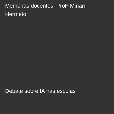
Memórias docentes: Profª Miriam
Hermeto
Debate sobre IA nas escolas