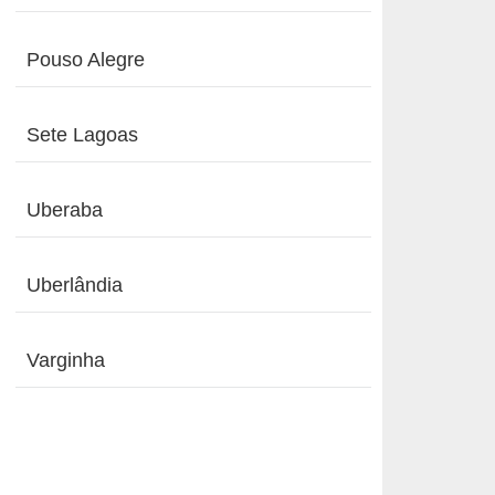
Pouso Alegre
Sete Lagoas
Uberaba
Uberlândia
Varginha