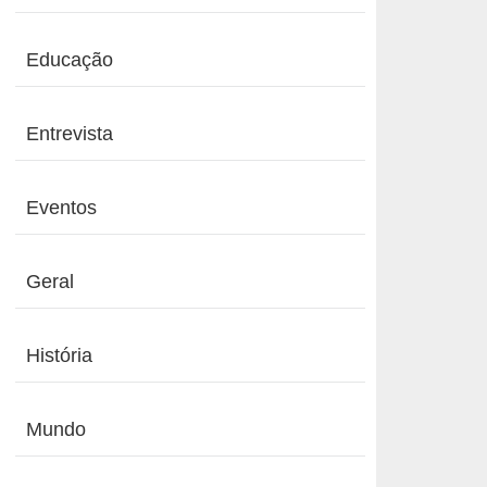
Educação
Entrevista
Eventos
Geral
História
Mundo