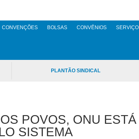
CONVENÇÕES
BOLSAS
CONVÊNIOS
SERVIÇO
PLANTÃO SINDICAL
DOS POVOS, ONU ESTÁ
LO SISTEMA