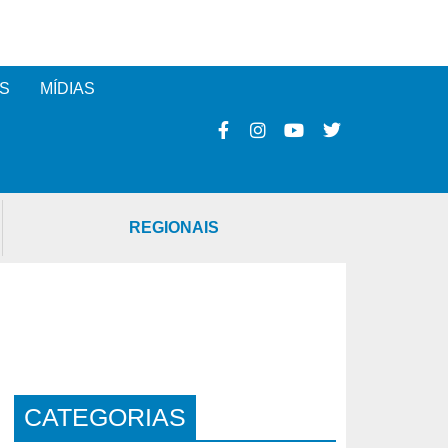
S
MÍDIAS
REGIONAIS
CATEGORIAS