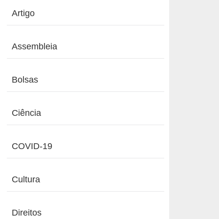
Artigo
Assembleia
Bolsas
Ciência
COVID-19
Cultura
Direitos