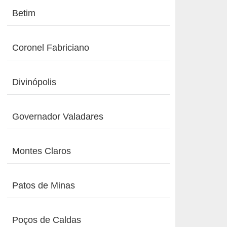
Betim
Coronel Fabriciano
Divinópolis
Governador Valadares
Montes Claros
Patos de Minas
Poços de Caldas