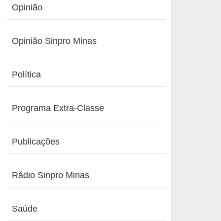
Opinião
Opinião Sinpro Minas
Política
Programa Extra-Classe
Publicações
Rádio Sinpro Minas
Saúde