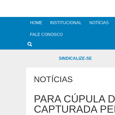
HOME
INSTITUCIONAL
NOTÍCIAS
FALE CONOSCO
SINDICALIZE-SE
NOTÍCIAS
PARA CÚPULA 
CAPTURADA PE